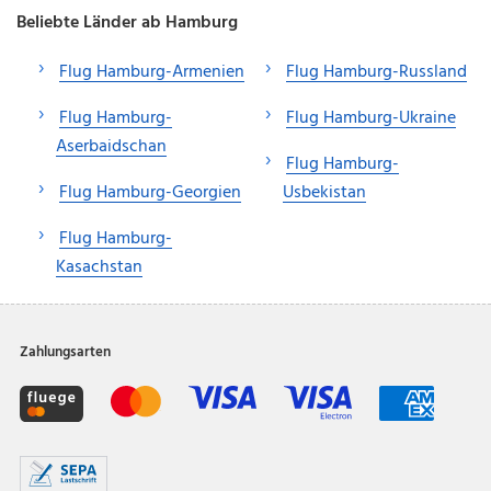
Beliebte Länder ab Hamburg
Flug Hamburg-Armenien
Flug Hamburg-Russland
Flug Hamburg-
Flug Hamburg-Ukraine
Aserbaidschan
Flug Hamburg-
Flug Hamburg-Georgien
Usbekistan
Flug Hamburg-
Kasachstan