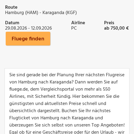
Route
Hamburg (HAM) - Karaganda (KGF)
Datum
Airline
Preis
29.08.2026 - 12.09.2026
PC
ab 750,00 €
Fluege finden
Sie sind gerade bei der Planung Ihrer nächsten Flugreise
von Hamburg nach Karaganda? Dann werden Sie auf
fluege.de, dem Vergleichsportal von mehr als 550
Airlines, mit Sicherheit fündig. Hier bekommen Sie die
günstigsten und aktuellsten Preise schnell und
übersichtlich dargestellt. Buchen Sie Ihr nächstes
Flugticket von Hamburg nach Karaganda und
überzeugen Sie sich selbst von unseren Top Angeboten!
Egal ob für eine Geschäftsreise oder für den Urlaub - wir