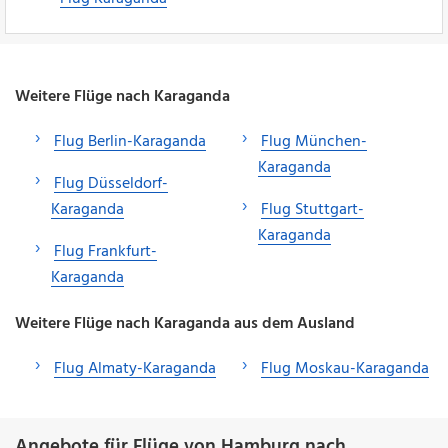
Weitere Flüge nach Karaganda
Flug Berlin-Karaganda
Flug München-
Karaganda
Flug Düsseldorf-
Karaganda
Flug Stuttgart-
Karaganda
Flug Frankfurt-
Karaganda
Weitere Flüge nach Karaganda aus dem Ausland
Flug Almaty-Karaganda
Flug Moskau-Karaganda
Angebote für Flüge von Hamburg nach