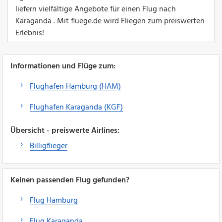
liefern vielfältige Angebote für einen Flug nach
Karaganda . Mit fluege.de wird Fliegen zum preiswerten
Erlebnis!
Informationen und Flüge zum:
Flughafen Hamburg (HAM)
Flughafen Karaganda (KGF)
Übersicht - preiswerte Airlines:
Billigflieger
Keinen passenden Flug gefunden?
Flug Hamburg
Flug Karaganda