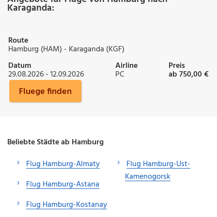
Karaganda:
Route
Hamburg (HAM) - Karaganda (KGF)
Datum
Airline
Preis
29.08.2026 - 12.09.2026
PC
ab 750,00 €
Fluege finden
Beliebte Städte ab Hamburg
Flug Hamburg-Almaty
Flug Hamburg-Ust-
Kamenogorsk
Flug Hamburg-Astana
Flug Hamburg-Kostanay