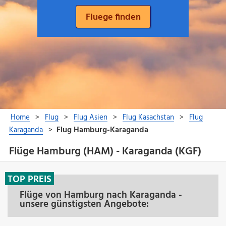
Flüge Hamburg (HAM) - Karaganda (KGF)
TOP PREIS
Flüge von Hamburg nach Karaganda -
unsere günstigsten Angebote: