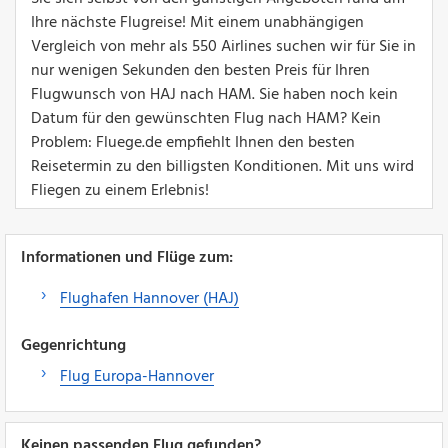
Ihre nächste Flugreise! Mit einem unabhängigen
Vergleich von mehr als 550 Airlines suchen wir für Sie in
nur wenigen Sekunden den besten Preis für Ihren
Flugwunsch von HAJ nach HAM. Sie haben noch kein
Datum für den gewünschten Flug nach HAM? Kein
Problem: Fluege.de empfiehlt Ihnen den besten
Reisetermin zu den billigsten Konditionen. Mit uns wird
Fliegen zu einem Erlebnis!
Informationen und Flüge zum:
Flughafen Hannover (HAJ)
Gegenrichtung
Flug Europa-Hannover
Keinen passenden Flug gefunden?