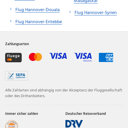
Madagaskar
Flug Hannover-Douala
Flug Hannover-Syrien
Flug Hannover-Entebbe