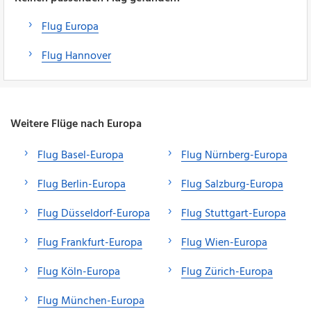
Flug Europa
Flug Hannover
Weitere Flüge nach Europa
Flug Basel-Europa
Flug Nürnberg-Europa
Flug Berlin-Europa
Flug Salzburg-Europa
Flug Düsseldorf-Europa
Flug Stuttgart-Europa
Flug Frankfurt-Europa
Flug Wien-Europa
Flug Köln-Europa
Flug Zürich-Europa
Flug München-Europa