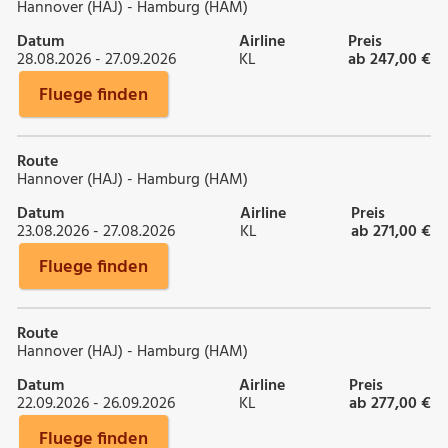
Hannover (HAJ) - Hamburg (HAM)
Datum
Airline
Preis
28.08.2026 - 27.09.2026
KL
ab 247,00 €
Fluege finden
Route
Hannover (HAJ) - Hamburg (HAM)
Datum
Airline
Preis
23.08.2026 - 27.08.2026
KL
ab 271,00 €
Fluege finden
Route
Hannover (HAJ) - Hamburg (HAM)
Datum
Airline
Preis
22.09.2026 - 26.09.2026
KL
ab 277,00 €
Fluege finden