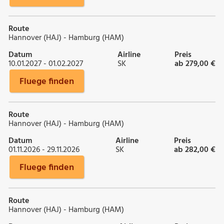
Route
Hannover (HAJ) - Hamburg (HAM)
Datum
Airline
Preis
10.01.2027 - 01.02.2027
SK
ab 279,00 €
Fluege finden
Route
Hannover (HAJ) - Hamburg (HAM)
Datum
Airline
Preis
01.11.2026 - 29.11.2026
SK
ab 282,00 €
Fluege finden
Route
Hannover (HAJ) - Hamburg (HAM)