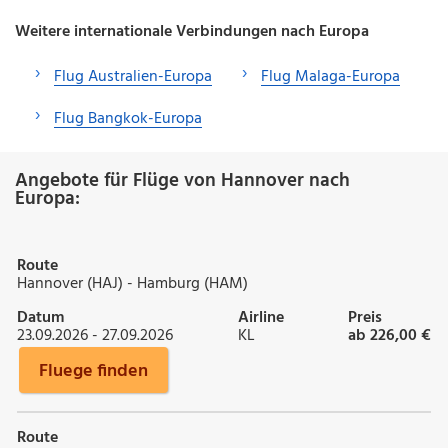
Weitere internationale Verbindungen nach Europa
Flug Australien-Europa
Flug Malaga-Europa
Flug Bangkok-Europa
Angebote für Flüge von Hannover nach
Europa:
Route
Hannover (HAJ) - Hamburg (HAM)
Datum
Airline
Preis
23.09.2026 - 27.09.2026
KL
ab 226,00 €
Fluege finden
Route