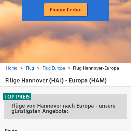
Flüge Hannover (HAJ) - Europa (HAM)
TOP PREIS
Flüge von Hannover nach Europa - unsere
günstigsten Angebote: