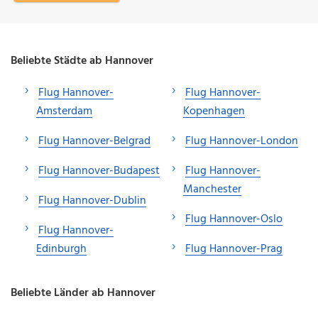
Beliebte Städte ab Hannover
Flug Hannover-
Flug Hannover-
Amsterdam
Kopenhagen
Flug Hannover-Belgrad
Flug Hannover-London
Flug Hannover-Budapest
Flug Hannover-
Manchester
Flug Hannover-Dublin
Flug Hannover-Oslo
Flug Hannover-
Edinburgh
Flug Hannover-Prag
Beliebte Länder ab Hannover