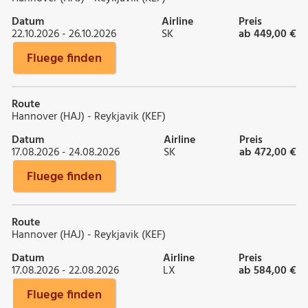
Datum
Airline
Preis
22.10.2026 - 26.10.2026
SK
ab 449,00 €
Fluege finden
Route
Hannover (HAJ) - Reykjavik (KEF)
Datum
Airline
Preis
17.08.2026 - 24.08.2026
SK
ab 472,00 €
Fluege finden
Route
Hannover (HAJ) - Reykjavik (KEF)
Datum
Airline
Preis
17.08.2026 - 22.08.2026
LX
ab 584,00 €
Fluege finden