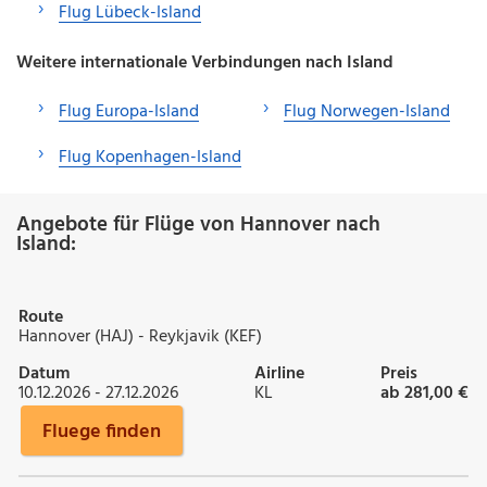
Flug Lübeck-Island
Weitere internationale Verbindungen nach Island
Flug Europa-Island
Flug Norwegen-Island
Flug Kopenhagen-Island
Angebote für Flüge von Hannover nach
Island:
Route
Hannover (HAJ) - Reykjavik (KEF)
Datum
Airline
Preis
10.12.2026 - 27.12.2026
KL
ab 281,00 €
Fluege finden