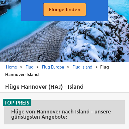
Flüge Hannover (HAJ) - Island
TOP PREIS
Flüge von Hannover nach Island - unsere
günstigsten Angebote: