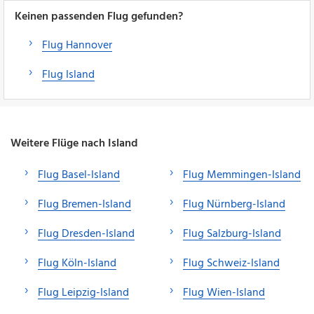
Keinen passenden Flug gefunden?
Flug Hannover
Flug Island
Weitere Flüge nach Island
Flug Basel-Island
Flug Memmingen-Island
Flug Bremen-Island
Flug Nürnberg-Island
Flug Dresden-Island
Flug Salzburg-Island
Flug Köln-Island
Flug Schweiz-Island
Flug Leipzig-Island
Flug Wien-Island