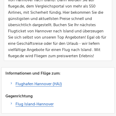
von Hannover nach Island? Dann werden Sie auf
fluege.de, dem Vergleichsportal von mehr als 550
Airlines, mit Sicherheit fündig. Hier bekommen Sie die
günstigsten und aktuellsten Preise schnell und
übersichtlich dargestellt. Buchen Sie Ihr nächstes
Flugticket von Hannover nach Island und überzeugen
Sie sich selbst von unseren Top Angeboten! Egal ob für
eine Geschäftsreise oder für den Urlaub - wir liefern
vielfältige Angebote für einen Flug nach Island . Mit
fluege.de wird Fliegen zum preiswerten Erlebnis!
Informationen und Flüge zum:
Flughafen Hannover (HAJ)
Gegenrichtung
Flug Island-Hannover