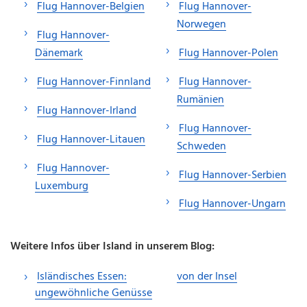
Flug Hannover-Belgien
Flug Hannover-
Norwegen
Flug Hannover-
Dänemark
Flug Hannover-Polen
Flug Hannover-Finnland
Flug Hannover-
Rumänien
Flug Hannover-Irland
Flug Hannover-
Flug Hannover-Litauen
Schweden
Flug Hannover-
Flug Hannover-Serbien
Luxemburg
Flug Hannover-Ungarn
Weitere Infos über Island in unserem Blog:
Isländisches Essen:
von der Insel
ungewöhnliche Genüsse