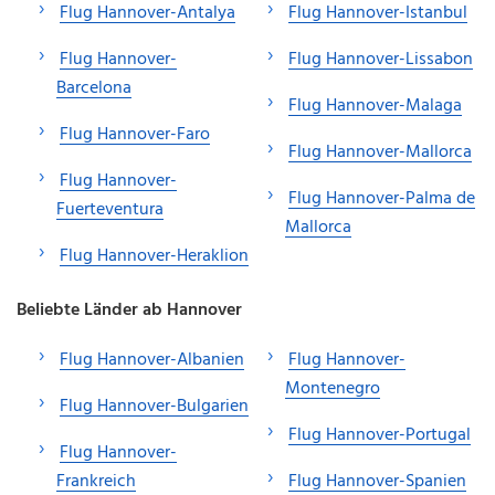
Flug Hannover-Antalya
Flug Hannover-Istanbul
Flug Hannover-
Flug Hannover-Lissabon
Barcelona
Flug Hannover-Malaga
Flug Hannover-Faro
Flug Hannover-Mallorca
Flug Hannover-
Flug Hannover-Palma de
Fuerteventura
Mallorca
Flug Hannover-Heraklion
Beliebte Länder ab Hannover
Flug Hannover-Albanien
Flug Hannover-
Montenegro
Flug Hannover-Bulgarien
Flug Hannover-Portugal
Flug Hannover-
Frankreich
Flug Hannover-Spanien