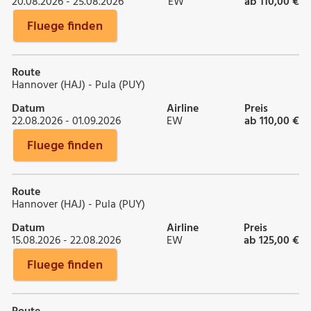
20.08.2026 - 25.08.2026
EW
ab 110,00 €
Fluege finden
Route
Hannover (HAJ) - Pula (PUY)
Datum
Airline
Preis
22.08.2026 - 01.09.2026
EW
ab 110,00 €
Fluege finden
Route
Hannover (HAJ) - Pula (PUY)
Datum
Airline
Preis
15.08.2026 - 22.08.2026
EW
ab 125,00 €
Fluege finden