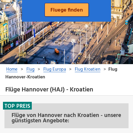
Flüge Hannover (HAJ) - Kroatien
TOP PREIS
Flüge von Hannover nach Kroatien - unsere
günstigsten Angebote: