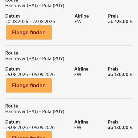
Route
Hannover (HAJ) - Pula (PUY)
Datum
Airline
Preis
20.08.2026 - 22.08.2026
EW
ab 125,00 €
Fluege finden
Route
Hannover (HAJ) - Pula (PUY)
Datum
Airline
Preis
25.08.2026 - 05.09.2026
EW
ab 130,00 €
Fluege finden
Route
Hannover (HAJ) - Pula (PUY)
Datum
Airline
Preis
29.08.2026 - 05.09.2026
EW
ab 130,00 €