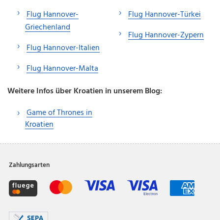
Flug Hannover-
Flug Hannover-Türkei
Griechenland
Flug Hannover-Zypern
Flug Hannover-Italien
Flug Hannover-Malta
Weitere Infos über Kroatien in unserem Blog:
Game of Thrones in
Kroatien