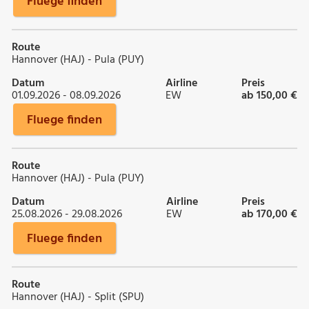
Fluege finden
Route
Hannover (HAJ) - Pula (PUY)
Datum
Airline
Preis
01.09.2026 - 08.09.2026
EW
ab 150,00 €
Fluege finden
Route
Hannover (HAJ) - Pula (PUY)
Datum
Airline
Preis
25.08.2026 - 29.08.2026
EW
ab 170,00 €
Fluege finden
Route
Hannover (HAJ) - Split (SPU)