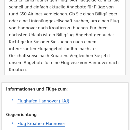
suchen einen günstigen Flug? Auf fluege.de können Sie
schnell und einfach aktuelle Angebote für Flüge von
rund 550 Airlines vergleichen. Ob Sie einen Billigflieger
oder eine Linienfluggesellschaft suchen, um einen Flug
von Hannover nach Kroatien zu buchen. Für Ihren
nächsten Urlaub ist ein Billigflug-Angebot genau das
Richtige für Sie oder Sie suchen nach einem
interessanten Flugangebot für Ihre nächste
Geschäftsreise nach Kroatien. Vergleichen Sie jetzt
unsere Angebote für eine Flugreise von Hannover nach
Kroatien.
Informationen und Flüge zum:
Flughafen Hannover (HAJ)
Gegenrichtung
Flug Kroatien-Hannover