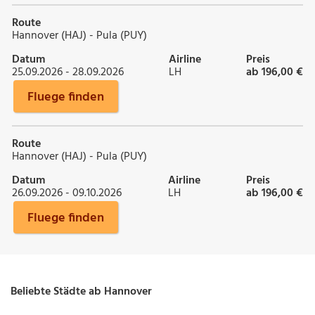
Route
Hannover (HAJ) - Pula (PUY)
Datum
Airline
Preis
25.09.2026 - 28.09.2026
LH
ab 196,00 €
Fluege finden
Route
Hannover (HAJ) - Pula (PUY)
Datum
Airline
Preis
26.09.2026 - 09.10.2026
LH
ab 196,00 €
Fluege finden
Beliebte Städte ab Hannover