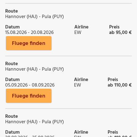
Route
Hannover (HAJ) - Pula (PUY)
Datum
Airline
Preis
15.08.2026 - 20.08.2026
EW
ab 95,00 €
Fluege finden
Route
Hannover (HAJ) - Pula (PUY)
Datum
Airline
Preis
05.09.2026 - 08.09.2026
EW
ab 110,00 €
Fluege finden
Route
Hannover (HAJ) - Pula (PUY)
Datum
Airline
Preis