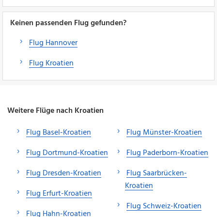
Keinen passenden Flug gefunden?
Flug Hannover
Flug Kroatien
Weitere Flüge nach Kroatien
Flug Basel-Kroatien
Flug Münster-Kroatien
Flug Dortmund-Kroatien
Flug Paderborn-Kroatien
Flug Dresden-Kroatien
Flug Saarbrücken-
Kroatien
Flug Erfurt-Kroatien
Flug Schweiz-Kroatien
Flug Hahn-Kroatien