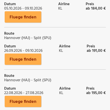
Datum
Airline
Preis
05.10.2026 - 09.10.2026
KL
ab 184,00 €
Fluege finden
Route
Hannover (HAJ) - Split (SPU)
Datum
Airline
Preis
26.09.2026 - 09.10.2026
KL
ab 191,00 €
Fluege finden
Route
Hannover (HAJ) - Split (SPU)
Datum
Airline
Preis
22.08.2026 - 27.08.2026
KL
ab 195,00 €
Fluege finden