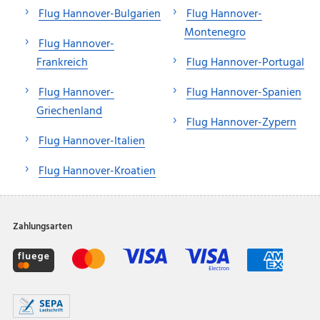
Flug Hannover-Bulgarien
Flug Hannover-
Montenegro
Flug Hannover-
Frankreich
Flug Hannover-Portugal
Flug Hannover-
Flug Hannover-Spanien
Griechenland
Flug Hannover-Zypern
Flug Hannover-Italien
Flug Hannover-Kroatien