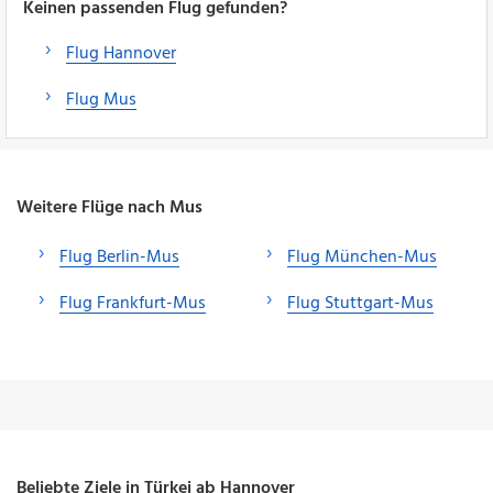
Keinen passenden Flug gefunden?
Flug Hannover
Flug Mus
Weitere Flüge nach Mus
Flug Berlin-Mus
Flug München-Mus
Flug Frankfurt-Mus
Flug Stuttgart-Mus
Beliebte Ziele in Türkei ab Hannover