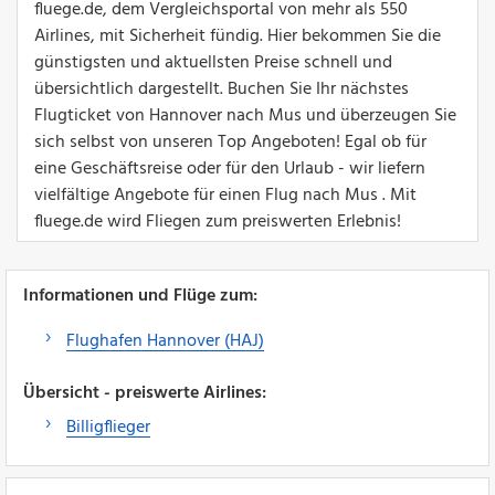
fluege.de, dem Vergleichsportal von mehr als 550
Airlines, mit Sicherheit fündig. Hier bekommen Sie die
günstigsten und aktuellsten Preise schnell und
übersichtlich dargestellt. Buchen Sie Ihr nächstes
Flugticket von Hannover nach Mus und überzeugen Sie
sich selbst von unseren Top Angeboten! Egal ob für
eine Geschäftsreise oder für den Urlaub - wir liefern
vielfältige Angebote für einen Flug nach Mus . Mit
fluege.de wird Fliegen zum preiswerten Erlebnis!
Informationen und Flüge zum:
Flughafen Hannover (HAJ)
Übersicht - preiswerte Airlines:
Billigflieger