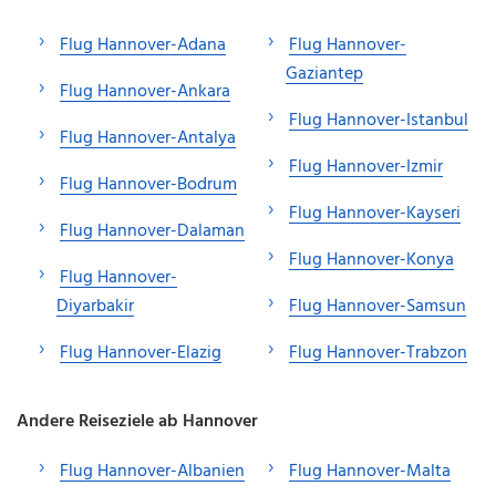
Flug Hannover-Adana
Flug Hannover-
Gaziantep
Flug Hannover-Ankara
Flug Hannover-Istanbul
Flug Hannover-Antalya
Flug Hannover-Izmir
Flug Hannover-Bodrum
Flug Hannover-Kayseri
Flug Hannover-Dalaman
Flug Hannover-Konya
Flug Hannover-
Diyarbakir
Flug Hannover-Samsun
Flug Hannover-Elazig
Flug Hannover-Trabzon
Andere Reiseziele ab Hannover
Flug Hannover-Albanien
Flug Hannover-Malta