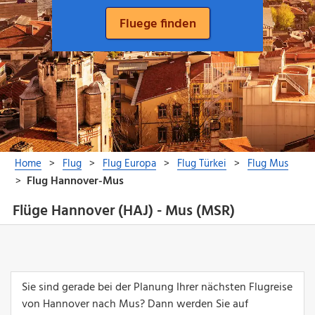
Flüge Hannover (HAJ) - Mus (MSR)
Sie sind gerade bei der Planung Ihrer nächsten Flugreise
von Hannover nach Mus? Dann werden Sie auf