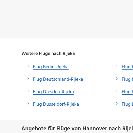
Weitere Flüge nach Rijeka
Flug Berlin-Rijeka
Flug 
Flug Deutschland-Rijeka
Flug 
Flug Dresden-Rijeka
Flug 
Flug Düsseldorf-Rijeka
Flug 
Angebote für Flüge von Hannover nach Rije