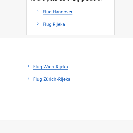
Flug Hannover
Flug Rijeka
Flug Wien-Rijeka
Flug Zürich-Rijeka