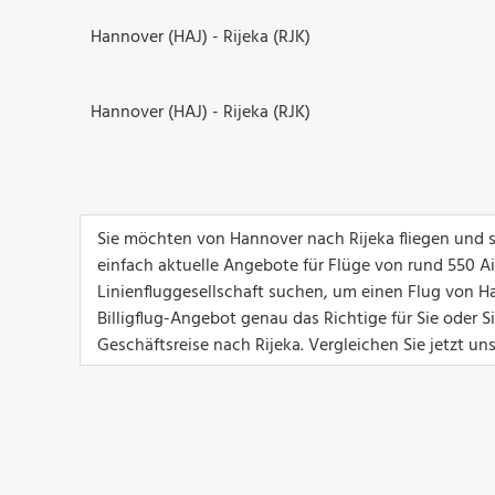
Hannover (HAJ) - Rijeka (RJK)
Hannover (HAJ) - Rijeka (RJK)
Sie möchten von Hannover nach Rijeka fliegen und s
einfach aktuelle Angebote für Flüge von rund 550 Airl
Linienfluggesellschaft suchen, um einen Flug von Ha
Billigflug-Angebot genau das Richtige für Sie oder 
Geschäftsreise nach Rijeka. Vergleichen Sie jetzt u