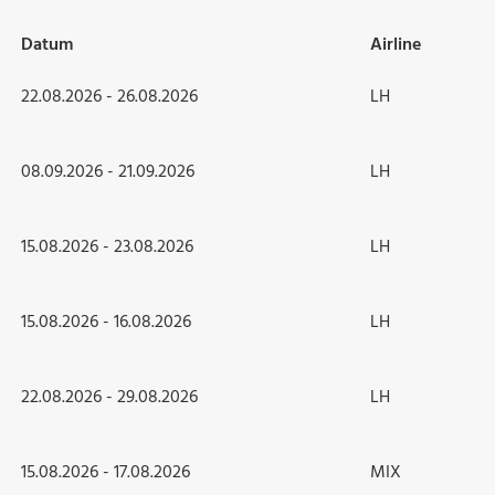
Datum
Airline
22.08.2026 - 26.08.2026
LH
08.09.2026 - 21.09.2026
LH
15.08.2026 - 23.08.2026
LH
15.08.2026 - 16.08.2026
LH
22.08.2026 - 29.08.2026
LH
15.08.2026 - 17.08.2026
MIX