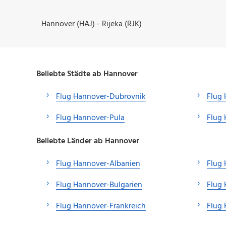
Hannover (HAJ) - Rijeka (RJK)
Beliebte Städte ab Hannover
Flug Hannover-Dubrovnik
Flug 
Flug Hannover-Pula
Flug
Beliebte Länder ab Hannover
Flug Hannover-Albanien
Flug
Flug Hannover-Bulgarien
Flug 
Flug Hannover-Frankreich
Flug 