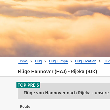
Flüge Hannover (HAJ) - Rijeka (RJK)
TOP PREIS
Flüge von Hannover nach Rijeka - unsere
Route