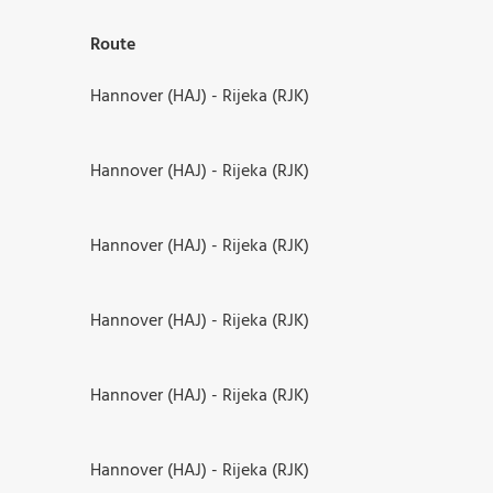
Route
Hannover (HAJ) - Rijeka (RJK)
Hannover (HAJ) - Rijeka (RJK)
Hannover (HAJ) - Rijeka (RJK)
Hannover (HAJ) - Rijeka (RJK)
Hannover (HAJ) - Rijeka (RJK)
Hannover (HAJ) - Rijeka (RJK)