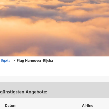
 günstigsten Angebote:
Datum
Airline