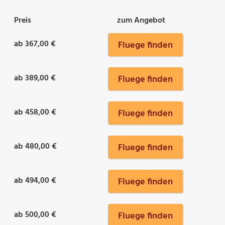
Preis
zum Angebot
ab 367,00 €
Fluege finden
ab 389,00 €
Fluege finden
ab 458,00 €
Fluege finden
ab 480,00 €
Fluege finden
ab 494,00 €
Fluege finden
ab 500,00 €
Fluege finden