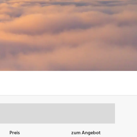
Preis
zum Angebot