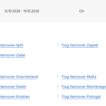
12.10.2026 - 19.10.2026
OU
Hannover-Split
Flug Hannover-Zagreb
 Hannover-Zadar
 Hannover-Griechenland
Flug Hannover-Malta
Hannover-Italien
Flug Hannover-Montenegr
Hannover-Kroatien
Flug Hannover-Portugal