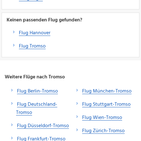
Keinen passenden Flug gefunden?
Flug Hannover
Flug Tromso
Weitere Flüge nach Tromso
Flug Berlin-Tromso
Flug München-Tromso
Flug Deutschland-
Flug Stuttgart-Tromso
Tromso
Flug Wien-Tromso
Flug Düsseldorf-Tromso
Flug Zürich-Tromso
Flug Frankfurt-Tromso