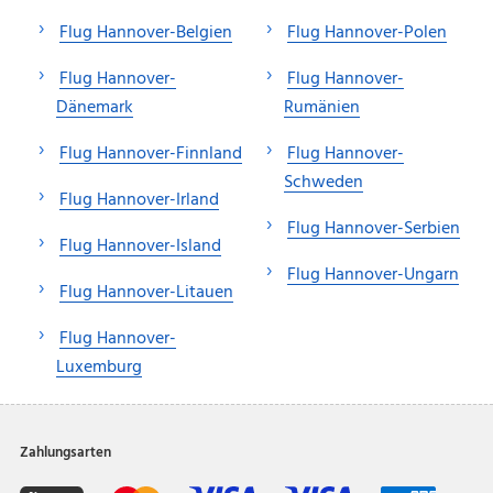
Flug Hannover-Belgien
Flug Hannover-Polen
Flug Hannover-
Flug Hannover-
Dänemark
Rumänien
Flug Hannover-Finnland
Flug Hannover-
Schweden
Flug Hannover-Irland
Flug Hannover-Serbien
Flug Hannover-Island
Flug Hannover-Ungarn
Flug Hannover-Litauen
Flug Hannover-
Luxemburg