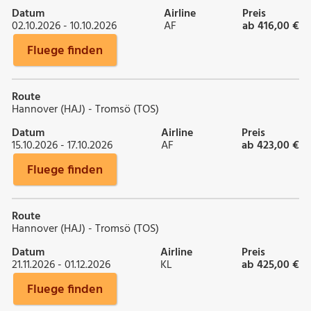
Datum
Airline
Preis
02.10.2026 - 10.10.2026
AF
ab 416,00 €
Fluege finden
Route
Hannover (HAJ) - Tromsö (TOS)
Datum
Airline
Preis
15.10.2026 - 17.10.2026
AF
ab 423,00 €
Fluege finden
Route
Hannover (HAJ) - Tromsö (TOS)
Datum
Airline
Preis
21.11.2026 - 01.12.2026
KL
ab 425,00 €
Fluege finden