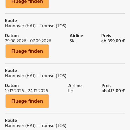
Fluege finden
Route
Hannover (HAJ) - Tromsö (TOS)
Datum
Airline
Preis
29.08.2026 - 07.09.2026
SK
ab 399,00 €
Fluege finden
Route
Hannover (HAJ) - Tromsö (TOS)
Datum
Airline
Preis
19.12.2026 - 24.12.2026
LH
ab 413,00 €
Fluege finden
Route
Hannover (HAJ) - Tromsö (TOS)