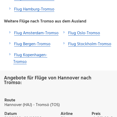
Flug Hamburg-Tromso
Weitere Flüge nach Tromso aus dem Ausland
Flug Amsterdam-Tromso
Flug Oslo-Tromso
Flug Bergen-Tromso
Flug Stockholm-Tromso
Flug Kopenhagen-
Tromso
Angebote für Flüge von Hannover nach
Tromso:
Route
Hannover (HAJ) - Tromsö (TOS)
Datum
Airline
Preis