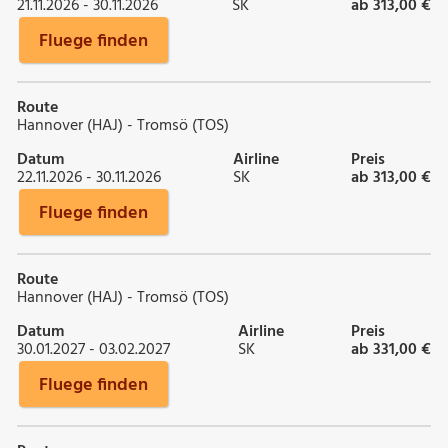
21.11.2026 - 30.11.2026
SK
ab 313,00 €
Fluege finden
Route
Hannover (HAJ) - Tromsö (TOS)
Datum
Airline
Preis
22.11.2026 - 30.11.2026
SK
ab 313,00 €
Fluege finden
Route
Hannover (HAJ) - Tromsö (TOS)
Datum
Airline
Preis
30.01.2027 - 03.02.2027
SK
ab 331,00 €
Fluege finden