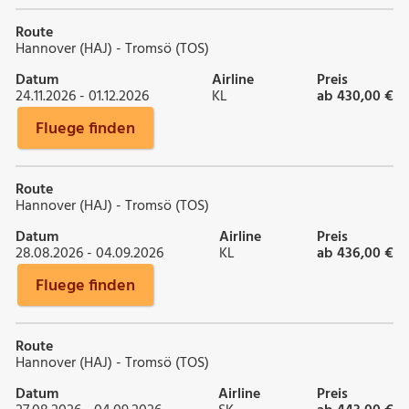
Route
Hannover (HAJ) - Tromsö (TOS)
Datum
Airline
Preis
24.11.2026 - 01.12.2026
KL
ab 430,00 €
Fluege finden
Route
Hannover (HAJ) - Tromsö (TOS)
Datum
Airline
Preis
28.08.2026 - 04.09.2026
KL
ab 436,00 €
Fluege finden
Route
Hannover (HAJ) - Tromsö (TOS)
Datum
Airline
Preis