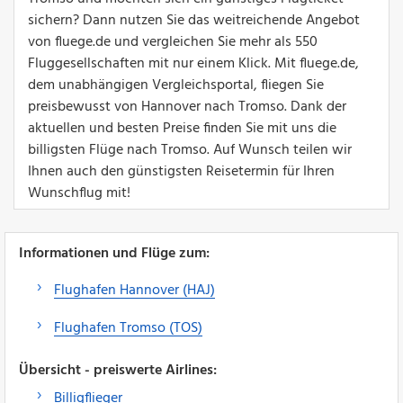
sichern? Dann nutzen Sie das weitreichende Angebot
von fluege.de und vergleichen Sie mehr als 550
Fluggesellschaften mit nur einem Klick. Mit fluege.de,
dem unabhängigen Vergleichsportal, fliegen Sie
preisbewusst von Hannover nach Tromso. Dank der
aktuellen und besten Preise finden Sie mit uns die
billigsten Flüge nach Tromso. Auf Wunsch teilen wir
Ihnen auch den günstigsten Reisetermin für Ihren
Wunschflug mit!
Informationen und Flüge zum:
Flughafen Hannover (HAJ)
Flughafen Tromso (TOS)
Übersicht - preiswerte Airlines:
Billigflieger