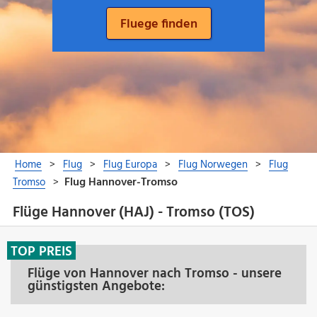
Flüge Hannover (HAJ) - Tromso (TOS)
TOP PREIS
Flüge von Hannover nach Tromso - unsere
günstigsten Angebote: