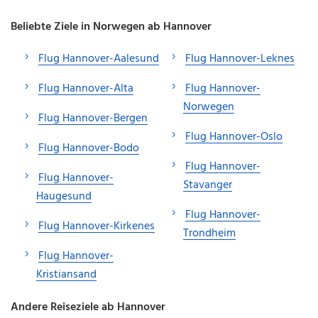
Beliebte Ziele in Norwegen ab Hannover
Flug Hannover-Aalesund
Flug Hannover-Leknes
Flug Hannover-Alta
Flug Hannover-
Norwegen
Flug Hannover-Bergen
Flug Hannover-Oslo
Flug Hannover-Bodo
Flug Hannover-
Flug Hannover-
Stavanger
Haugesund
Flug Hannover-
Flug Hannover-Kirkenes
Trondheim
Flug Hannover-
Kristiansand
Andere Reiseziele ab Hannover