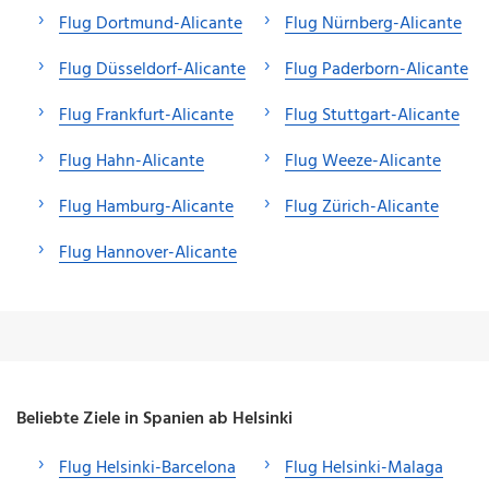
Flug Dortmund-Alicante
Flug Nürnberg-Alicante
Flug Düsseldorf-Alicante
Flug Paderborn-Alicante
Flug Frankfurt-Alicante
Flug Stuttgart-Alicante
Flug Hahn-Alicante
Flug Weeze-Alicante
Flug Hamburg-Alicante
Flug Zürich-Alicante
Flug Hannover-Alicante
Beliebte Ziele in Spanien ab Helsinki
Flug Helsinki-Barcelona
Flug Helsinki-Malaga