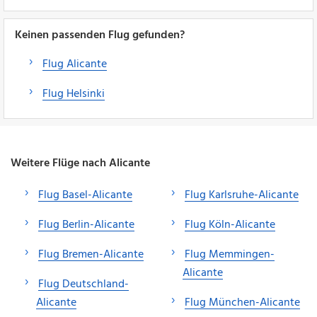
Keinen passenden Flug gefunden?
Flug Alicante
Flug Helsinki
Weitere Flüge nach Alicante
Flug Basel-Alicante
Flug Karlsruhe-Alicante
Flug Berlin-Alicante
Flug Köln-Alicante
Flug Bremen-Alicante
Flug Memmingen-
Alicante
Flug Deutschland-
Alicante
Flug München-Alicante