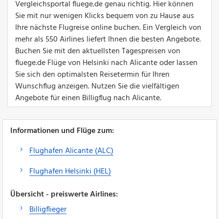
Vergleichsportal fluege.de genau richtig. Hier können
Sie mit nur wenigen Klicks bequem von zu Hause aus
Ihre nächste Flugreise online buchen. Ein Vergleich von
mehr als 550 Airlines liefert Ihnen die besten Angebote.
Buchen Sie mit den aktuellsten Tagespreisen von
fluege.de Flüge von Helsinki nach Alicante oder lassen
Sie sich den optimalsten Reisetermin für Ihren
Wunschflug anzeigen. Nutzen Sie die vielfältigen
Angebote für einen Billigflug nach Alicante.
Informationen und Flüge zum:
Flughafen Alicante (ALC)
Flughafen Helsinki (HEL)
Übersicht - preiswerte Airlines:
Billigflieger