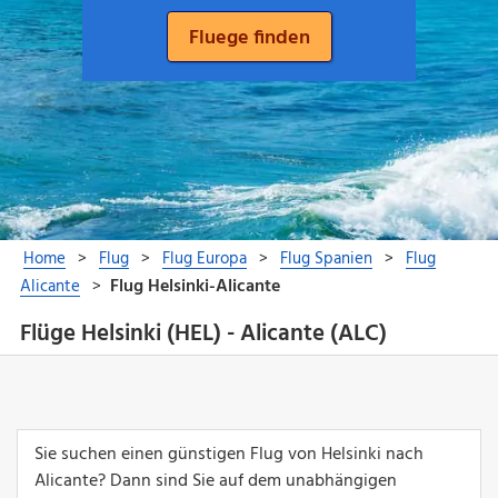
Flüge Helsinki (HEL) - Alicante (ALC)
Sie suchen einen günstigen Flug von Helsinki nach
Alicante? Dann sind Sie auf dem unabhängigen