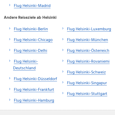
Flug Helsinki-Madrid
Andere Reiseziele ab Helsinki
Flug Helsinki-Berlin
Flug Helsinki-Luxemburg
Flug Helsinki-Chicago
Flug Helsinki-München
Flug Helsinki-Delhi
Flug Helsinki-Österreich
Flug Helsinki-
Flug Helsinki-Rovaniemi
Deutschland
Flug Helsinki-Schweiz
Flug Helsinki-Düsseldorf
Flug Helsinki-Singapur
Flug Helsinki-Frankfurt
Flug Helsinki-Stuttgart
Flug Helsinki-Hamburg