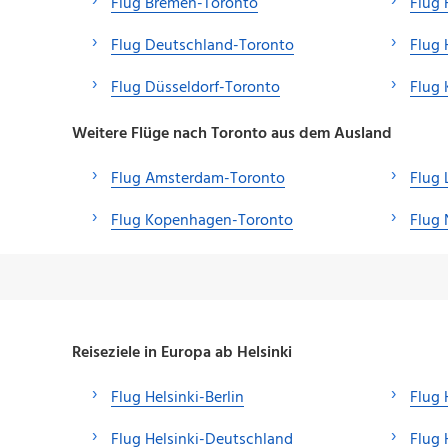
Flug Bremen-Toronto
Flug
Flug Deutschland-Toronto
Flug
Flug Düsseldorf-Toronto
Flug 
Weitere Flüge nach Toronto aus dem Ausland
Flug Amsterdam-Toronto
Flug
Flug Kopenhagen-Toronto
Flug
Reiseziele in Europa ab Helsinki
Flug Helsinki-Berlin
Flug 
Flug Helsinki-Deutschland
Flug 