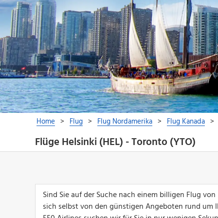
Flüge Helsinki (HEL) - Toronto (YTO)
Sind Sie auf der Suche nach einem billigen Flug von
sich selbst von den günstigen Angeboten rund um I