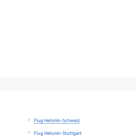
Flug Helsinki-Schweiz
Flug Helsinki-Stuttgart