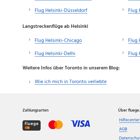
Flug Helsinki-Düsseldorf
Flug 
Langstreckenflüge ab Helsinki
Flug Helsinki-Chicago
Flug 
Flug Helsinki-Delhi
Flug 
Weitere Infos über Toronto in unserem Blog:
Wie ich mich in Toronto verliebte