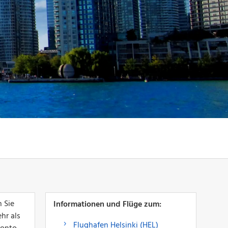
 Sie
Informationen und Flüge zum:
hr als
Flughafen Helsinki (HEL)