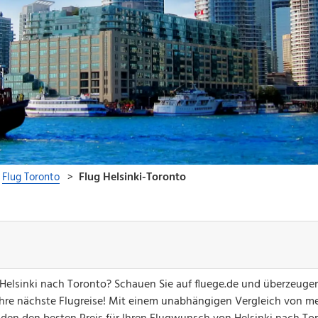
 Helsinki nach Toronto? Schauen Sie auf fluege.de und überzeugen
hre nächste Flugreise! Mit einem unabhängigen Vergleich von me