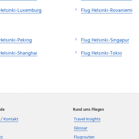
Helsinki-Luxemburg
Flug Helsinki-Rovaniemi
Helsinki-Peking
Flug Helsinki-Singapur
Helsinki-Shanghai
Flug Helsinki-Tokio