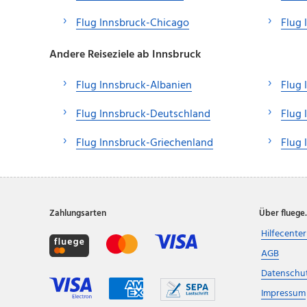
Flug Innsbruck-Chicago
Flug 
Andere Reiseziele ab Innsbruck
Flug Innsbruck-Albanien
Flug 
Flug Innsbruck-Deutschland
Flug 
Flug Innsbruck-Griechenland
Flug 