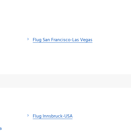
Flug San Francisco-Las Vegas
Flug Innsbruck-USA
a