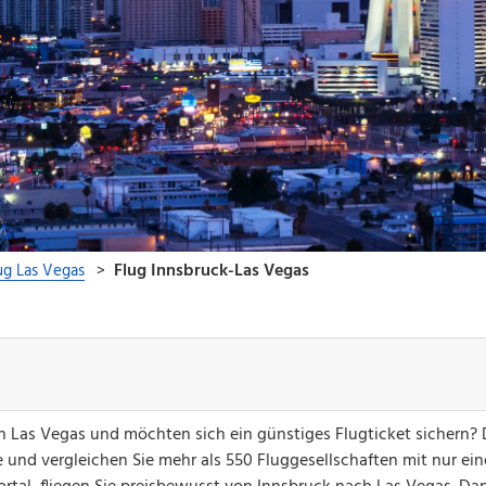
ch Las Vegas und möchten sich ein günstiges Flugticket sichern?
 und vergleichen Sie mehr als 550 Fluggesellschaften mit nur ei