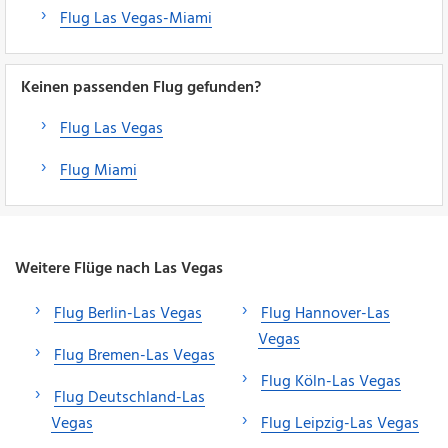
Flug Las Vegas-Miami
Keinen passenden Flug gefunden?
Flug Las Vegas
Flug Miami
Weitere Flüge nach Las Vegas
Flug Berlin-Las Vegas
Flug Hannover-Las
Vegas
Flug Bremen-Las Vegas
Flug Köln-Las Vegas
Flug Deutschland-Las
Vegas
Flug Leipzig-Las Vegas