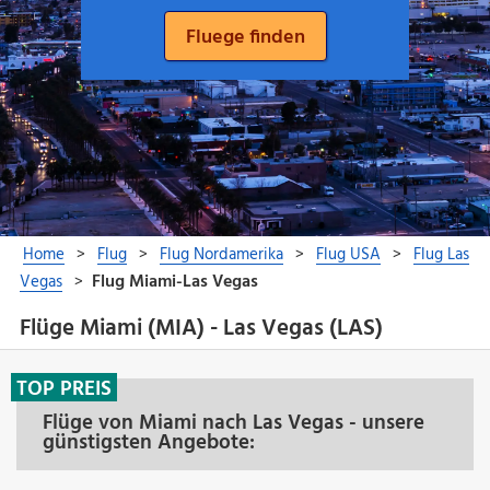
Flüge Miami (MIA) - Las Vegas (LAS)
TOP PREIS
Flüge von Miami nach Las Vegas - unsere
günstigsten Angebote: