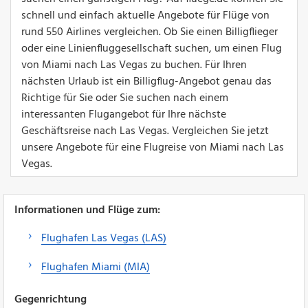
schnell und einfach aktuelle Angebote für Flüge von
rund 550 Airlines vergleichen. Ob Sie einen Billigflieger
oder eine Linienfluggesellschaft suchen, um einen Flug
von Miami nach Las Vegas zu buchen. Für Ihren
nächsten Urlaub ist ein Billigflug-Angebot genau das
Richtige für Sie oder Sie suchen nach einem
interessanten Flugangebot für Ihre nächste
Geschäftsreise nach Las Vegas. Vergleichen Sie jetzt
unsere Angebote für eine Flugreise von Miami nach Las
Vegas.
Informationen und Flüge zum:
Flughafen Las Vegas (LAS)
Flughafen Miami (MIA)
Gegenrichtung