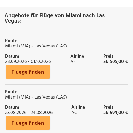
Angebote für Flüge von Miami nach Las
Vegas:
Route
Miami (MIA) - Las Vegas (LAS)
Datum
Airline
Preis
28.09.2026 - 01.10.2026
AF
ab 505,00 €
Fluege finden
Route
Miami (MIA) - Las Vegas (LAS)
Datum
Airline
Preis
23.08.2026 - 24.08.2026
AC
ab 594,00 €
Fluege finden