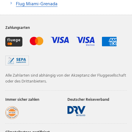
Flug Miami-Grenada