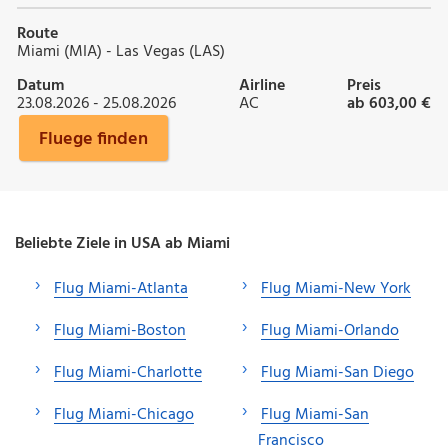
Route
Miami (MIA) - Las Vegas (LAS)
Datum
Airline
Preis
23.08.2026 - 25.08.2026
AC
ab 603,00 €
Fluege finden
Beliebte Ziele in USA ab Miami
Flug Miami-Atlanta
Flug Miami-New York
Flug Miami-Boston
Flug Miami-Orlando
Flug Miami-Charlotte
Flug Miami-San Diego
Flug Miami-Chicago
Flug Miami-San
Francisco