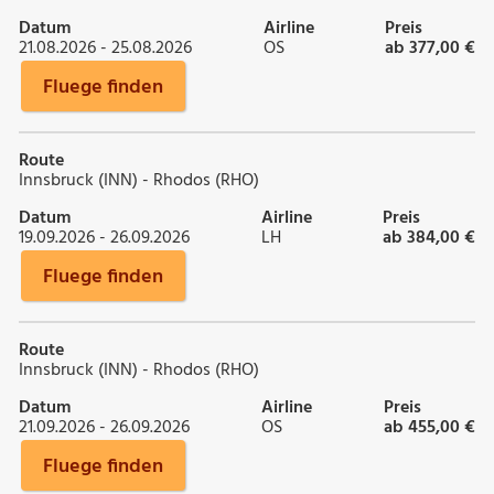
Datum
Airline
Preis
21.08.2026 - 25.08.2026
OS
ab 377,00 €
Fluege finden
Route
Innsbruck (INN) - Rhodos (RHO)
Datum
Airline
Preis
19.09.2026 - 26.09.2026
LH
ab 384,00 €
Fluege finden
Route
Innsbruck (INN) - Rhodos (RHO)
Datum
Airline
Preis
21.09.2026 - 26.09.2026
OS
ab 455,00 €
Fluege finden