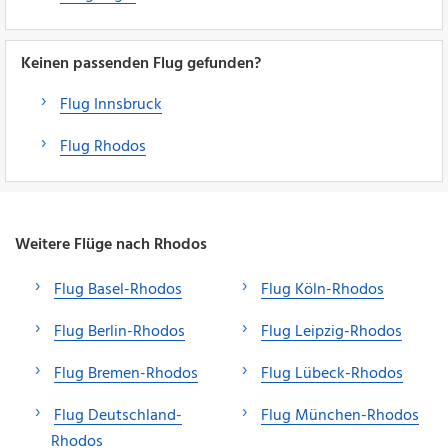
Keinen passenden Flug gefunden?
Flug Innsbruck
Flug Rhodos
Weitere Flüge nach Rhodos
Flug Basel-Rhodos
Flug Köln-Rhodos
Flug Berlin-Rhodos
Flug Leipzig-Rhodos
Flug Bremen-Rhodos
Flug Lübeck-Rhodos
Flug Deutschland-
Flug München-Rhodos
Rhodos