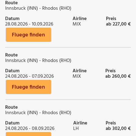
Route
Innsbruck (INN) - Rhodos (RHO)
Datum
Airline
Preis
28.08.2026 - 10.09.2026
MIX
ab 227,00 €
Fluege finden
Route
Innsbruck (INN) - Rhodos (RHO)
Datum
Airline
Preis
24.08.2026 - 07.09.2026
MIX
ab 260,00 €
Fluege finden
Route
Innsbruck (INN) - Rhodos (RHO)
Datum
Airline
Preis
24.08.2026 - 08.09.2026
LH
ab 302,00 €