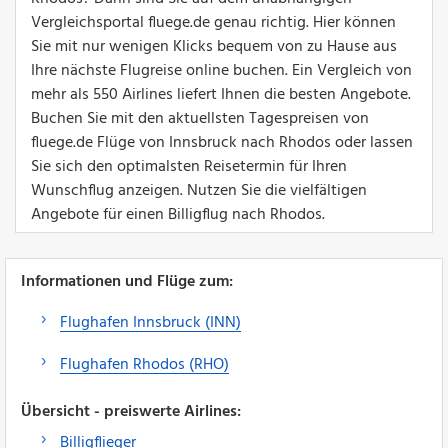
Vergleichsportal fluege.de genau richtig. Hier können
Sie mit nur wenigen Klicks bequem von zu Hause aus
Ihre nächste Flugreise online buchen. Ein Vergleich von
mehr als 550 Airlines liefert Ihnen die besten Angebote.
Buchen Sie mit den aktuellsten Tagespreisen von
fluege.de Flüge von Innsbruck nach Rhodos oder lassen
Sie sich den optimalsten Reisetermin für Ihren
Wunschflug anzeigen. Nutzen Sie die vielfältigen
Angebote für einen Billigflug nach Rhodos.
Informationen und Flüge zum:
Flughafen Innsbruck (INN)
Flughafen Rhodos (RHO)
Übersicht - preiswerte Airlines:
Billigflieger