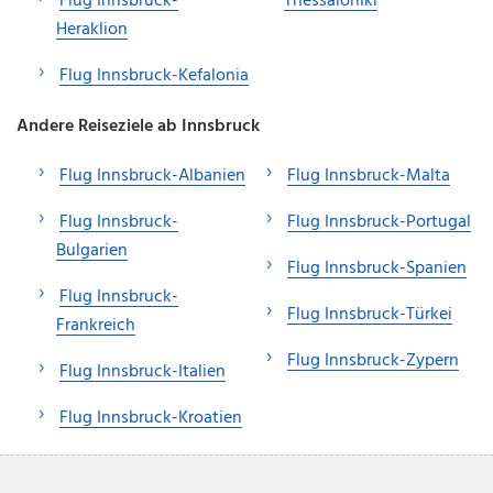
Flug Innsbruck-
Thessaloniki
Heraklion
Flug Innsbruck-Kefalonia
Andere Reiseziele ab Innsbruck
Flug Innsbruck-Albanien
Flug Innsbruck-Malta
Flug Innsbruck-
Flug Innsbruck-Portugal
Bulgarien
Flug Innsbruck-Spanien
Flug Innsbruck-
Flug Innsbruck-Türkei
Frankreich
Flug Innsbruck-Zypern
Flug Innsbruck-Italien
Flug Innsbruck-Kroatien