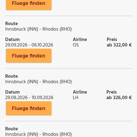
Fluege finden
Route
Innsbruck (INN) - Rhodos (RHO)
Datum
Airline
Preis
29.09.2026 - 06.10.2026
OS
ab 322,00 €
Fluege finden
Route
Innsbruck (INN) - Rhodos (RHO)
Datum
Airline
Preis
29.08.2026 - 10.09.2026
LH
ab 326,00 €
Fluege finden
Route
Innsbruck (INN) - Rhodos (RHO)