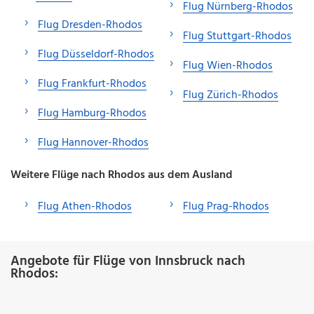
Flug Nürnberg-Rhodos
Flug Dresden-Rhodos
Flug Stuttgart-Rhodos
Flug Düsseldorf-Rhodos
Flug Wien-Rhodos
Flug Frankfurt-Rhodos
Flug Zürich-Rhodos
Flug Hamburg-Rhodos
Flug Hannover-Rhodos
Weitere Flüge nach Rhodos aus dem Ausland
Flug Athen-Rhodos
Flug Prag-Rhodos
Angebote für Flüge von Innsbruck nach
Rhodos: