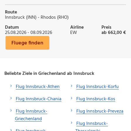
Route
Innsbruck (INN) - Rhodos (RHO)
Datum
Airline
Preis
25.08.2026 - 08.09.2026
EW
ab 662,00 €
Fluege finden
Beliebte Ziele in Griechenland ab Innsbruck
Flug Innsbruck-Athen
Flug Innsbruck-Korfu
Flug Innsbruck-Chania
Flug Innsbruck-Kos
Flug Innsbruck-
Flug Innsbruck-Preveza
Griechenland
Flug Innsbruck-