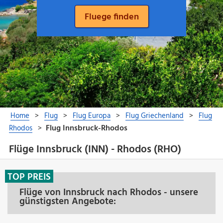
Flüge Innsbruck (INN) - Rhodos (RHO)
TOP PREIS
Flüge von Innsbruck nach Rhodos - unsere
günstigsten Angebote: