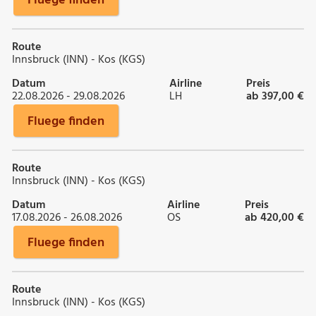
Fluege finden
Route
Innsbruck (INN) - Kos (KGS)
Datum
Airline
Preis
22.08.2026 - 29.08.2026
LH
ab 397,00 €
Fluege finden
Route
Innsbruck (INN) - Kos (KGS)
Datum
Airline
Preis
17.08.2026 - 26.08.2026
OS
ab 420,00 €
Fluege finden
Route
Innsbruck (INN) - Kos (KGS)