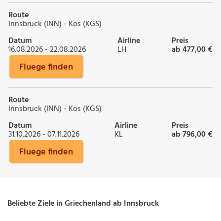
Route
Innsbruck (INN) - Kos (KGS)
Datum
Airline
Preis
16.08.2026 - 22.08.2026
LH
ab 477,00 €
Fluege finden
Route
Innsbruck (INN) - Kos (KGS)
Datum
Airline
Preis
31.10.2026 - 07.11.2026
KL
ab 796,00 €
Fluege finden
Beliebte Ziele in Griechenland ab Innsbruck