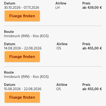
Datum
Airline
Preis
30.10.2026 - 07.11.2026
LH
ab 439,00 €
Fluege finden
Route
Innsbruck (INN) - Kos (KGS)
Datum
Airline
Preis
14.08.2026 - 22.08.2026
OS
ab 455,00 €
Fluege finden
Route
Innsbruck (INN) - Kos (KGS)
Datum
Airline
Preis
15.08.2026 - 22.08.2026
OS
ab 455,00 €
Fluege finden