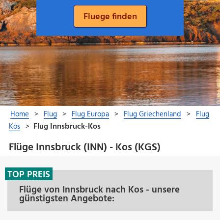
Flüge Innsbruck (INN) - Kos (KGS)
TOP PREIS
Flüge von Innsbruck nach Kos - unsere
günstigsten Angebote: