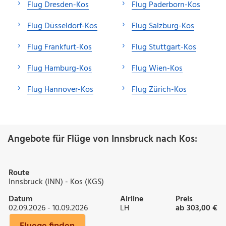
Flug Dresden-Kos
Flug Paderborn-Kos
Flug Düsseldorf-Kos
Flug Salzburg-Kos
Flug Frankfurt-Kos
Flug Stuttgart-Kos
Flug Hamburg-Kos
Flug Wien-Kos
Flug Hannover-Kos
Flug Zürich-Kos
Angebote für Flüge von Innsbruck nach Kos:
Route
Innsbruck (INN) - Kos (KGS)
Datum
Airline
Preis
02.09.2026 - 10.09.2026
LH
ab 303,00 €