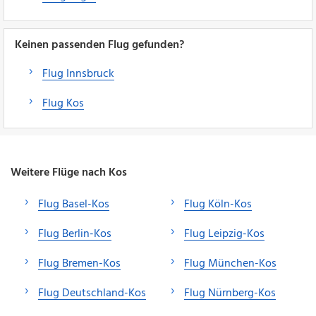
Keinen passenden Flug gefunden?
Flug Innsbruck
Flug Kos
Weitere Flüge nach Kos
Flug Basel-Kos
Flug Köln-Kos
Flug Berlin-Kos
Flug Leipzig-Kos
Flug Bremen-Kos
Flug München-Kos
Flug Deutschland-Kos
Flug Nürnberg-Kos