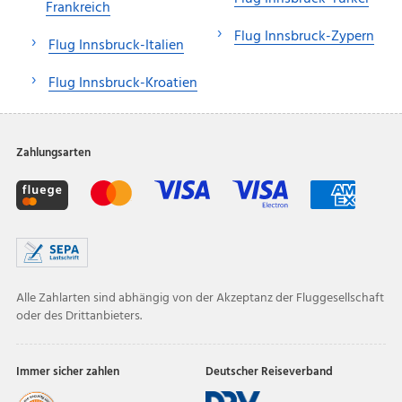
Frankreich
Flug Innsbruck-Zypern
Flug Innsbruck-Italien
Flug Innsbruck-Kroatien