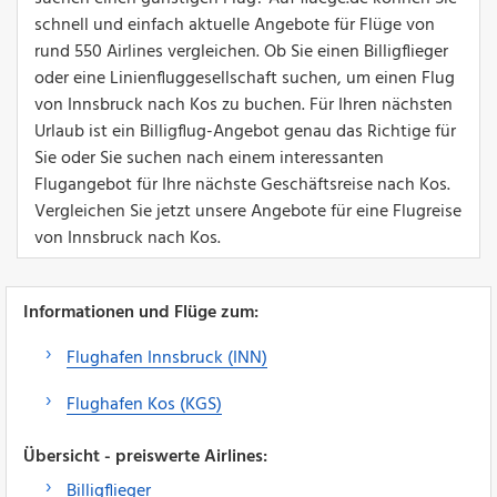
schnell und einfach aktuelle Angebote für Flüge von
rund 550 Airlines vergleichen. Ob Sie einen Billigflieger
oder eine Linienfluggesellschaft suchen, um einen Flug
von Innsbruck nach Kos zu buchen. Für Ihren nächsten
Urlaub ist ein Billigflug-Angebot genau das Richtige für
Sie oder Sie suchen nach einem interessanten
Flugangebot für Ihre nächste Geschäftsreise nach Kos.
Vergleichen Sie jetzt unsere Angebote für eine Flugreise
von Innsbruck nach Kos.
Informationen und Flüge zum:
Flughafen Innsbruck (INN)
Flughafen Kos (KGS)
Übersicht - preiswerte Airlines:
Billigflieger