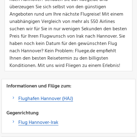
überzeugen Sie sich selbst von den günstigen
Angeboten rund um Ihre nächste Flugreise! Mit einem
unabhängigen Vergleich von mehr als 550 Airlines
suchen wir für Sie in nur wenigen Sekunden den besten
Preis für Ihren Flugwunsch von Irak nach Hannover. Sie
haben noch kein Datum für den gewünschten Flug
nach Hannover? Kein Problem: Fluege.de empfiehlt
Ihnen den besten Reisetermin zu den billigsten
Konditionen. Mit uns wird Fliegen zu einem Erlebnis!
Informationen und Flüge zum:
Flughafen Hannover (HAJ)
Gegenrichtung
Flug Hannover-Irak