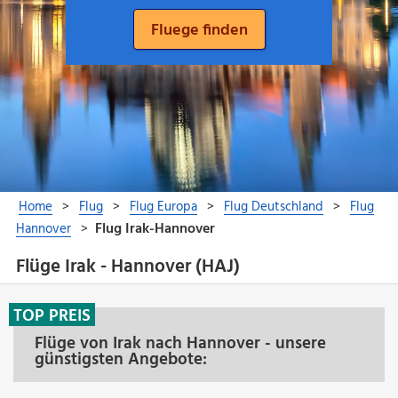
Flüge Irak - Hannover (HAJ)
TOP PREIS
Flüge von Irak nach Hannover - unsere
günstigsten Angebote: