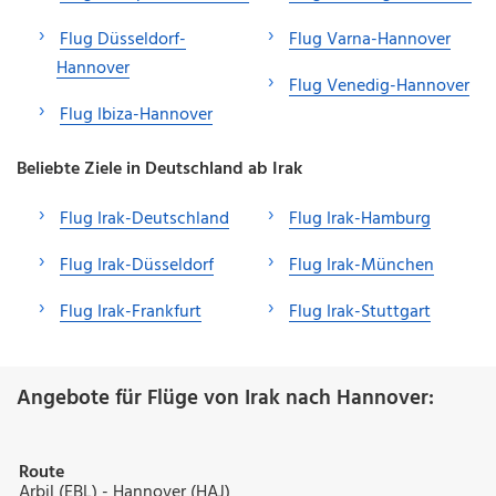
Flug Düsseldorf-
Flug Varna-Hannover
Hannover
Flug Venedig-Hannover
Flug Ibiza-Hannover
Beliebte Ziele in Deutschland ab Irak
Flug Irak-Deutschland
Flug Irak-Hamburg
Flug Irak-Düsseldorf
Flug Irak-München
Flug Irak-Frankfurt
Flug Irak-Stuttgart
Angebote für Flüge von Irak nach Hannover:
Route
Arbil (EBL) - Hannover (HAJ)