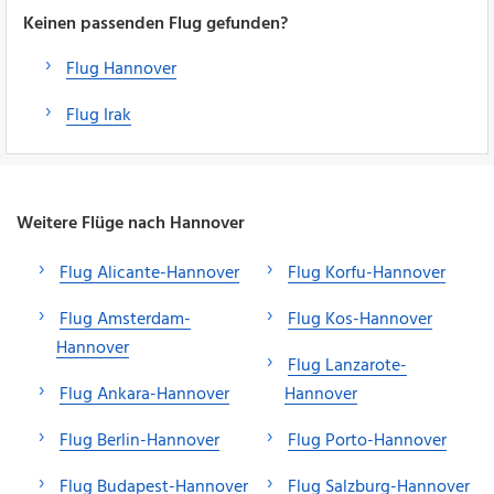
Keinen passenden Flug gefunden?
Flug Hannover
Flug Irak
Weitere Flüge nach Hannover
Flug Alicante-Hannover
Flug Korfu-Hannover
Flug Amsterdam-
Flug Kos-Hannover
Hannover
Flug Lanzarote-
Flug Ankara-Hannover
Hannover
Flug Berlin-Hannover
Flug Porto-Hannover
Flug Budapest-Hannover
Flug Salzburg-Hannover