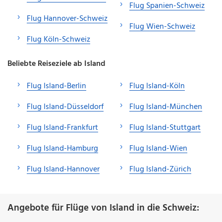
Flug Spanien-Schweiz
Flug Hannover-Schweiz
Flug Wien-Schweiz
Flug Köln-Schweiz
Beliebte Reiseziele ab Island
Flug Island-Berlin
Flug Island-Köln
Flug Island-Düsseldorf
Flug Island-München
Flug Island-Frankfurt
Flug Island-Stuttgart
Flug Island-Hamburg
Flug Island-Wien
Flug Island-Hannover
Flug Island-Zürich
Angebote für Flüge von Island in die Schweiz: