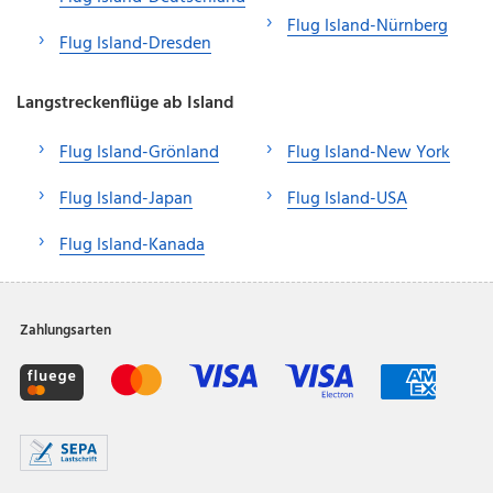
Flug Island-Nürnberg
Flug Island-Dresden
Langstreckenflüge ab Island
Flug Island-Grönland
Flug Island-New York
Flug Island-Japan
Flug Island-USA
Flug Island-Kanada