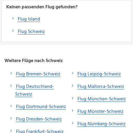
Keinen passenden Flug gefunden?
Flug Island
Flug Schweiz
Weitere Flüge nach Schweiz
Flug Bremen-Schweiz
Flug Leipzig-Schweiz
Flug Deutschland-
Flug Mallorca-Schweiz
Schweiz
Flug München-Schweiz
Flug Dortmund-Schweiz
Flug Münster-Schweiz
Flug Dresden-Schweiz
Flug Nürnberg-Schweiz
Flug Frankfurt-Schweiz