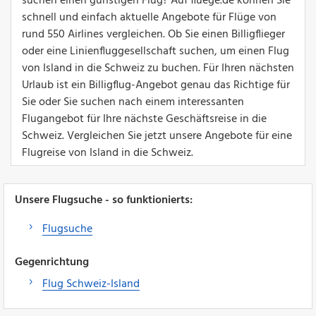
suchen einen günstigen Flug? Auf fluege.de können Sie
schnell und einfach aktuelle Angebote für Flüge von
rund 550 Airlines vergleichen. Ob Sie einen Billigflieger
oder eine Linienfluggesellschaft suchen, um einen Flug
von Island in die Schweiz zu buchen. Für Ihren nächsten
Urlaub ist ein Billigflug-Angebot genau das Richtige für
Sie oder Sie suchen nach einem interessanten
Flugangebot für Ihre nächste Geschäftsreise in die
Schweiz. Vergleichen Sie jetzt unsere Angebote für eine
Flugreise von Island in die Schweiz.
Unsere Flugsuche - so funktionierts:
Flugsuche
Gegenrichtung
Flug Schweiz-Island