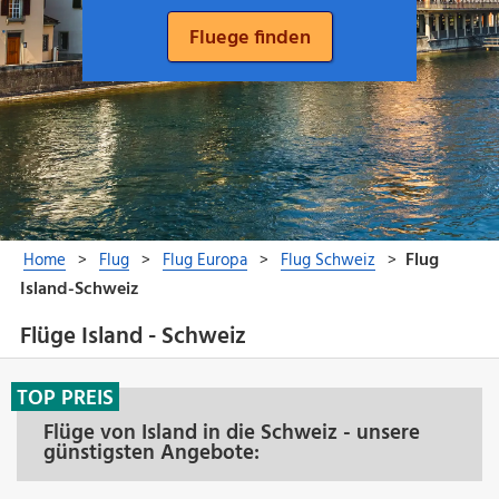
Flüge Island - Schweiz
TOP PREIS
Flüge von Island in die Schweiz - unsere
günstigsten Angebote: