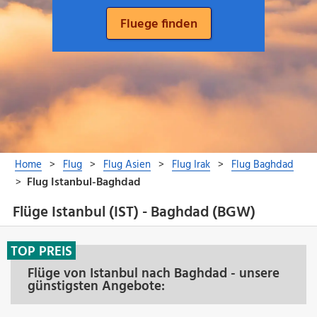
Flüge Istanbul (IST) - Baghdad (BGW)
TOP PREIS
Flüge von Istanbul nach Baghdad - unsere
günstigsten Angebote: