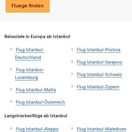
Fluege finden
Reiseziele in Europa ab Istanbul
Flug Istanbul-
Flug Istanbul-Pristina
Deutschland
Flug Istanbul-Sarajevo
Flug Istanbul-
Flug Istanbul-Schweiz
Luxemburg
Flug Istanbul-Zypern
Flug Istanbul-Malta
Flug Istanbul-Österreich
Langstreckenflüge ab Istanbul
Flug Istanbul-Aleppo
Flug Istanbul-Malediven