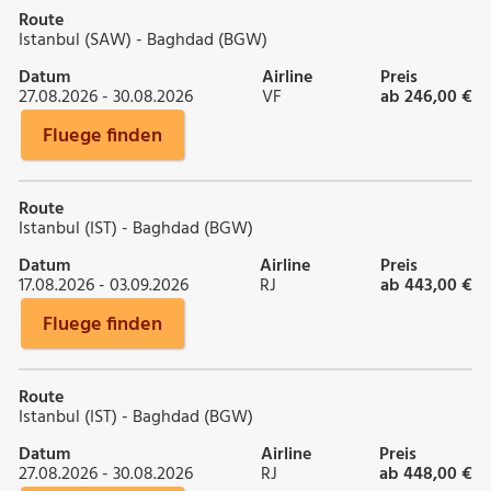
Route
Istanbul (SAW) - Baghdad (BGW)
Datum
Airline
Preis
27.08.2026 - 30.08.2026
VF
ab 246,00 €
Fluege finden
Route
Istanbul (IST) - Baghdad (BGW)
Datum
Airline
Preis
17.08.2026 - 03.09.2026
RJ
ab 443,00 €
Fluege finden
Route
Istanbul (IST) - Baghdad (BGW)
Datum
Airline
Preis
27.08.2026 - 30.08.2026
RJ
ab 448,00 €