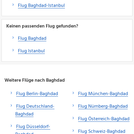
Flug Baghdad-Istanbul
Keinen passenden Flug gefunden?
Flug Baghdad
Flug Istanbul
Weitere Flüge nach Baghdad
Flug Berlin-Baghdad
Flug München-Baghdad
Flug Deutschland-
Flug Nürnberg-Baghdad
Baghdad
Flug Österreich-Baghdad
Flug Düsseldorf-
Flug Schweiz-Baghdad