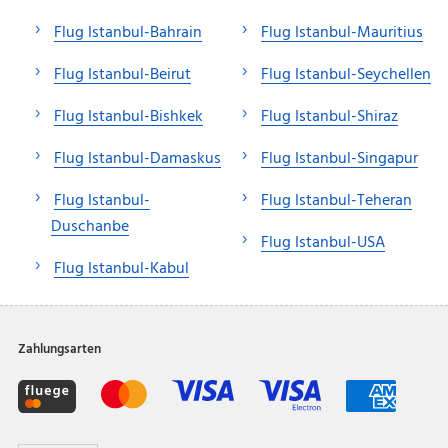
Flug Istanbul-Bahrain
Flug Istanbul-Mauritius
Flug Istanbul-Beirut
Flug Istanbul-Seychellen
Flug Istanbul-Bishkek
Flug Istanbul-Shiraz
Flug Istanbul-Damaskus
Flug Istanbul-Singapur
Flug Istanbul-
Flug Istanbul-Teheran
Duschanbe
Flug Istanbul-USA
Flug Istanbul-Kabul