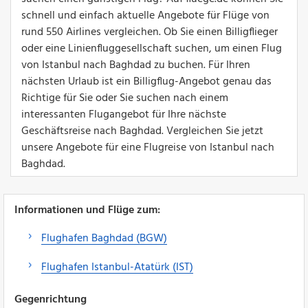
schnell und einfach aktuelle Angebote für Flüge von
rund 550 Airlines vergleichen. Ob Sie einen Billigflieger
oder eine Linienfluggesellschaft suchen, um einen Flug
von Istanbul nach Baghdad zu buchen. Für Ihren
nächsten Urlaub ist ein Billigflug-Angebot genau das
Richtige für Sie oder Sie suchen nach einem
interessanten Flugangebot für Ihre nächste
Geschäftsreise nach Baghdad. Vergleichen Sie jetzt
unsere Angebote für eine Flugreise von Istanbul nach
Baghdad.
Informationen und Flüge zum:
Flughafen Baghdad (BGW)
Flughafen Istanbul-Atatürk (IST)
Gegenrichtung