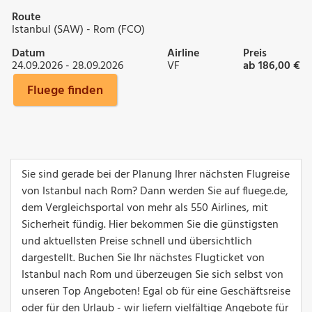
Route
Istanbul (SAW) - Rom (FCO)
Datum
Airline
Preis
24.09.2026 - 28.09.2026
VF
ab 186,00 €
Fluege finden
Sie sind gerade bei der Planung Ihrer nächsten Flugreise
von Istanbul nach Rom? Dann werden Sie auf fluege.de,
dem Vergleichsportal von mehr als 550 Airlines, mit
Sicherheit fündig. Hier bekommen Sie die günstigsten
und aktuellsten Preise schnell und übersichtlich
dargestellt. Buchen Sie Ihr nächstes Flugticket von
Istanbul nach Rom und überzeugen Sie sich selbst von
unseren Top Angeboten! Egal ob für eine Geschäftsreise
oder für den Urlaub - wir liefern vielfältige Angebote für