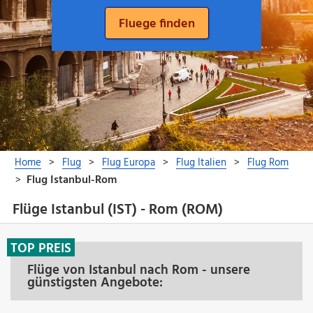
Flüge Istanbul (IST) - Rom (ROM)
TOP PREIS
Flüge von Istanbul nach Rom - unsere
günstigsten Angebote: