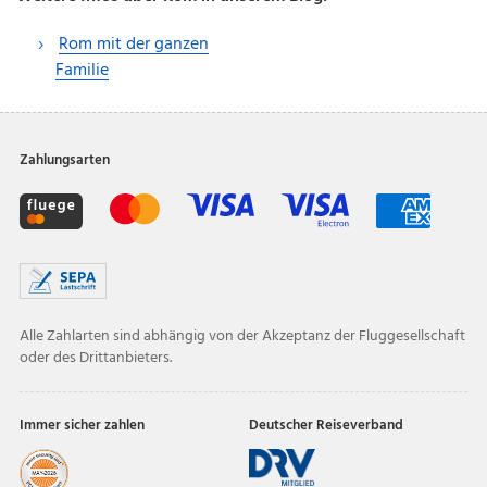
Rom mit der ganzen
Familie