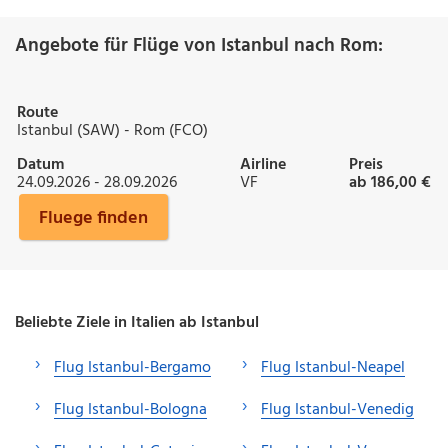
Angebote für Flüge von Istanbul nach Rom:
Route
Istanbul (SAW) - Rom (FCO)
Datum
Airline
Preis
24.09.2026 - 28.09.2026
VF
ab 186,00 €
Fluege finden
Beliebte Ziele in Italien ab Istanbul
Flug Istanbul-Bergamo
Flug Istanbul-Neapel
Flug Istanbul-Bologna
Flug Istanbul-Venedig