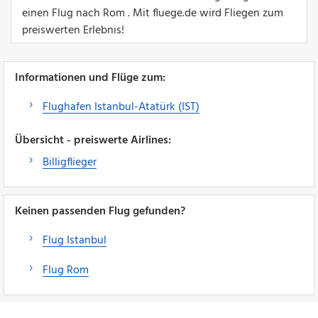
einen Flug nach Rom . Mit fluege.de wird Fliegen zum
preiswerten Erlebnis!
Informationen und Flüge zum:
Flughafen Istanbul-Atatürk (IST)
Übersicht - preiswerte Airlines:
Billigflieger
Keinen passenden Flug gefunden?
Flug Istanbul
Flug Rom