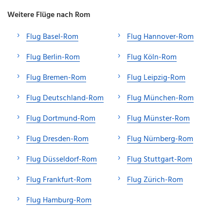
Weitere Flüge nach Rom
Flug Basel-Rom
Flug Hannover-Rom
Flug Berlin-Rom
Flug Köln-Rom
Flug Bremen-Rom
Flug Leipzig-Rom
Flug Deutschland-Rom
Flug München-Rom
Flug Dortmund-Rom
Flug Münster-Rom
Flug Dresden-Rom
Flug Nürnberg-Rom
Flug Düsseldorf-Rom
Flug Stuttgart-Rom
Flug Frankfurt-Rom
Flug Zürich-Rom
Flug Hamburg-Rom