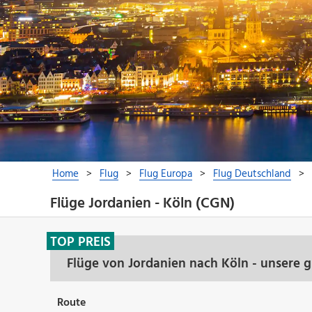
Flüge Jordanien - Köln (CGN)
TOP PREIS
Flüge von Jordanien nach Köln - unsere 
Route