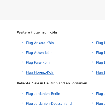
Weitere Flüge nach Köln
Flug Ankara-Köln
Flug 
Flug Athen-Köln
Flug 
Flug Faro-Köln
Flug 
Flug Florenz-Köln
Flug 
Beliebte Ziele in Deutschland ab Jordanien
Flug Jordanien-Berlin
Flug 
Flug Jordanien-Deutschland
Flug 