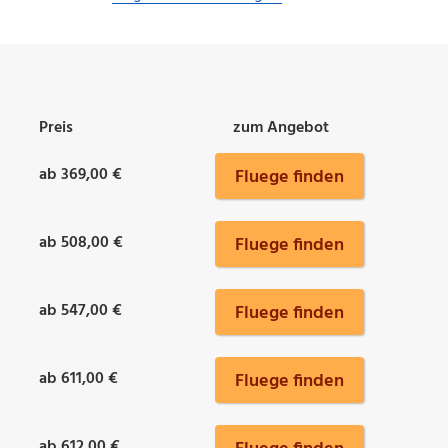
Preis
zum Angebot
ab 369,00 €
Fluege finden
ab 508,00 €
Fluege finden
ab 547,00 €
Fluege finden
ab 611,00 €
Fluege finden
ab 612,00 €