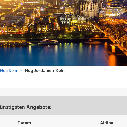
günstigsten Angebote:
Datum
Airline