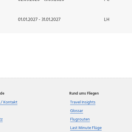
01.01.2027 - 31.01.2027
LH