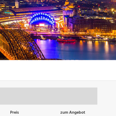
Preis
zum Angebot