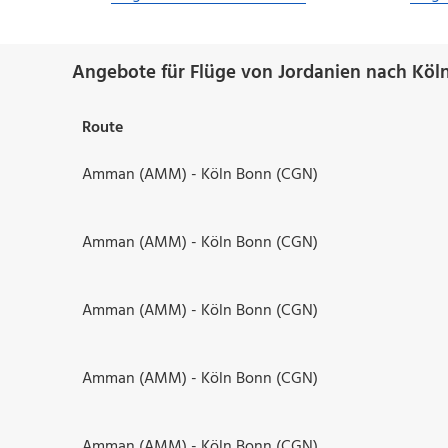
Angebote für Flüge von Jordanien nach Köln
Route
Amman (AMM) - Köln Bonn (CGN)
Amman (AMM) - Köln Bonn (CGN)
Amman (AMM) - Köln Bonn (CGN)
Amman (AMM) - Köln Bonn (CGN)
Amman (AMM) - Köln Bonn (CGN)