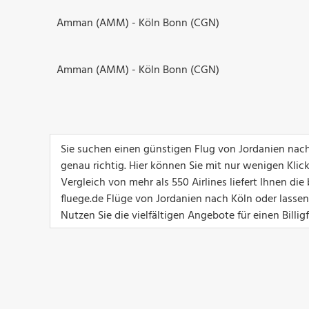
Amman (AMM) - Köln Bonn (CGN)
Amman (AMM) - Köln Bonn (CGN)
Sie suchen einen günstigen Flug von Jordanien nac
genau richtig. Hier können Sie mit nur wenigen Klic
Vergleich von mehr als 550 Airlines liefert Ihnen d
fluege.de Flüge von Jordanien nach Köln oder lassen
Nutzen Sie die vielfältigen Angebote für einen Billig