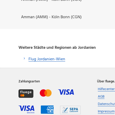
Amman (AMM) - Köln Bonn (CGN)
Weitere Städte und Regionen ab Jordanien
Flug Jordanien-Wien