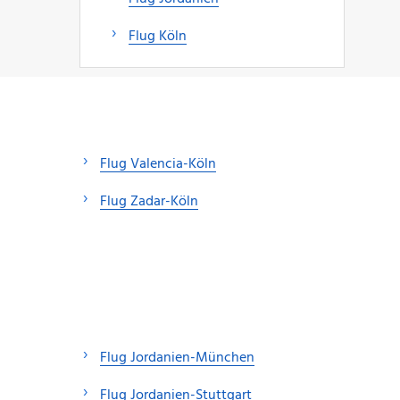
Flug Köln
Flug Valencia-Köln
Flug Zadar-Köln
Flug Jordanien-München
Flug Jordanien-Stuttgart