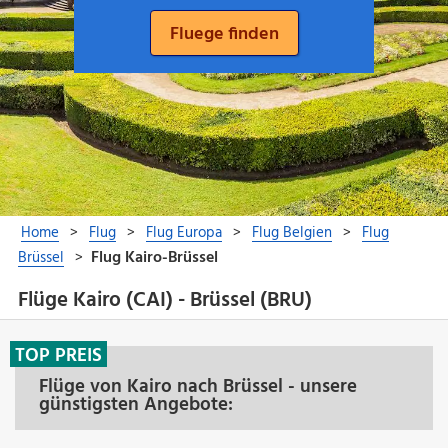
Flüge Kairo (CAI) - Brüssel (BRU)
TOP PREIS
Flüge von Kairo nach Brüssel - unsere
günstigsten Angebote: