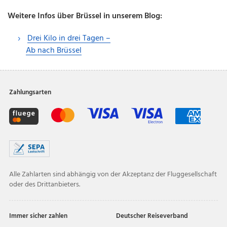
Weitere Infos über Brüssel in unserem Blog:
Drei Kilo in drei Tagen –
Ab nach Brüssel