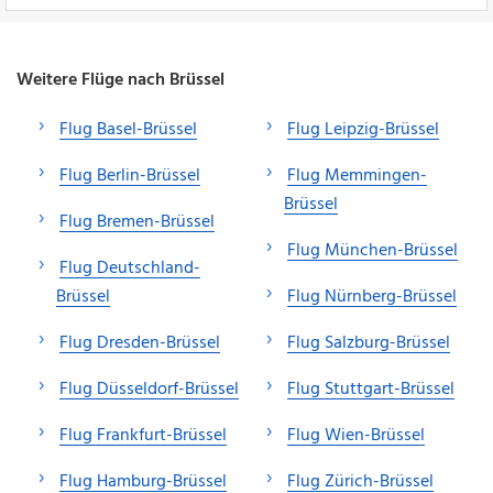
Weitere Flüge nach Brüssel
Flug Basel-Brüssel
Flug Leipzig-Brüssel
Flug Berlin-Brüssel
Flug Memmingen-
Brüssel
Flug Bremen-Brüssel
Flug München-Brüssel
Flug Deutschland-
Brüssel
Flug Nürnberg-Brüssel
Flug Dresden-Brüssel
Flug Salzburg-Brüssel
Flug Düsseldorf-Brüssel
Flug Stuttgart-Brüssel
Flug Frankfurt-Brüssel
Flug Wien-Brüssel
Flug Hamburg-Brüssel
Flug Zürich-Brüssel