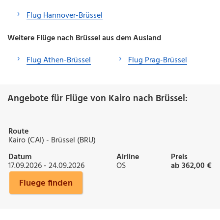
Flug Hannover-Brüssel
Weitere Flüge nach Brüssel aus dem Ausland
Flug Athen-Brüssel
Flug Prag-Brüssel
Angebote für Flüge von Kairo nach Brüssel:
Route
Kairo (CAI) - Brüssel (BRU)
Datum
Airline
Preis
17.09.2026 - 24.09.2026
OS
ab 362,00 €
Fluege finden