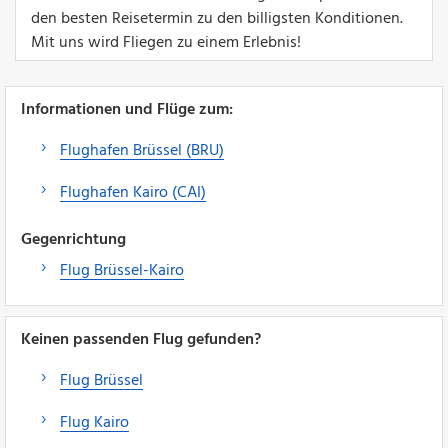
den besten Reisetermin zu den billigsten Konditionen.
Mit uns wird Fliegen zu einem Erlebnis!
Informationen und Flüge zum:
Flughafen Brüssel (BRU)
Flughafen Kairo (CAI)
Gegenrichtung
Flug Brüssel-Kairo
Keinen passenden Flug gefunden?
Flug Brüssel
Flug Kairo