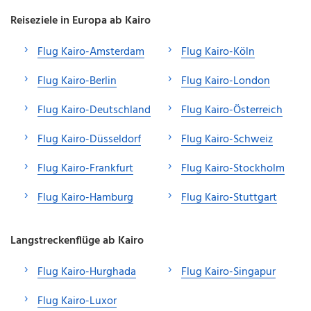
Reiseziele in Europa ab Kairo
Flug Kairo-Amsterdam
Flug Kairo-Köln
Flug Kairo-Berlin
Flug Kairo-London
Flug Kairo-Deutschland
Flug Kairo-Österreich
Flug Kairo-Düsseldorf
Flug Kairo-Schweiz
Flug Kairo-Frankfurt
Flug Kairo-Stockholm
Flug Kairo-Hamburg
Flug Kairo-Stuttgart
Langstreckenflüge ab Kairo
Flug Kairo-Hurghada
Flug Kairo-Singapur
Flug Kairo-Luxor