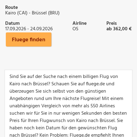
Route
Kairo (CAI) - Brüssel (BRU)
Datum
Airline
Preis
17.09.2026 - 24.09.2026
OS
ab 362,00 €
Fluege finden
Sind Sie auf der Suche nach einem billigen Flug von
Kairo nach Brüssel? Schauen Sie auf fluege.de und
überzeugen Sie sich selbst von den günstigen
Angeboten rund um Ihre nächste Flugreise! Mit einem
unabhängigen Vergleich von mehr als 550 Airlines
suchen wir für Sie in nur wenigen Sekunden den besten
Preis für Ihren Flugwunsch von Kairo nach Brüssel. Sie
haben noch kein Datum für den gewünschten Flug
nach Brüssel? Kein Problem: Fluege.de empfiehlt Ihnen