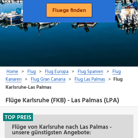
Flüge Karlsruhe (FKB) - Las Palmas (LPA)
TOP PREIS
Flüge von Karlsruhe nach Las Palmas -
unsere günstigsten Angebote: