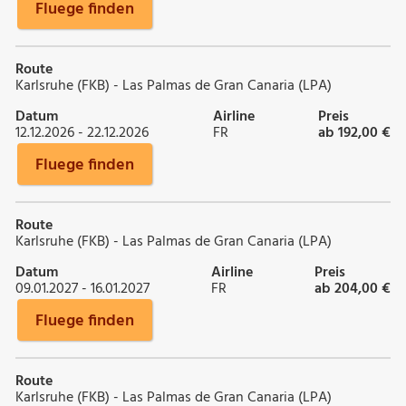
Fluege finden
Route
Karlsruhe (FKB) - Las Palmas de Gran Canaria (LPA)
Datum
Airline
Preis
12.12.2026 - 22.12.2026
FR
ab 192,00 €
Fluege finden
Route
Karlsruhe (FKB) - Las Palmas de Gran Canaria (LPA)
Datum
Airline
Preis
09.01.2027 - 16.01.2027
FR
ab 204,00 €
Fluege finden
Route
Karlsruhe (FKB) - Las Palmas de Gran Canaria (LPA)