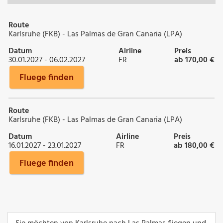
Route
Karlsruhe (FKB) - Las Palmas de Gran Canaria (LPA)
Datum
Airline
Preis
30.01.2027 - 06.02.2027
FR
ab 170,00 €
Fluege finden
Route
Karlsruhe (FKB) - Las Palmas de Gran Canaria (LPA)
Datum
Airline
Preis
16.01.2027 - 23.01.2027
FR
ab 180,00 €
Fluege finden