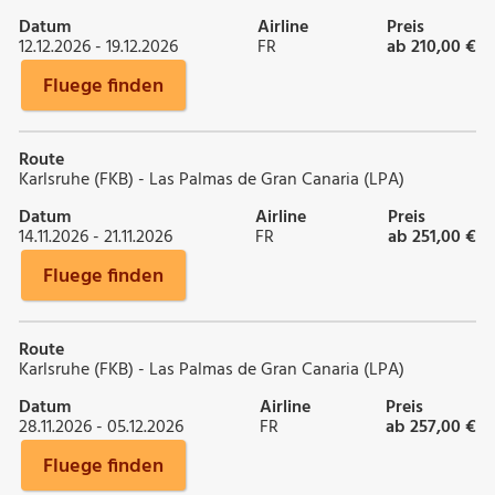
Datum
Airline
Preis
12.12.2026 - 19.12.2026
FR
ab 210,00 €
Fluege finden
Route
Karlsruhe (FKB) - Las Palmas de Gran Canaria (LPA)
Datum
Airline
Preis
14.11.2026 - 21.11.2026
FR
ab 251,00 €
Fluege finden
Route
Karlsruhe (FKB) - Las Palmas de Gran Canaria (LPA)
Datum
Airline
Preis
28.11.2026 - 05.12.2026
FR
ab 257,00 €
Fluege finden