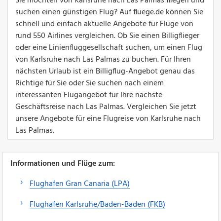
Sie möchten von Karlsruhe nach Las Palmas fliegen und
suchen einen günstigen Flug? Auf fluege.de können Sie
schnell und einfach aktuelle Angebote für Flüge von
rund 550 Airlines vergleichen. Ob Sie einen Billigflieger
oder eine Linienfluggesellschaft suchen, um einen Flug
von Karlsruhe nach Las Palmas zu buchen. Für Ihren
nächsten Urlaub ist ein Billigflug-Angebot genau das
Richtige für Sie oder Sie suchen nach einem
interessanten Flugangebot für Ihre nächste
Geschäftsreise nach Las Palmas. Vergleichen Sie jetzt
unsere Angebote für eine Flugreise von Karlsruhe nach
Las Palmas.
Informationen und Flüge zum:
Flughafen Gran Canaria (LPA)
Flughafen Karlsruhe/Baden-Baden (FKB)