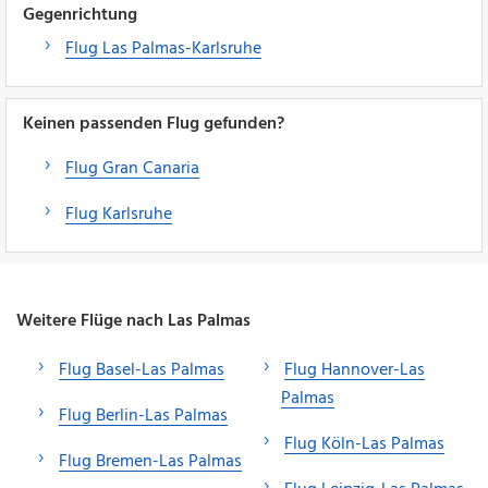
Gegenrichtung
Flug Las Palmas-Karlsruhe
Keinen passenden Flug gefunden?
Flug Gran Canaria
Flug Karlsruhe
Weitere Flüge nach Las Palmas
Flug Basel-Las Palmas
Flug Hannover-Las
Palmas
Flug Berlin-Las Palmas
Flug Köln-Las Palmas
Flug Bremen-Las Palmas