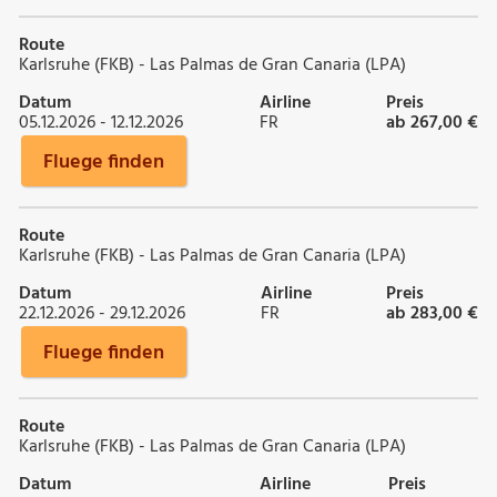
Route
Karlsruhe (FKB) - Las Palmas de Gran Canaria (LPA)
Datum
Airline
Preis
05.12.2026 - 12.12.2026
FR
ab 267,00 €
Fluege finden
Route
Karlsruhe (FKB) - Las Palmas de Gran Canaria (LPA)
Datum
Airline
Preis
22.12.2026 - 29.12.2026
FR
ab 283,00 €
Fluege finden
Route
Karlsruhe (FKB) - Las Palmas de Gran Canaria (LPA)
Datum
Airline
Preis