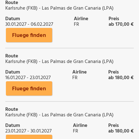
Route
Karlsruhe (FKB) - Las Palmas de Gran Canaria (LPA)
Datum
Airline
Preis
30.01.2027 - 06.02.2027
FR
ab 170,00 €
Fluege finden
Route
Karlsruhe (FKB) - Las Palmas de Gran Canaria (LPA)
Datum
Airline
Preis
16.01.2027 - 23.01.2027
FR
ab 180,00 €
Fluege finden
Route
Karlsruhe (FKB) - Las Palmas de Gran Canaria (LPA)
Datum
Airline
Preis
23.01.2027 - 30.01.2027
FR
ab 180,00 €