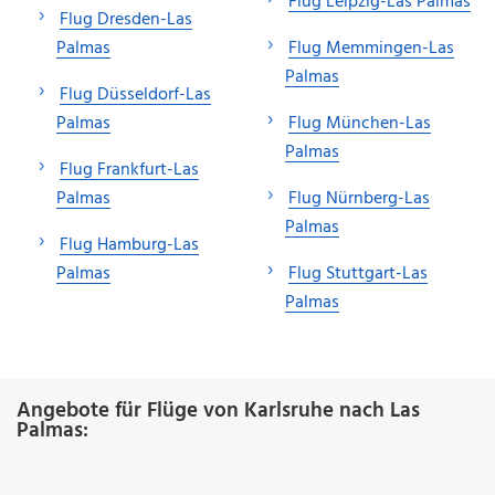
Flug Leipzig-Las Palmas
Flug Dresden-Las
Palmas
Flug Memmingen-Las
Palmas
Flug Düsseldorf-Las
Palmas
Flug München-Las
Palmas
Flug Frankfurt-Las
Palmas
Flug Nürnberg-Las
Palmas
Flug Hamburg-Las
Palmas
Flug Stuttgart-Las
Palmas
Angebote für Flüge von Karlsruhe nach Las
Palmas: