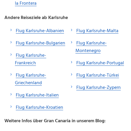
la Frontera
Andere Reiseziele ab Karlsruhe
Flug Karlsruhe-Albanien
Flug Karlsruhe-Malta
Flug Karlsruhe-Bulgarien
Flug Karlsruhe-
Montenegro
Flug Karlsruhe-
Frankreich
Flug Karlsruhe-Portugal
Flug Karlsruhe-
Flug Karlsruhe-Türkei
Griechenland
Flug Karlsruhe-Zypern
Flug Karlsruhe-Italien
Flug Karlsruhe-Kroatien
Weitere Infos über Gran Canaria in unserem Blog: