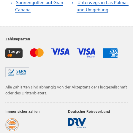
Sonnengolfen auf Gran
Unterwegs in Las Palmas
Canaria
und Umgebung