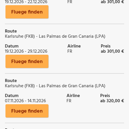
19.12.2026 - 22.12.2026
FR
ab 301,00 €
Fluege finden
Route
Karlsruhe (FKB) - Las Palmas de Gran Canaria (LPA)
Datum
Airline
Preis
19.12.2026 - 29.12.2026
FR
ab 301,00 €
Fluege finden
Route
Karlsruhe (FKB) - Las Palmas de Gran Canaria (LPA)
Datum
Airline
Preis
07.11.2026 - 14.11.2026
FR
ab 320,00 €
Fluege finden