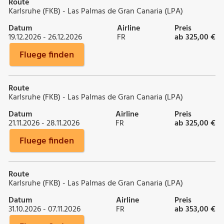
Route
Karlsruhe (FKB) - Las Palmas de Gran Canaria (LPA)
Datum
Airline
Preis
19.12.2026 - 26.12.2026
FR
ab 325,00 €
Fluege finden
Route
Karlsruhe (FKB) - Las Palmas de Gran Canaria (LPA)
Datum
Airline
Preis
21.11.2026 - 28.11.2026
FR
ab 325,00 €
Fluege finden
Route
Karlsruhe (FKB) - Las Palmas de Gran Canaria (LPA)
Datum
Airline
Preis
31.10.2026 - 07.11.2026
FR
ab 353,00 €