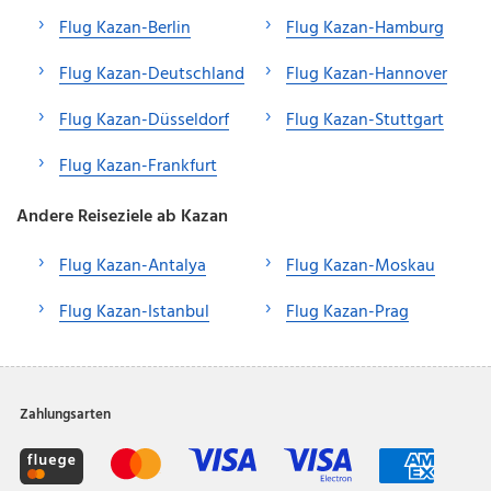
Flug Kazan-Berlin
Flug Kazan-Hamburg
Flug Kazan-Deutschland
Flug Kazan-Hannover
Flug Kazan-Düsseldorf
Flug Kazan-Stuttgart
Flug Kazan-Frankfurt
Andere Reiseziele ab Kazan
Flug Kazan-Antalya
Flug Kazan-Moskau
Flug Kazan-Istanbul
Flug Kazan-Prag