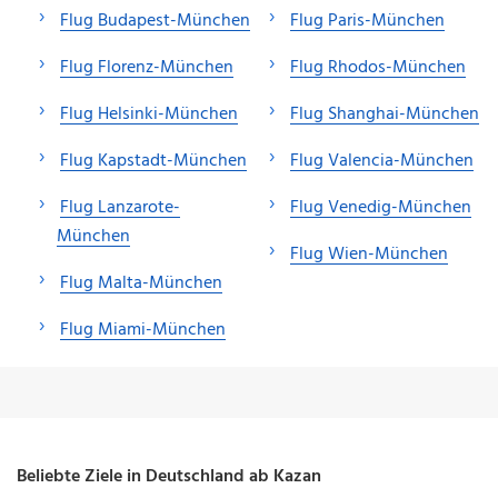
Flug Budapest-München
Flug Paris-München
Flug Florenz-München
Flug Rhodos-München
Flug Helsinki-München
Flug Shanghai-München
Flug Kapstadt-München
Flug Valencia-München
Flug Lanzarote-
Flug Venedig-München
München
Flug Wien-München
Flug Malta-München
Flug Miami-München
Beliebte Ziele in Deutschland ab Kazan