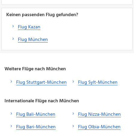
Keinen passenden Flug gefunden?
Flug Kazan
Flug München
Weitere Flüge nach München
Flug Stuttgart-München
Flug Sylt-München
Internationale Flüge nach München
Flug Bali-München
Flug Nizza-München
Flug Bari-München
Flug Olbia-München