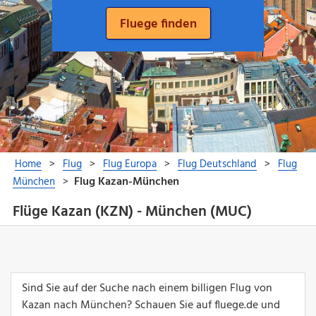
Flüge Kazan (KZN) - München (MUC)
Sind Sie auf der Suche nach einem billigen Flug von
Kazan nach München? Schauen Sie auf fluege.de und