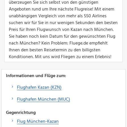
überzeugen Sie sich selbst von den günstigen
Angeboten rund um Ihre nächste Flugreise! Mit einem
unabhängigen Vergleich von mehr als 550 Airlines
suchen wir für Sie in nur wenigen Sekunden den besten
Preis für Ihren Flugwunsch von Kazan nach München.
Sie haben noch kein Datum für den gewünschten Flug
nach München? Kein Problem: Fluege.de empfiehlt
Ihnen den besten Reisetermin zu den billigsten
Konditionen. Mit uns wird Fliegen zu einem Erlebnis!
Informationen und Flüge zum:
Flughafen Kazan (KZN)
Flughafen München (MUC)
Gegenrichtung
Flug München-Kazan