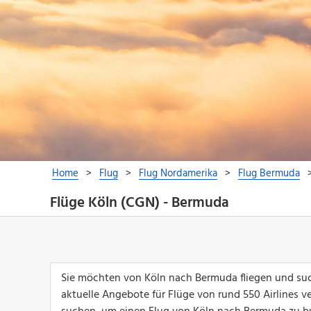
Flüge Köln (CGN) - Bermuda
Sie möchten von Köln nach Bermuda fliegen und suc
aktuelle Angebote für Flüge von rund 550 Airlines ver