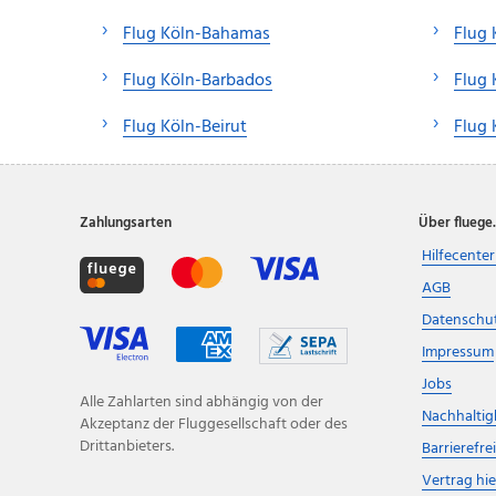
Flug Köln-Bahamas
Flug 
Flug Köln-Barbados
Flug
Flug Köln-Beirut
Flug 