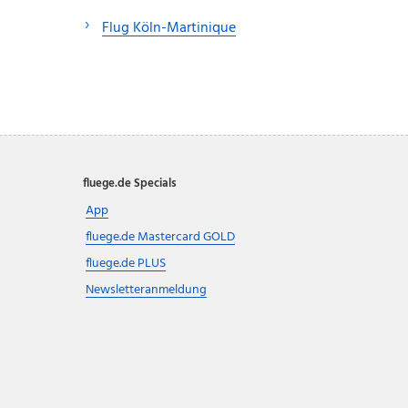
Flug Köln-Martinique