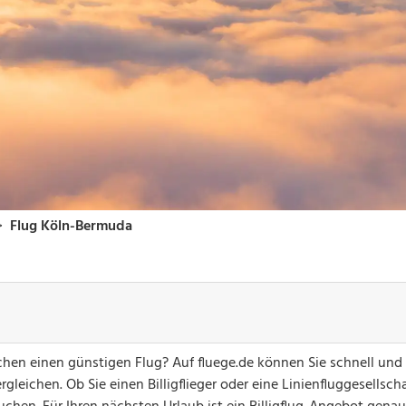
hen einen günstigen Flug? Auf fluege.de können Sie schnell und
gleichen. Ob Sie einen Billigflieger oder eine Linienfluggesellsch