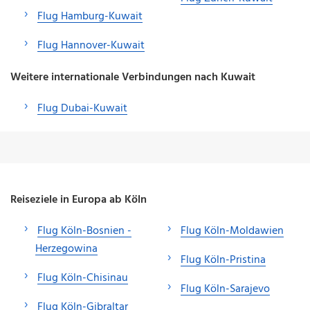
Flug Hamburg-Kuwait
Flug Hannover-Kuwait
Weitere internationale Verbindungen nach Kuwait
Flug Dubai-Kuwait
Reiseziele in Europa ab Köln
Flug Köln-Bosnien -
Flug Köln-Moldawien
Herzegowina
Flug Köln-Pristina
Flug Köln-Chisinau
Flug Köln-Sarajevo
Flug Köln-Gibraltar