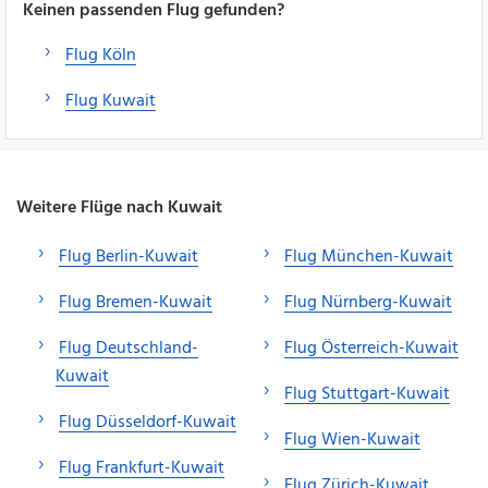
Keinen passenden Flug gefunden?
Flug Köln
Flug Kuwait
Weitere Flüge nach Kuwait
Flug Berlin-Kuwait
Flug München-Kuwait
Flug Bremen-Kuwait
Flug Nürnberg-Kuwait
Flug Deutschland-
Flug Österreich-Kuwait
Kuwait
Flug Stuttgart-Kuwait
Flug Düsseldorf-Kuwait
Flug Wien-Kuwait
Flug Frankfurt-Kuwait
Flug Zürich-Kuwait