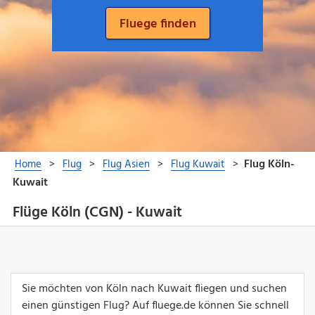
Flüge Köln (CGN) - Kuwait
Sie möchten von Köln nach Kuwait fliegen und suchen
einen günstigen Flug? Auf fluege.de können Sie schnell