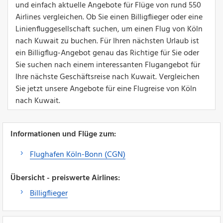
und einfach aktuelle Angebote für Flüge von rund 550
Airlines vergleichen. Ob Sie einen Billigflieger oder eine
Linienfluggesellschaft suchen, um einen Flug von Köln
nach Kuwait zu buchen. Für Ihren nächsten Urlaub ist
ein Billigflug-Angebot genau das Richtige für Sie oder
Sie suchen nach einem interessanten Flugangebot für
Ihre nächste Geschäftsreise nach Kuwait. Vergleichen
Sie jetzt unsere Angebote für eine Flugreise von Köln
nach Kuwait.
Informationen und Flüge zum:
Flughafen Köln-Bonn (CGN)
Übersicht - preiswerte Airlines:
Billigflieger