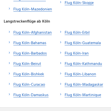
Flug Köln-Skopje
Flug Köln-Mazedonien
Langstreckenflüge ab Köln
Flug Köln-Afghanistan
Flug Köln-Erbil
Flug Köln-Bahamas
Flug Köln-Guatemala
Flug Köln-Barbados
Flug Köln-Iran
Flug Köln-Beirut
Flug Köln-Kathmandu
Flug Köln-Bishkek
Flug Köln-Libanon
Flug Köln-Curacao
Flug Köln-Madagaskar
Flug Köln-Damaskus
Flug Köln-Martinique