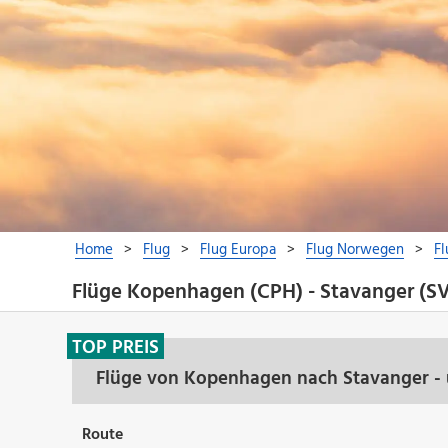
Flüge Kopenhagen (CPH) - Stavanger (S
TOP PREIS
Flüge von Kopenhagen nach Stavanger - 
Route