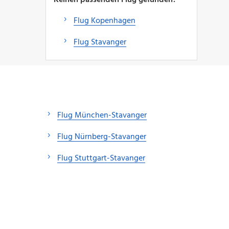
Flug Kopenhagen
Flug Stavanger
Flug München-Stavanger
Flug Nürnberg-Stavanger
Flug Stuttgart-Stavanger