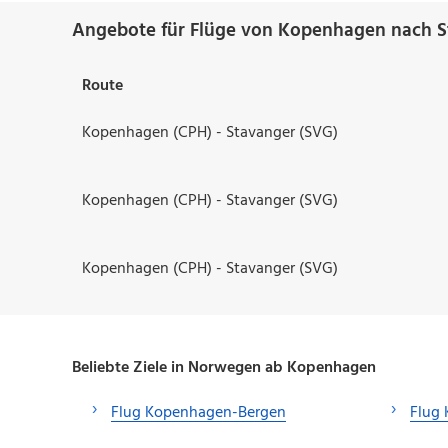
Angebote für Flüge von Kopenhagen nach S
Route
Kopenhagen (CPH) - Stavanger (SVG)
Kopenhagen (CPH) - Stavanger (SVG)
Kopenhagen (CPH) - Stavanger (SVG)
Beliebte Ziele in Norwegen ab Kopenhagen
Flug Kopenhagen-Bergen
Flug