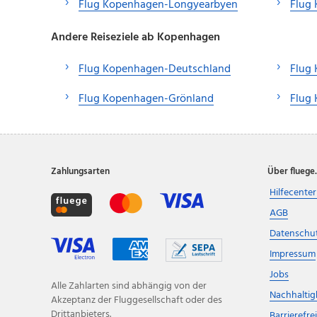
Flug Kopenhagen-Longyearbyen
Flug
Andere Reiseziele ab Kopenhagen
Flug Kopenhagen-Deutschland
Flug
Flug Kopenhagen-Grönland
Flug