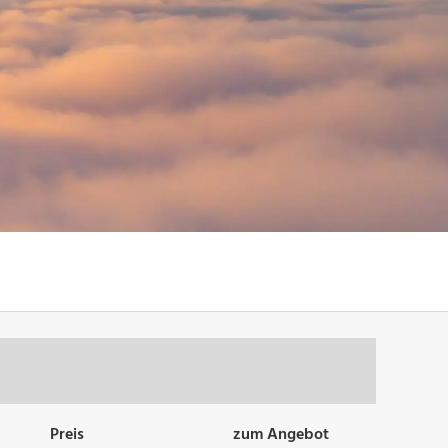
Preis
zum Angebot