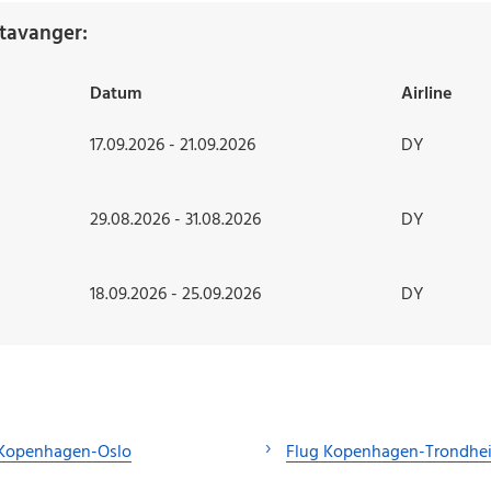
tavanger:
Datum
Airline
17.09.2026 - 21.09.2026
DY
29.08.2026 - 31.08.2026
DY
18.09.2026 - 25.09.2026
DY
 Kopenhagen-Oslo
Flug Kopenhagen-Trondhe