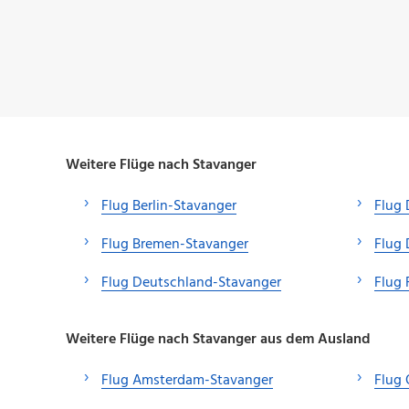
Weitere Flüge nach Stavanger
Flug Berlin-Stavanger
Flug 
Flug Bremen-Stavanger
Flug 
Flug Deutschland-Stavanger
Flug 
Weitere Flüge nach Stavanger aus dem Ausland
Flug Amsterdam-Stavanger
Flug 