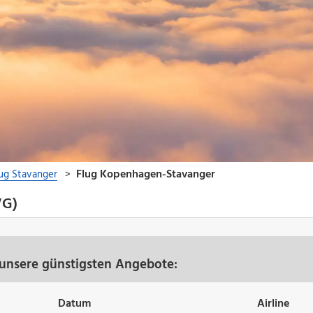
VG)
unsere günstigsten Angebote:
Datum
Airline