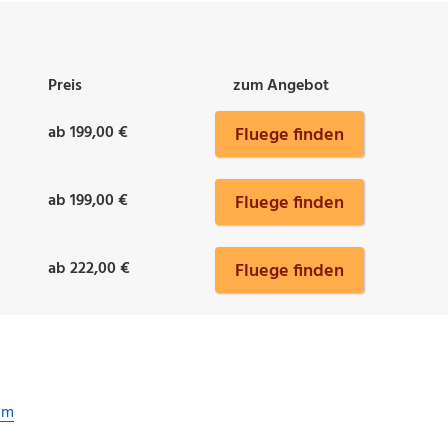
Preis
zum Angebot
ab 199,00 €
Fluege finden
ab 199,00 €
Fluege finden
ab 222,00 €
Fluege finden
im