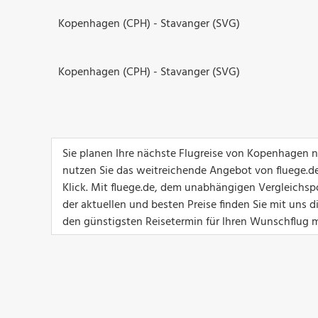
Kopenhagen (CPH) - Stavanger (SVG)
Kopenhagen (CPH) - Stavanger (SVG)
Sie planen Ihre nächste Flugreise von Kopenhagen 
nutzen Sie das weitreichende Angebot von fluege.de
Klick. Mit fluege.de, dem unabhängigen Vergleichsp
der aktuellen und besten Preise finden Sie mit uns 
den günstigsten Reisetermin für Ihren Wunschflug m