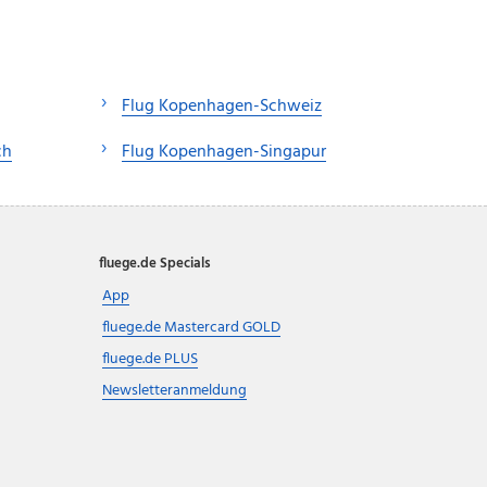
Flug Kopenhagen-Schweiz
ch
Flug Kopenhagen-Singapur