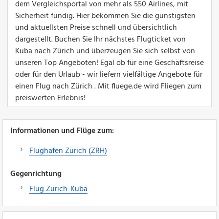
dem Vergleichsportal von mehr als 550 Airlines, mit
Sicherheit fündig. Hier bekommen Sie die günstigsten
und aktuellsten Preise schnell und übersichtlich
dargestellt. Buchen Sie Ihr nächstes Flugticket von
Kuba nach Zürich und überzeugen Sie sich selbst von
unseren Top Angeboten! Egal ob für eine Geschäftsreise
oder für den Urlaub - wir liefern vielfältige Angebote für
einen Flug nach Zürich . Mit fluege.de wird Fliegen zum
preiswerten Erlebnis!
Informationen und Flüge zum:
Flughafen Zürich (ZRH)
Gegenrichtung
Flug Zürich-Kuba