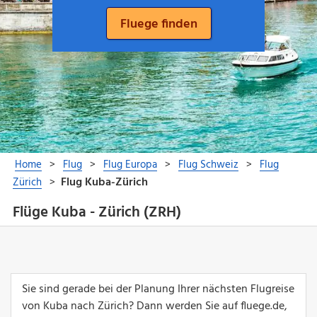
Flüge Kuba - Zürich (ZRH)
Sie sind gerade bei der Planung Ihrer nächsten Flugreise
von Kuba nach Zürich? Dann werden Sie auf fluege.de,