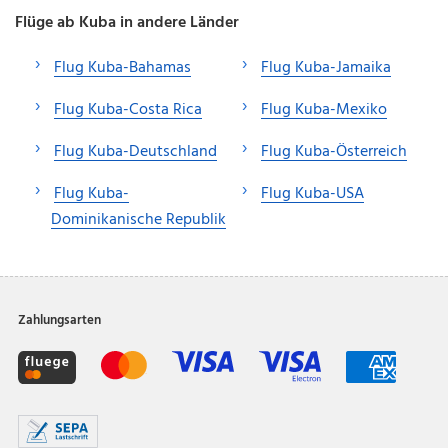
Flüge ab Kuba in andere Länder
Flug Kuba-Bahamas
Flug Kuba-Jamaika
Flug Kuba-Costa Rica
Flug Kuba-Mexiko
Flug Kuba-Deutschland
Flug Kuba-Österreich
Flug Kuba-
Flug Kuba-USA
Dominikanische Republik