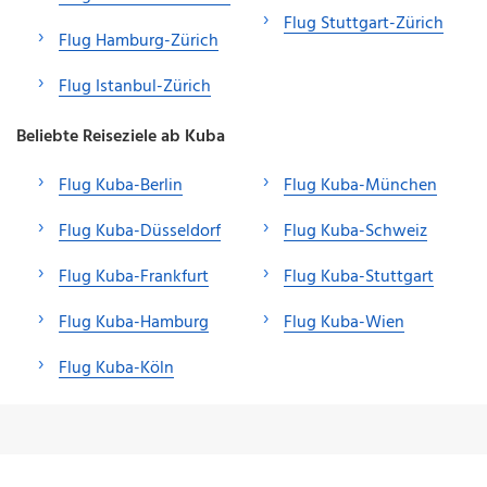
Flug Stuttgart-Zürich
Flug Hamburg-Zürich
Flug Istanbul-Zürich
Beliebte Reiseziele ab Kuba
Flug Kuba-Berlin
Flug Kuba-München
Flug Kuba-Düsseldorf
Flug Kuba-Schweiz
Flug Kuba-Frankfurt
Flug Kuba-Stuttgart
Flug Kuba-Hamburg
Flug Kuba-Wien
Flug Kuba-Köln