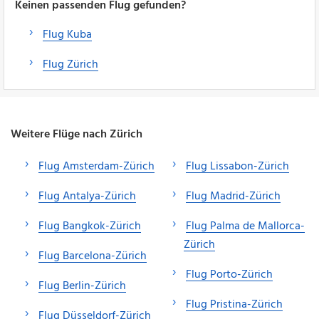
Keinen passenden Flug gefunden?
Flug Kuba
Flug Zürich
Weitere Flüge nach Zürich
Flug Amsterdam-Zürich
Flug Lissabon-Zürich
Flug Antalya-Zürich
Flug Madrid-Zürich
Flug Bangkok-Zürich
Flug Palma de Mallorca-
Zürich
Flug Barcelona-Zürich
Flug Porto-Zürich
Flug Berlin-Zürich
Flug Pristina-Zürich
Flug Düsseldorf-Zürich