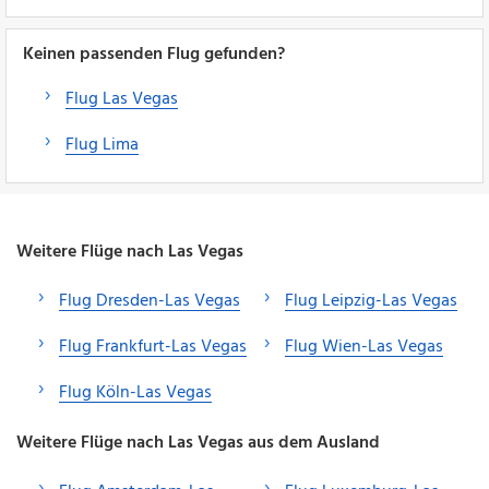
Keinen passenden Flug gefunden?
Flug Las Vegas
Flug Lima
Weitere Flüge nach Las Vegas
Flug Dresden-Las Vegas
Flug Leipzig-Las Vegas
Flug Frankfurt-Las Vegas
Flug Wien-Las Vegas
Flug Köln-Las Vegas
Weitere Flüge nach Las Vegas aus dem Ausland