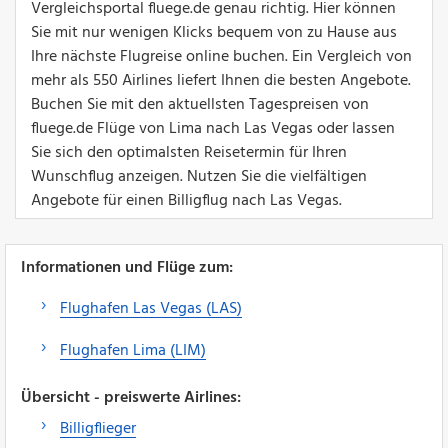
Vergleichsportal fluege.de genau richtig. Hier können
Sie mit nur wenigen Klicks bequem von zu Hause aus
Ihre nächste Flugreise online buchen. Ein Vergleich von
mehr als 550 Airlines liefert Ihnen die besten Angebote.
Buchen Sie mit den aktuellsten Tagespreisen von
fluege.de Flüge von Lima nach Las Vegas oder lassen
Sie sich den optimalsten Reisetermin für Ihren
Wunschflug anzeigen. Nutzen Sie die vielfältigen
Angebote für einen Billigflug nach Las Vegas.
Informationen und Flüge zum:
Flughafen Las Vegas (LAS)
Flughafen Lima (LIM)
Übersicht - preiswerte Airlines:
Billigflieger