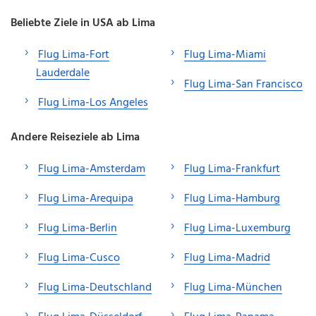
Beliebte Ziele in USA ab Lima
Flug Lima-Fort
Flug Lima-Miami
Lauderdale
Flug Lima-San Francisco
Flug Lima-Los Angeles
Andere Reiseziele ab Lima
Flug Lima-Amsterdam
Flug Lima-Frankfurt
Flug Lima-Arequipa
Flug Lima-Hamburg
Flug Lima-Berlin
Flug Lima-Luxemburg
Flug Lima-Cusco
Flug Lima-Madrid
Flug Lima-Deutschland
Flug Lima-München