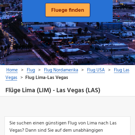
Flüge Lima (LIM) - Las Vegas (LAS)
Sie suchen einen günstigen Flug von Lima nach Las
Vegas? Dann sind Sie auf dem unabhängigen