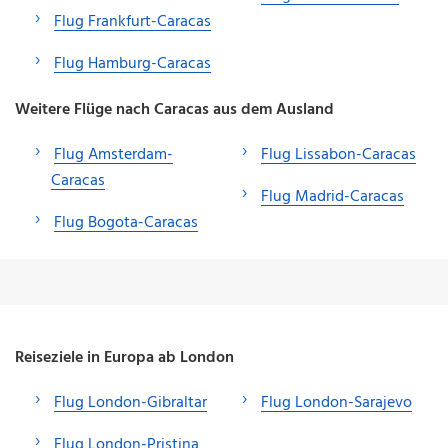
Flug Frankfurt-Caracas
Flug Hamburg-Caracas
Weitere Flüge nach Caracas aus dem Ausland
Flug Amsterdam-
Flug Lissabon-Caracas
Caracas
Flug Madrid-Caracas
Flug Bogota-Caracas
Reiseziele in Europa ab London
Flug London-Gibraltar
Flug London-Sarajevo
Flug London-Pristina