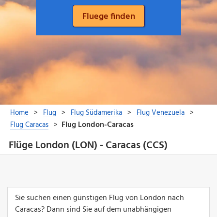
Flüge London (LON) - Caracas (CCS)
Sie suchen einen günstigen Flug von London nach
Caracas? Dann sind Sie auf dem unabhängigen