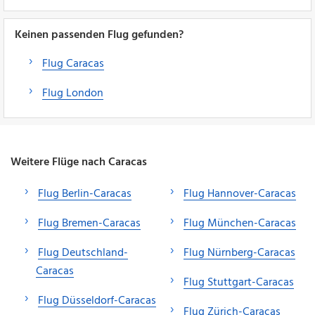
Keinen passenden Flug gefunden?
Flug Caracas
Flug London
Weitere Flüge nach Caracas
Flug Berlin-Caracas
Flug Hannover-Caracas
Flug Bremen-Caracas
Flug München-Caracas
Flug Deutschland-
Flug Nürnberg-Caracas
Caracas
Flug Stuttgart-Caracas
Flug Düsseldorf-Caracas
Flug Zürich-Caracas