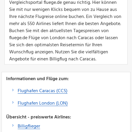
Vergleichsportal fluege.de genau richtig. Hier können
Sie mit nur wenigen Klicks bequem von zu Hause aus
Ihre nächste Flugreise online buchen. Ein Vergleich von
mehr als 550 Airlines liefert Ihnen die besten Angebote.
Buchen Sie mit den aktuellsten Tagespreisen von
fluege.de Flüge von London nach Caracas oder lassen
Sie sich den optimalsten Reisetermin für Ihren
Wunschflug anzeigen. Nutzen Sie die vielfältigen
Angebote für einen Billigflug nach Caracas.
Informationen und Flüge zum:
Flughafen Caracas (CCS)
Flughafen London (LON)
Übersicht - preiswerte Airlines:
Billigflieger