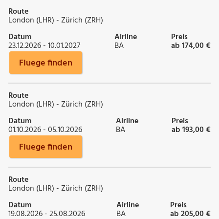
Route
London (LHR) - Zürich (ZRH)
Datum
Airline
Preis
23.12.2026 - 10.01.2027
BA
ab 174,00 €
Fluege finden
Route
London (LHR) - Zürich (ZRH)
Datum
Airline
Preis
01.10.2026 - 05.10.2026
BA
ab 193,00 €
Fluege finden
Route
London (LHR) - Zürich (ZRH)
Datum
Airline
Preis
19.08.2026 - 25.08.2026
BA
ab 205,00 €