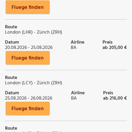
Fluege finden
Route
London (LHR) - Zürich (ZRH)
Datum
Airline
Preis
20.08.2026 - 25.08.2026
BA
ab 205,00 €
Fluege finden
Route
London (LCY) - Zürich (ZRH)
Datum
Airline
Preis
25.08.2026 - 26.08.2026
BA
ab 216,00 €
Fluege finden
Route