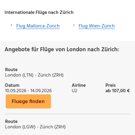
Internationale Flüge nach Zürich
Flug Mallorca-Zürich
Flug Wien-Zürich
Angebote für Flüge von London nach Zürich:
Route
London (LTN) - Zürich (ZRH)
Datum
Airline
Preis
10.09.2026 - 14.09.2026
U2
ab 107,00 €
Fluege finden
Route
London (LGW) - Zürich (ZRH)