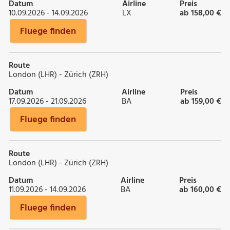
Datum
Airline
Preis
10.09.2026 - 14.09.2026
LX
ab 158,00 €
Fluege finden
Route
London (LHR) - Zürich (ZRH)
Datum
Airline
Preis
17.09.2026 - 21.09.2026
BA
ab 159,00 €
Fluege finden
Route
London (LHR) - Zürich (ZRH)
Datum
Airline
Preis
11.09.2026 - 14.09.2026
BA
ab 160,00 €
Fluege finden