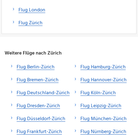
Flug London
Flug Zürich
Weitere Flüge nach Zürich
Flug Berlin-Zürich
Flug Hamburg-Zürich
Flug Bremen-Zürich
Flug Hannover-Zürich
Flug Deutschland-Zürich
Flug Köln-Zürich
Flug Dresden-Zürich
Flug Leipzig-Zürich
Flug Düsseldorf-Zürich
Flug München-Zürich
Flug Frankfurt-Zürich
Flug Nürnberg-Zürich