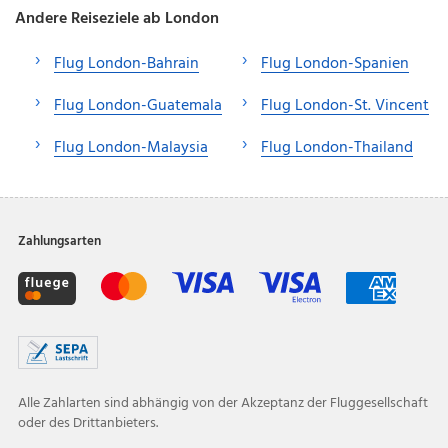
Andere Reiseziele ab London
Flug London-Bahrain
Flug London-Spanien
Flug London-Guatemala
Flug London-St. Vincent
Flug London-Malaysia
Flug London-Thailand