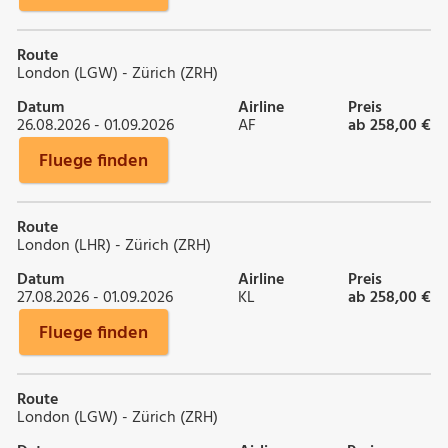
Route
London (LGW) - Zürich (ZRH)
Datum
Airline
Preis
26.08.2026 - 01.09.2026
AF
ab 258,00 €
Fluege finden
Route
London (LHR) - Zürich (ZRH)
Datum
Airline
Preis
27.08.2026 - 01.09.2026
KL
ab 258,00 €
Fluege finden
Route
London (LGW) - Zürich (ZRH)