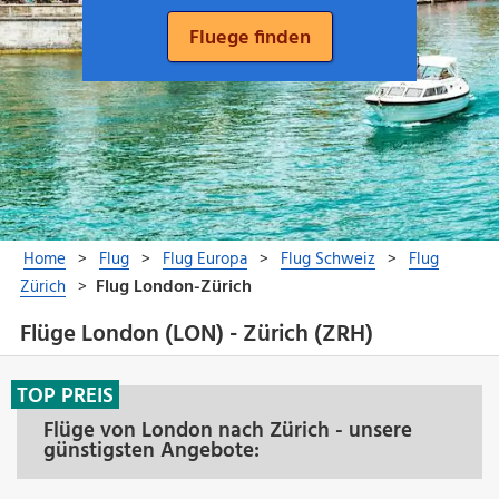
Flüge London (LON) - Zürich (ZRH)
TOP PREIS
Flüge von London nach Zürich - unsere
günstigsten Angebote: