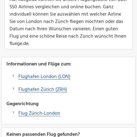
550 Airlines vergleichen und online buchen. Ganz
individuell können Sie auswählen mit welcher Airline
Sie von London nach Zürich fliegen möchten oder das
Datum nach Ihren Wünschen variieren. Einen guten
Flug und eine schöne Reise nach Zürich wünscht Ihnen
fluege.de.
Informationen und Flüge zum:
Flughafen London (LON)
Flughafen Zürich (ZRH)
Gegenrichtung
Flug Zürich-London
Keinen passenden Flug gefunden?