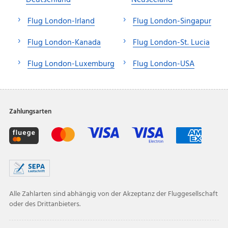
Flug London-Irland
Flug London-Singapur
Flug London-Kanada
Flug London-St. Lucia
Flug London-Luxemburg
Flug London-USA