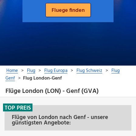
Flüge London (LON) - Genf (GVA)
TOP PREIS
Flüge von London nach Genf - unsere
günstigsten Angebote: