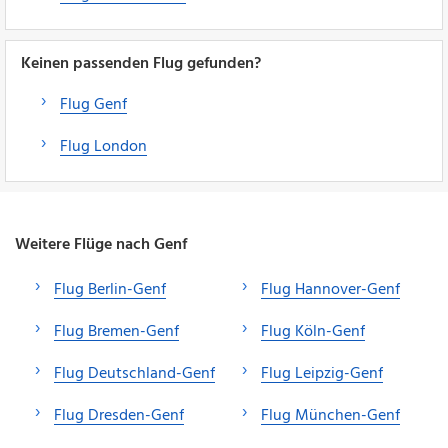
Keinen passenden Flug gefunden?
Flug Genf
Flug London
Weitere Flüge nach Genf
Flug Berlin-Genf
Flug Hannover-Genf
Flug Bremen-Genf
Flug Köln-Genf
Flug Deutschland-Genf
Flug Leipzig-Genf
Flug Dresden-Genf
Flug München-Genf