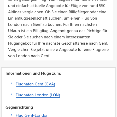
und einfach aktuelle Angebote für Flüge von rund 550
Airlines vergleichen. Ob Sie einen Billigflieger oder eine
Linienfluggesellschaft suchen, um einen Flug von
London nach Genf zu buchen. Für Ihren nächsten
Urlaub ist ein Billigflug-Angebot genau das Richtige für
Sie oder Sie suchen nach einem interessanten
Flugangebot für Ihre nächste Geschäftsreise nach Genf.
Vergleichen Sie jetzt unsere Angebote für eine Flugreise
von London nach Genf.
Informationen und Flüge zum:
Flughafen Genf (GVA)
Flughafen London (LON)
Gegenrichtung
Flug Genf-London