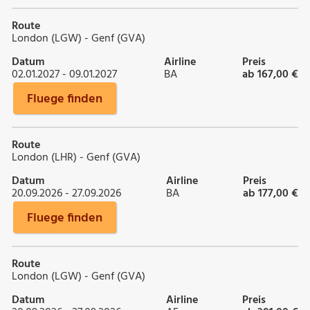
Route
London (LGW) - Genf (GVA)
Datum
Airline
Preis
02.01.2027 - 09.01.2027
BA
ab 167,00 €
Fluege finden
Route
London (LHR) - Genf (GVA)
Datum
Airline
Preis
20.09.2026 - 27.09.2026
BA
ab 177,00 €
Fluege finden
Route
London (LGW) - Genf (GVA)
Datum
Airline
Preis