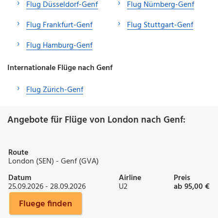
Flug Düsseldorf-Genf
Flug Nürnberg-Genf
Flug Frankfurt-Genf
Flug Stuttgart-Genf
Flug Hamburg-Genf
Internationale Flüge nach Genf
Flug Zürich-Genf
Angebote für Flüge von London nach Genf:
Route
London (SEN) - Genf (GVA)
Datum
Airline
Preis
25.09.2026 - 28.09.2026
U2
ab 95,00 €
Fluege finden