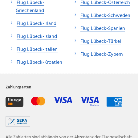
Flug Lübeck-
Flug Lübeck-Österreich
Griechenland
Flug Lübeck-Schweden
Flug Lübeck-Irland
Flug Lübeck-Spanien
Flug Lübeck-Island
Flug Lübeck-Türkei
Flug Lübeck-Italien
Flug Lübeck-Zypern
Flug Lübeck-Kroatien