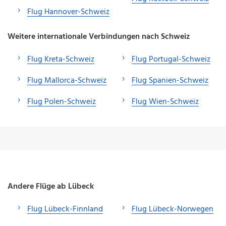
Flug Hannover-Schweiz
Weitere internationale Verbindungen nach Schweiz
Flug Kreta-Schweiz
Flug Portugal-Schweiz
Flug Mallorca-Schweiz
Flug Spanien-Schweiz
Flug Polen-Schweiz
Flug Wien-Schweiz
Andere Flüge ab Lübeck
Flug Lübeck-Finnland
Flug Lübeck-Norwegen