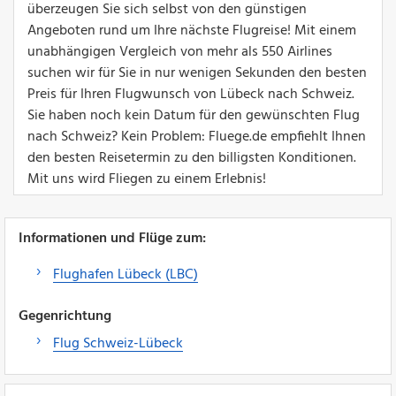
überzeugen Sie sich selbst von den günstigen
Angeboten rund um Ihre nächste Flugreise! Mit einem
unabhängigen Vergleich von mehr als 550 Airlines
suchen wir für Sie in nur wenigen Sekunden den besten
Preis für Ihren Flugwunsch von Lübeck nach Schweiz.
Sie haben noch kein Datum für den gewünschten Flug
nach Schweiz? Kein Problem: Fluege.de empfiehlt Ihnen
den besten Reisetermin zu den billigsten Konditionen.
Mit uns wird Fliegen zu einem Erlebnis!
Informationen und Flüge zum:
Flughafen Lübeck (LBC)
Gegenrichtung
Flug Schweiz-Lübeck