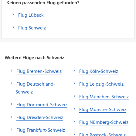
Keinen passenden Flug gefunden?
Flug Lübeck
Flug Schweiz
Weitere Flüge nach Schweiz
Flug Bremen-Schweiz
Flug Köln-Schweiz
Flug Deutschland-
Flug Leipzig-Schweiz
Schweiz
Flug München-Schweiz
Flug Dortmund-Schweiz
Flug Münster-Schweiz
Flug Dresden-Schweiz
Flug Nürnberg-Schweiz
Flug Frankfurt-Schweiz
Flug Rostock-Schweiz