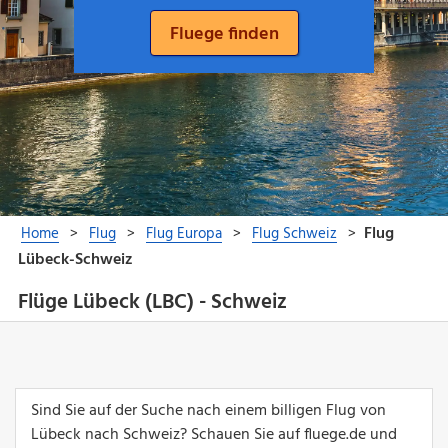
Flüge Lübeck (LBC) - Schweiz
Sind Sie auf der Suche nach einem billigen Flug von
Lübeck nach Schweiz? Schauen Sie auf fluege.de und