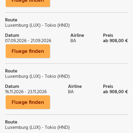
Fluege finden
Route
Luxemburg (LUX) - Tokio (HND)
Datum
Airline
Preis
07.09.2026 - 21.09.2026
BA
ab 908,00 €
Fluege finden
Route
Luxemburg (LUX) - Tokio (HND)
Datum
Airline
Preis
16.11.2026 - 23.11.2026
BA
ab 908,00 €
Fluege finden
Route
Luxemburg (LUX) - Tokio (HND)