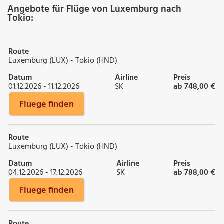
Angebote für Flüge von Luxemburg nach
Tokio:
Route
Luxemburg (LUX) - Tokio (HND)
Datum
Airline
Preis
01.12.2026 - 11.12.2026
SK
ab 748,00 €
Fluege finden
Route
Luxemburg (LUX) - Tokio (HND)
Datum
Airline
Preis
04.12.2026 - 17.12.2026
SK
ab 788,00 €
Fluege finden
Route