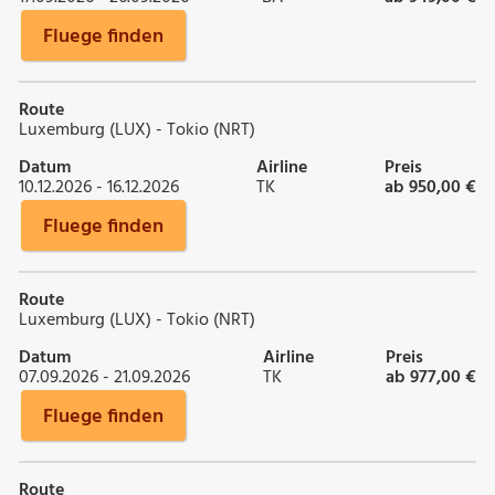
Fluege finden
Route
Luxemburg (LUX) - Tokio (NRT)
Datum
Airline
Preis
10.12.2026 - 16.12.2026
TK
ab 950,00 €
Fluege finden
Route
Luxemburg (LUX) - Tokio (NRT)
Datum
Airline
Preis
07.09.2026 - 21.09.2026
TK
ab 977,00 €
Fluege finden
Route