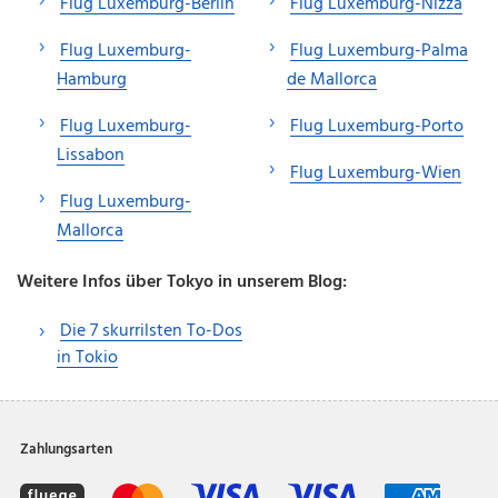
Flug Luxemburg-Berlin
Flug Luxemburg-Nizza
Flug Luxemburg-
Flug Luxemburg-Palma
Hamburg
de Mallorca
Flug Luxemburg-
Flug Luxemburg-Porto
Lissabon
Flug Luxemburg-Wien
Flug Luxemburg-
Mallorca
Weitere Infos über Tokyo in unserem Blog:
Die 7 skurrilsten To-Dos
in Tokio