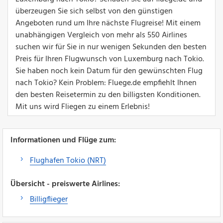
überzeugen Sie sich selbst von den günstigen
Angeboten rund um Ihre nächste Flugreise! Mit einem
unabhängigen Vergleich von mehr als 550 Airlines
suchen wir für Sie in nur wenigen Sekunden den besten
Preis für Ihren Flugwunsch von Luxemburg nach Tokio.
Sie haben noch kein Datum für den gewünschten Flug
nach Tokio? Kein Problem: Fluege.de empfiehlt Ihnen
den besten Reisetermin zu den billigsten Konditionen.
Mit uns wird Fliegen zu einem Erlebnis!
Informationen und Flüge zum:
Flughafen Tokio (NRT)
Übersicht - preiswerte Airlines:
Billigflieger