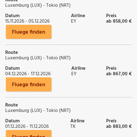
Luxemburg (LUX) - Tokio (NRT)
Datum
Airline
Preis
15.11.2026 - 05.12.2026
EY
ab 858,00 €
Fluege finden
Route
Luxemburg (LUX) - Tokio (NRT)
Datum
Airline
Preis
04.12.2026 - 17.12.2026
EY
ab 867,00 €
Fluege finden
Route
Luxemburg (LUX) - Tokio (NRT)
Datum
Airline
Preis
01.12.2026 - 11.12.2026
TK
ab 883,00 €