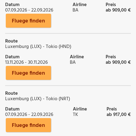
Datum
Airline
Preis
07.09.2026 - 22.09.2026
BA
ab 909,00 €
Fluege finden
Route
Luxemburg (LUX) - Tokio (HND)
Datum
Airline
Preis
13.11.2026 - 30.11.2026
BA
ab 909,00 €
Fluege finden
Route
Luxemburg (LUX) - Tokio (NRT)
Datum
Airline
Preis
07.09.2026 - 22.09.2026
TK
ab 917,00 €
Fluege finden