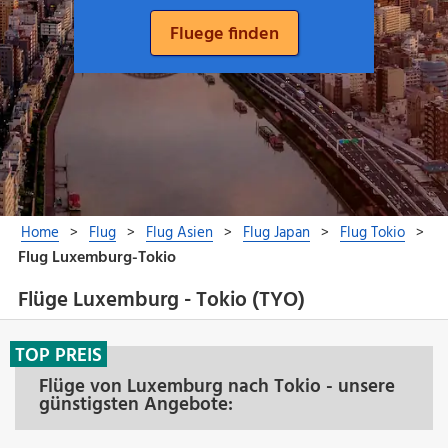
Flüge Luxemburg - Tokio (TYO)
TOP PREIS
Flüge von Luxemburg nach Tokio - unsere
günstigsten Angebote: