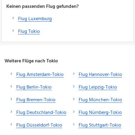
Keinen passenden Flug gefunden?
Flug Luxemburg
Flug Tokio
Weitere Flüge nach Tokio
Flug Amsterdam-Tokio
Flug Hannover-Tokio
Flug Berlin-Tokio
Flug Leipzig-Tokio
Flug Bremen-Tokio
Flug München-Tokio
Flug Deutschland-Tokio
Flug Nürnberg-Tokio
Flug Düsseldorf-Tokio
Flug Stuttgart-Tokio