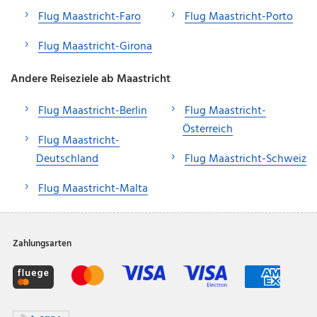
Flug Maastricht-Faro
Flug Maastricht-Porto
Flug Maastricht-Girona
Andere Reiseziele ab Maastricht
Flug Maastricht-Berlin
Flug Maastricht-
Österreich
Flug Maastricht-
Deutschland
Flug Maastricht-Schweiz
Flug Maastricht-Malta