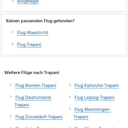
Billigflieger
Keinen passenden Flug gefunden?
Flug Maastricht
Flug Trapani
Weitere Flüge nach Trapani
Flug Bremen-Trapani
Flug Karlsruhe-Trapani
Flug Deutschland-
Flug Leipzig-Trapani
Trapani
Flug Memmingen-
Flug Düsseldorf-Trapani
Trapani