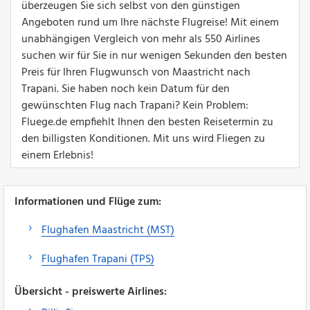
überzeugen Sie sich selbst von den günstigen
Angeboten rund um Ihre nächste Flugreise! Mit einem
unabhängigen Vergleich von mehr als 550 Airlines
suchen wir für Sie in nur wenigen Sekunden den besten
Preis für Ihren Flugwunsch von Maastricht nach
Trapani. Sie haben noch kein Datum für den
gewünschten Flug nach Trapani? Kein Problem:
Fluege.de empfiehlt Ihnen den besten Reisetermin zu
den billigsten Konditionen. Mit uns wird Fliegen zu
einem Erlebnis!
Informationen und Flüge zum:
Flughafen Maastricht (MST)
Flughafen Trapani (TPS)
Übersicht - preiswerte Airlines: