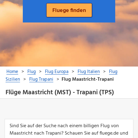
Flüge Maastricht (MST) - Trapani (TPS)
Sind Sie auf der Suche nach einem billigen Flug von
Maastricht nach Trapani? Schauen Sie auf fluege.de und