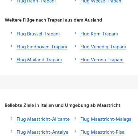
Flug Hahn-Trapani
Flug Weeze-Trapani
Weitere Flüge nach Trapani aus dem Ausland
Flug Brüssel-Trapani
Flug Rom-Trapani
Flug Eindhoven-Trapani
Flug Venedig-Trapani
Flug Mailand-Trapani
Flug Verona-Trapani
Beliebte Ziele in Italien und Umgebung ab Maastricht
Flug Maastricht-Alicante
Flug Maastricht-Malaga
Flug Maastricht-Antalya
Flug Maastricht-Pisa