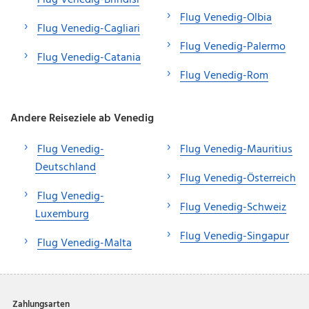
Flug Venedig-Olbia
Flug Venedig-Cagliari
Flug Venedig-Palermo
Flug Venedig-Catania
Flug Venedig-Rom
Andere Reiseziele ab Venedig
Flug Venedig-
Flug Venedig-Mauritius
Deutschland
Flug Venedig-Österreich
Flug Venedig-
Flug Venedig-Schweiz
Luxemburg
Flug Venedig-Singapur
Flug Venedig-Malta