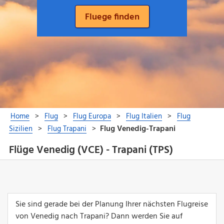
Flüge Venedig (VCE) - Trapani (TPS)
Sie sind gerade bei der Planung Ihrer nächsten Flugreise
von Venedig nach Trapani? Dann werden Sie auf