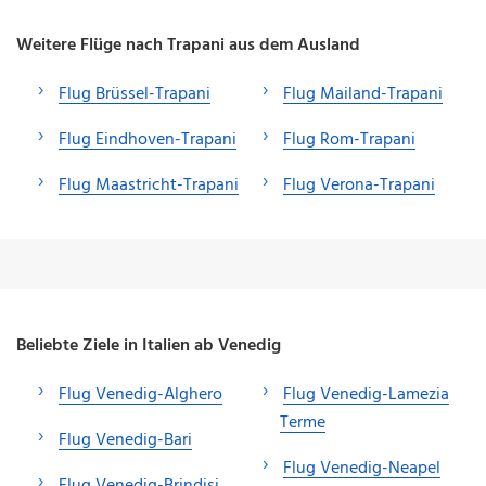
Weitere Flüge nach Trapani aus dem Ausland
Flug Brüssel-Trapani
Flug Mailand-Trapani
Flug Eindhoven-Trapani
Flug Rom-Trapani
Flug Maastricht-Trapani
Flug Verona-Trapani
Beliebte Ziele in Italien ab Venedig
Flug Venedig-Alghero
Flug Venedig-Lamezia
Terme
Flug Venedig-Bari
Flug Venedig-Neapel
Flug Venedig-Brindisi