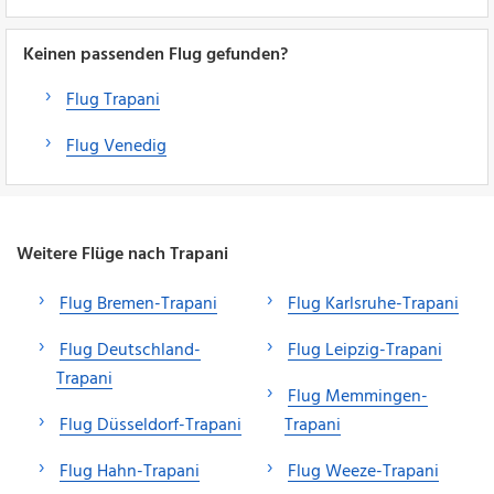
Keinen passenden Flug gefunden?
Flug Trapani
Flug Venedig
Weitere Flüge nach Trapani
Flug Bremen-Trapani
Flug Karlsruhe-Trapani
Flug Deutschland-
Flug Leipzig-Trapani
Trapani
Flug Memmingen-
Flug Düsseldorf-Trapani
Trapani
Flug Hahn-Trapani
Flug Weeze-Trapani