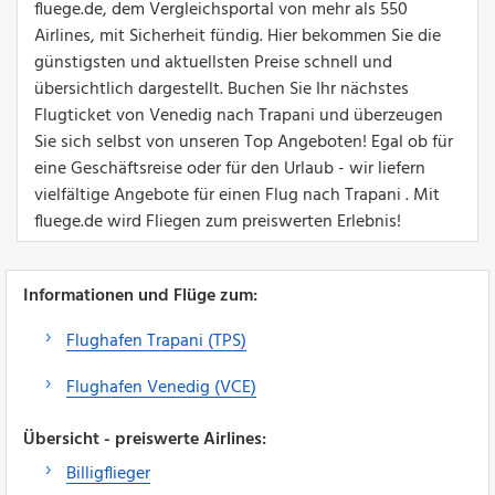
fluege.de, dem Vergleichsportal von mehr als 550
Airlines, mit Sicherheit fündig. Hier bekommen Sie die
günstigsten und aktuellsten Preise schnell und
übersichtlich dargestellt. Buchen Sie Ihr nächstes
Flugticket von Venedig nach Trapani und überzeugen
Sie sich selbst von unseren Top Angeboten! Egal ob für
eine Geschäftsreise oder für den Urlaub - wir liefern
vielfältige Angebote für einen Flug nach Trapani . Mit
fluege.de wird Fliegen zum preiswerten Erlebnis!
Informationen und Flüge zum:
Flughafen Trapani (TPS)
Flughafen Venedig (VCE)
Übersicht - preiswerte Airlines:
Billigflieger