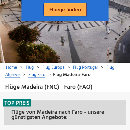
Flüge Madeira (FNC) - Faro (FAO)
TOP PREIS
Flüge von Madeira nach Faro - unsere
günstigsten Angebote: