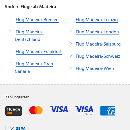
Andere Flüge ab Madeira
Flug Madeira-Bremen
Flug Madeira-Leipzig
Flug Madeira-
Flug Madeira-London
Deutschland
Flug Madeira-Salzburg
Flug Madeira-Frankfurt
Flug Madeira-Schweiz
Flug Madeira-Gran
Flug Madeira-Wien
Canaria