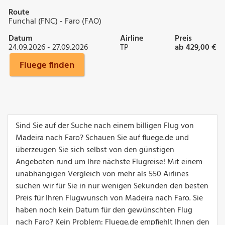
Route
Funchal (FNC) - Faro (FAO)
Datum
Airline
Preis
24.09.2026 - 27.09.2026
TP
ab 429,00 €
Fluege finden
Sind Sie auf der Suche nach einem billigen Flug von
Madeira nach Faro? Schauen Sie auf fluege.de und
überzeugen Sie sich selbst von den günstigen
Angeboten rund um Ihre nächste Flugreise! Mit einem
unabhängigen Vergleich von mehr als 550 Airlines
suchen wir für Sie in nur wenigen Sekunden den besten
Preis für Ihren Flugwunsch von Madeira nach Faro. Sie
haben noch kein Datum für den gewünschten Flug
nach Faro? Kein Problem: Fluege.de empfiehlt Ihnen den