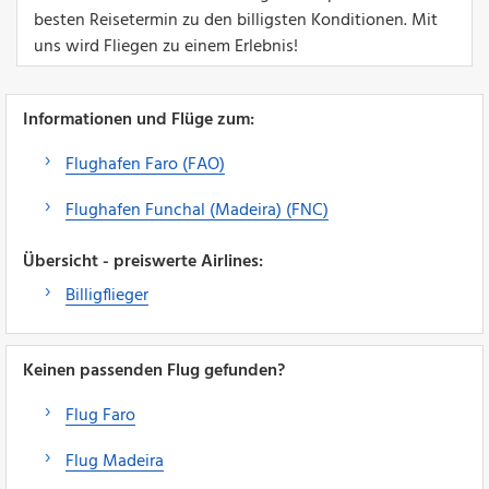
besten Reisetermin zu den billigsten Konditionen. Mit
uns wird Fliegen zu einem Erlebnis!
Informationen und Flüge zum:
Flughafen Faro (FAO)
Flughafen Funchal (Madeira) (FNC)
Übersicht - preiswerte Airlines:
Billigflieger
Keinen passenden Flug gefunden?
Flug Faro
Flug Madeira