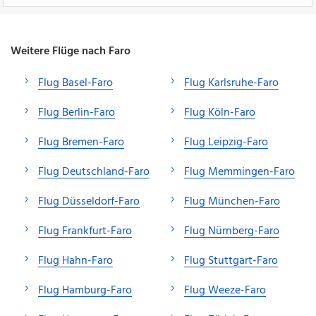
Weitere Flüge nach Faro
Flug Basel-Faro
Flug Karlsruhe-Faro
Flug Berlin-Faro
Flug Köln-Faro
Flug Bremen-Faro
Flug Leipzig-Faro
Flug Deutschland-Faro
Flug Memmingen-Faro
Flug Düsseldorf-Faro
Flug München-Faro
Flug Frankfurt-Faro
Flug Nürnberg-Faro
Flug Hahn-Faro
Flug Stuttgart-Faro
Flug Hamburg-Faro
Flug Weeze-Faro