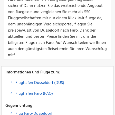
sichern? Dann nutzen Sie das weitreichende Angebot
von fluege.de und vergleichen Sie mehr als 550
Fluggesellschaften mit nur einem Klick. Mit fluege.de,
dem unabhängigen Vergleichsportal, fliegen Sie
preisbewusst von Düsseldorf nach Faro. Dank der
aktuellen und besten Preise finden Sie mit uns die
billigsten Flüge nach Faro. Auf Wunsch teilen wir Ihnen
auch den günstigsten Reisetermin für Ihren Wunschflug
mit!
Informationen und Flüge zum:
Flughafen Düsseldorf (DUS)
Flughafen Faro (FAO)
Gegenrichtung
Flug Faro-Düsseldorf