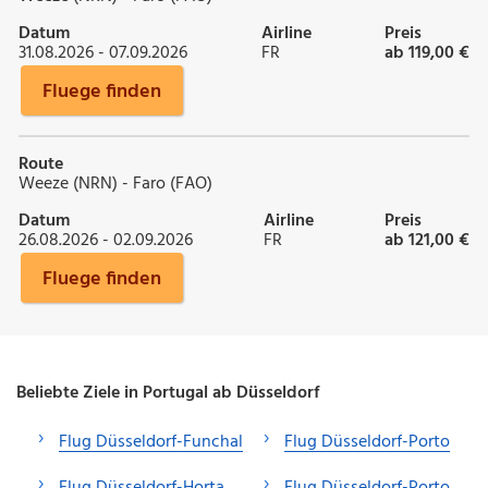
Datum
Airline
Preis
31.08.2026 - 07.09.2026
FR
ab 119,00 €
Fluege finden
Route
Weeze (NRN) - Faro (FAO)
Datum
Airline
Preis
26.08.2026 - 02.09.2026
FR
ab 121,00 €
Fluege finden
Beliebte Ziele in Portugal ab Düsseldorf
Flug Düsseldorf-Funchal
Flug Düsseldorf-Porto
Flug Düsseldorf-Horta
Flug Düsseldorf-Porto