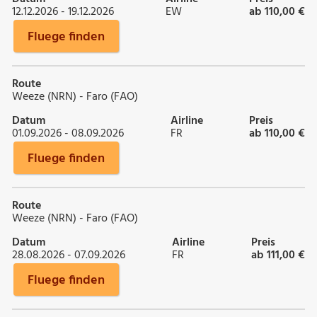
12.12.2026 - 19.12.2026
EW
ab 110,00 €
Fluege finden
Route
Weeze (NRN) - Faro (FAO)
Datum
Airline
Preis
01.09.2026 - 08.09.2026
FR
ab 110,00 €
Fluege finden
Route
Weeze (NRN) - Faro (FAO)
Datum
Airline
Preis
28.08.2026 - 07.09.2026
FR
ab 111,00 €
Fluege finden