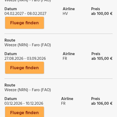
Weeze (NRN) - Faro (FAO)
Datum
Airline
Preis
04.02.2027 - 08.02.2027
HV
ab 100,00 €
Fluege finden
Route
Weeze (NRN) - Faro (FAO)
Datum
Airline
Preis
27.08.2026 - 03.09.2026
FR
ab 105,00 €
Fluege finden
Route
Weeze (NRN) - Faro (FAO)
Datum
Airline
Preis
03.12.2026 - 10.12.2026
FR
ab 106,00 €
Fluege finden