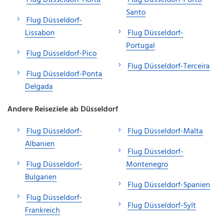
Santo
Flug Düsseldorf-
Lissabon
Flug Düsseldorf-
Portugal
Flug Düsseldorf-Pico
Flug Düsseldorf-Terceira
Flug Düsseldorf-Ponta
Delgada
Andere Reiseziele ab Düsseldorf
Flug Düsseldorf-
Flug Düsseldorf-Malta
Albanien
Flug Düsseldorf-
Flug Düsseldorf-
Montenegro
Bulgarien
Flug Düsseldorf-Spanien
Flug Düsseldorf-
Flug Düsseldorf-Sylt
Frankreich