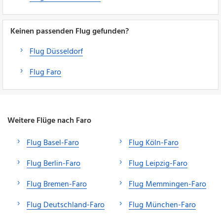
Keinen passenden Flug gefunden?
Flug Düsseldorf
Flug Faro
Weitere Flüge nach Faro
Flug Basel-Faro
Flug Köln-Faro
Flug Berlin-Faro
Flug Leipzig-Faro
Flug Bremen-Faro
Flug Memmingen-Faro
Flug Deutschland-Faro
Flug München-Faro