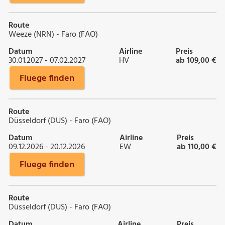
Route
Weeze (NRN) - Faro (FAO)
Datum
Airline
Preis
30.01.2027 - 07.02.2027
HV
ab 109,00 €
Fluege finden
Route
Düsseldorf (DUS) - Faro (FAO)
Datum
Airline
Preis
09.12.2026 - 20.12.2026
EW
ab 110,00 €
Fluege finden
Route
Düsseldorf (DUS) - Faro (FAO)
Datum
Airline
Preis