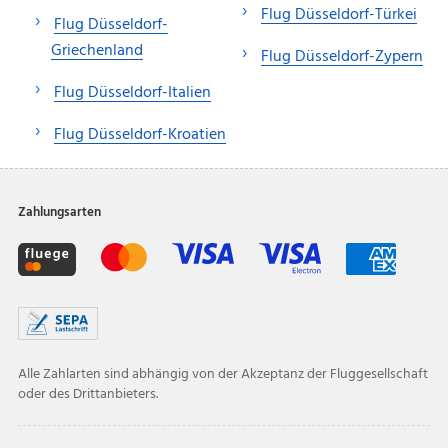
Flug Düsseldorf-Türkei
Flug Düsseldorf-
Griechenland
Flug Düsseldorf-Zypern
Flug Düsseldorf-Italien
Flug Düsseldorf-Kroatien