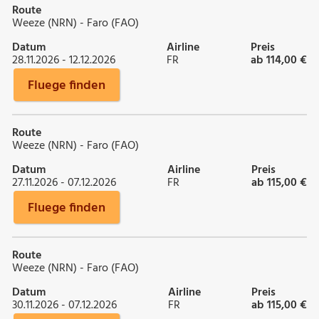
Route
Weeze (NRN) - Faro (FAO)
Datum
Airline
Preis
28.11.2026 - 12.12.2026
FR
ab 114,00 €
Fluege finden
Route
Weeze (NRN) - Faro (FAO)
Datum
Airline
Preis
27.11.2026 - 07.12.2026
FR
ab 115,00 €
Fluege finden
Route
Weeze (NRN) - Faro (FAO)
Datum
Airline
Preis
30.11.2026 - 07.12.2026
FR
ab 115,00 €