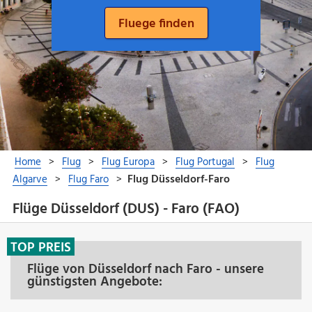
Flüge Düsseldorf (DUS) - Faro (FAO)
TOP PREIS
Flüge von Düsseldorf nach Faro - unsere
günstigsten Angebote: