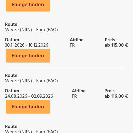
Fluege finden
Route
Weeze (NRN) - Faro (FAO)
Datum
Airline
Preis
30.11.2026 - 10.12.2026
FR
ab 115,00 €
Fluege finden
Route
Weeze (NRN) - Faro (FAO)
Datum
Airline
Preis
24.08.2026 - 02.09.2026
FR
ab 116,00 €
Fluege finden
Route
Weeze (NRN) - Faro (FAO)