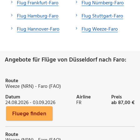
Flug Frankfurt-Faro
Flug Nürnberg-Faro
Flug Hamburg-Faro
Flug Stuttgart-Faro
Flug Hannover-Faro
Flug Weeze-Faro
Angebote für Flüge von Düsseldorf nach Faro:
Route
Weeze (NRN) - Faro (FAO)
Datum
Airline
Preis
24.08.2026 - 03.09.2026
FR
ab 87,00 €
Fluege finden
Route