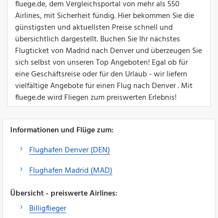
fluege.de, dem Vergleichsportal von mehr als 550
Airlines, mit Sicherheit fündig. Hier bekommen Sie die
günstigsten und aktuellsten Preise schnell und
übersichtlich dargestellt. Buchen Sie Ihr nächstes
Flugticket von Madrid nach Denver und überzeugen Sie
sich selbst von unseren Top Angeboten! Egal ob für
eine Geschäftsreise oder für den Urlaub - wir liefern
vielfältige Angebote für einen Flug nach Denver . Mit
fluege.de wird Fliegen zum preiswerten Erlebnis!
Informationen und Flüge zum:
Flughafen Denver (DEN)
Flughafen Madrid (MAD)
Übersicht - preiswerte Airlines:
Billigflieger