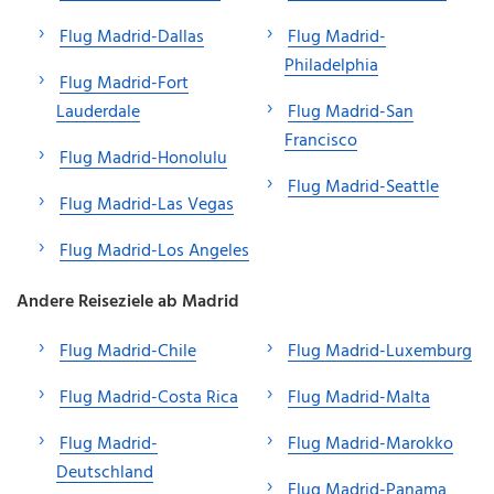
Flug Madrid-Dallas
Flug Madrid-
Philadelphia
Flug Madrid-Fort
Lauderdale
Flug Madrid-San
Francisco
Flug Madrid-Honolulu
Flug Madrid-Seattle
Flug Madrid-Las Vegas
Flug Madrid-Los Angeles
Andere Reiseziele ab Madrid
Flug Madrid-Chile
Flug Madrid-Luxemburg
Flug Madrid-Costa Rica
Flug Madrid-Malta
Flug Madrid-
Flug Madrid-Marokko
Deutschland
Flug Madrid-Panama