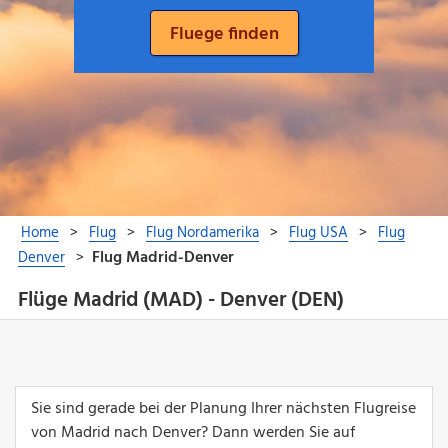
Flüge Madrid (MAD) - Denver (DEN)
Sie sind gerade bei der Planung Ihrer nächsten Flugreise
von Madrid nach Denver? Dann werden Sie auf