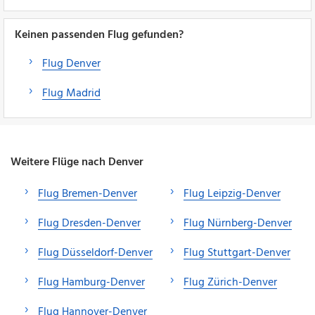
Keinen passenden Flug gefunden?
Flug Denver
Flug Madrid
Weitere Flüge nach Denver
Flug Bremen-Denver
Flug Leipzig-Denver
Flug Dresden-Denver
Flug Nürnberg-Denver
Flug Düsseldorf-Denver
Flug Stuttgart-Denver
Flug Hamburg-Denver
Flug Zürich-Denver
Flug Hannover-Denver