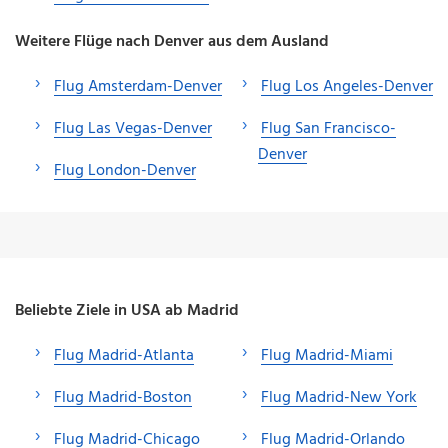
Weitere Flüge nach Denver aus dem Ausland
Flug Amsterdam-Denver
Flug Los Angeles-Denver
Flug Las Vegas-Denver
Flug San Francisco-
Denver
Flug London-Denver
Beliebte Ziele in USA ab Madrid
Flug Madrid-Atlanta
Flug Madrid-Miami
Flug Madrid-Boston
Flug Madrid-New York
Flug Madrid-Chicago
Flug Madrid-Orlando