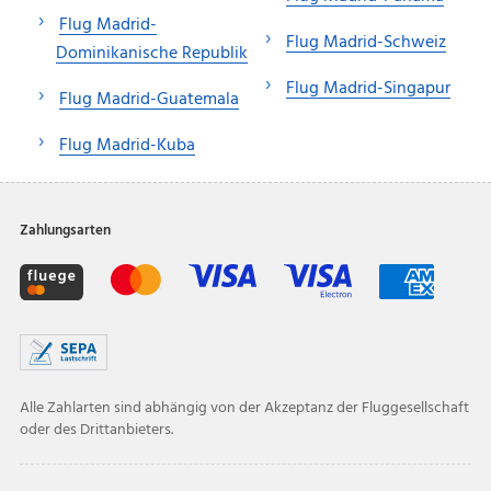
Flug Madrid-
Flug Madrid-Schweiz
Dominikanische Republik
Flug Madrid-Singapur
Flug Madrid-Guatemala
Flug Madrid-Kuba