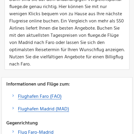
fluege.de genau richtig. Hier können Sie mit nur
wenigen Klicks bequem von zu Hause aus Ihre nächste
Flugreise online buchen. Ein Vergleich von mehr als 550
Airlines liefert Ihnen die besten Angebote. Buchen Sie
mit den aktuellsten Tagespreisen von fluege.de Flüge
von Madrid nach Faro oder lassen Sie sich den
optimalsten Reisetermin für Ihren Wunschflug anzeigen.
Nutzen Sie die vielfältigen Angebote für einen Billigflug
nach Faro.
Informationen und Flüge zum:
Flughafen Faro (FAO)
Flughafen Madrid (MAD)
Gegenrichtung
Flug Faro-Madrid