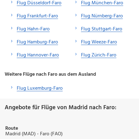
Flug Düsseldorf-Faro
Flug München-Faro
Flug Frankfurt-Faro
Flug Nürnberg-Faro
Flug Hahn-Faro
Flug Stuttgart-Faro
Flug Hamburg-Faro
Flug Weeze-Faro
Flug Hannover-Faro
Flug Zürich-Faro
Weitere Flüge nach Faro aus dem Ausland
Flug Luxemburg-Faro
Angebote für Flüge von Madrid nach Faro:
Route
Madrid (MAD) - Faro (FAO)