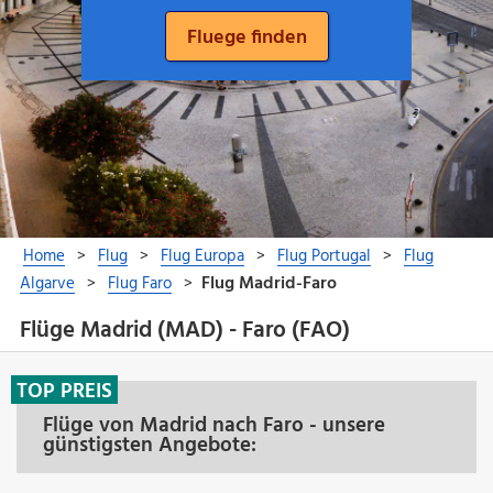
Flüge Madrid (MAD) - Faro (FAO)
TOP PREIS
Flüge von Madrid nach Faro - unsere
günstigsten Angebote: