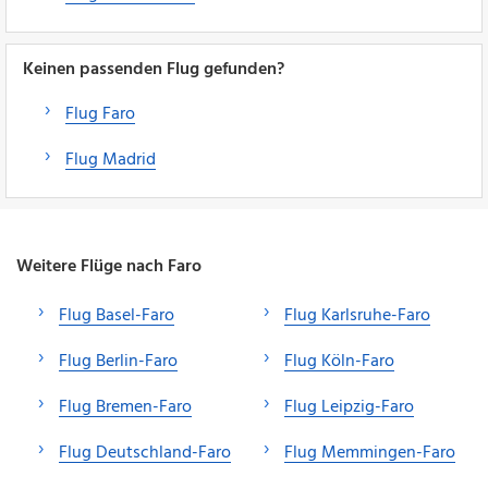
Keinen passenden Flug gefunden?
Flug Faro
Flug Madrid
Weitere Flüge nach Faro
Flug Basel-Faro
Flug Karlsruhe-Faro
Flug Berlin-Faro
Flug Köln-Faro
Flug Bremen-Faro
Flug Leipzig-Faro
Flug Deutschland-Faro
Flug Memmingen-Faro