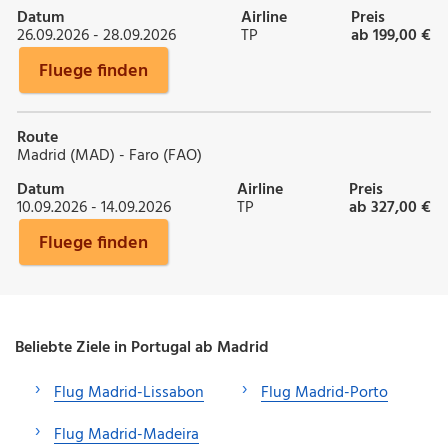
Datum
Airline
Preis
26.09.2026 - 28.09.2026
TP
ab 199,00 €
Fluege finden
Route
Madrid (MAD) - Faro (FAO)
Datum
Airline
Preis
10.09.2026 - 14.09.2026
TP
ab 327,00 €
Fluege finden
Beliebte Ziele in Portugal ab Madrid
Flug Madrid-Lissabon
Flug Madrid-Porto
Flug Madrid-Madeira