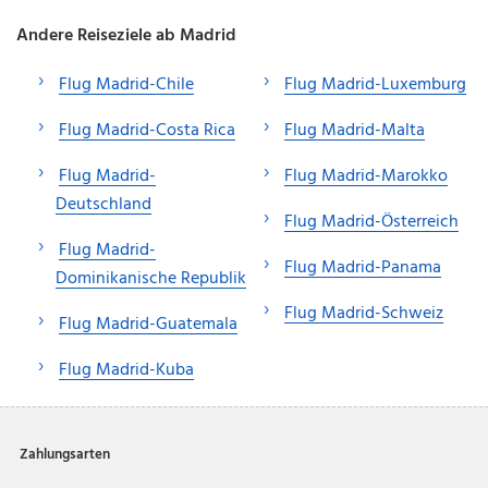
Andere Reiseziele ab Madrid
Flug Madrid-Chile
Flug Madrid-Luxemburg
Flug Madrid-Costa Rica
Flug Madrid-Malta
Flug Madrid-
Flug Madrid-Marokko
Deutschland
Flug Madrid-Österreich
Flug Madrid-
Flug Madrid-Panama
Dominikanische Republik
Flug Madrid-Schweiz
Flug Madrid-Guatemala
Flug Madrid-Kuba