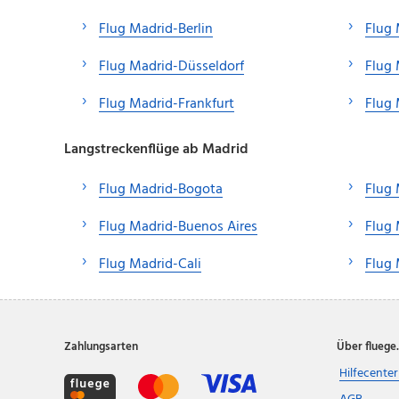
Flug Madrid-Berlin
Flug 
Flug Madrid-Düsseldorf
Flug
Flug Madrid-Frankfurt
Flug
Langstreckenflüge ab Madrid
Flug Madrid-Bogota
Flug
Flug Madrid-Buenos Aires
Flug 
Flug Madrid-Cali
Flug