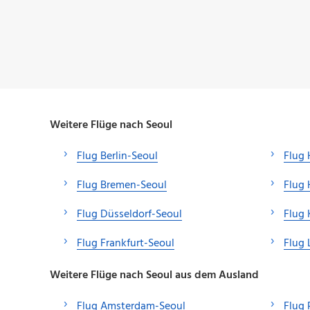
Weitere Flüge nach Seoul
Flug Berlin-Seoul
Flug
Flug Bremen-Seoul
Flug 
Flug Düsseldorf-Seoul
Flug 
Flug Frankfurt-Seoul
Flug 
Weitere Flüge nach Seoul aus dem Ausland
Flug Amsterdam-Seoul
Flug 