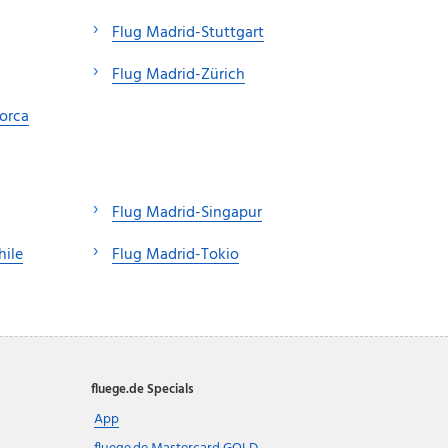
Flug Madrid-Stuttgart
Flug Madrid-Zürich
orca
Flug Madrid-Singapur
hile
Flug Madrid-Tokio