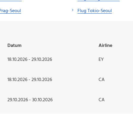
Prag-Seoul
Flug Tokio-Seoul
Datum
Airline
18.10.2026 - 29.10.2026
EY
18.10.2026 - 29.10.2026
CA
29.10.2026 - 30.10.2026
CA