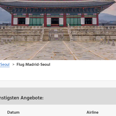
nstigsten Angebote:
Datum
Airline