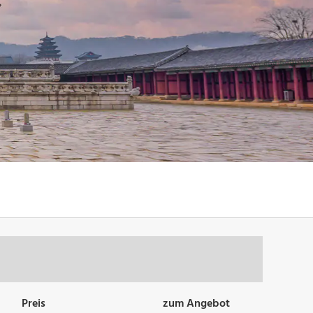
Preis
zum Angebot