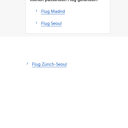
Flug Madrid
Flug Seoul
Flug Zürich-Seoul