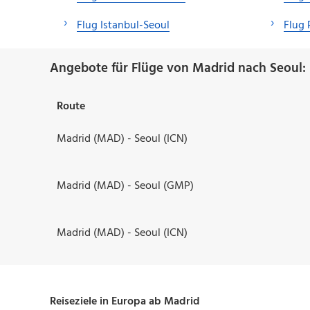
Flug Istanbul-Seoul
Flug 
Angebote für Flüge von Madrid nach Seoul:
Route
Madrid (MAD) - Seoul (ICN)
Madrid (MAD) - Seoul (GMP)
Madrid (MAD) - Seoul (ICN)
Reiseziele in Europa ab Madrid