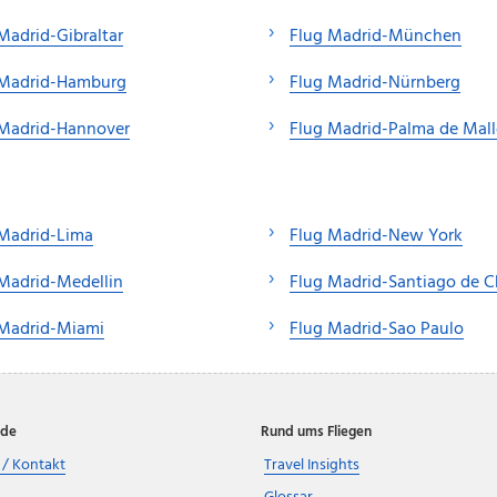
Madrid-Gibraltar
Flug Madrid-München
 Madrid-Hamburg
Flug Madrid-Nürnberg
 Madrid-Hannover
Flug Madrid-Palma de Mall
 Madrid-Lima
Flug Madrid-New York
Madrid-Medellin
Flug Madrid-Santiago de C
 Madrid-Miami
Flug Madrid-Sao Paulo