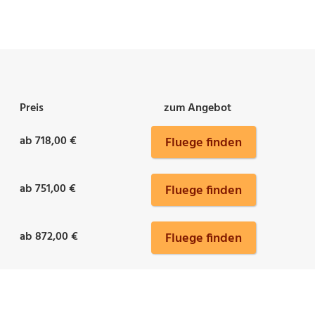
Preis
zum Angebot
ab 718,00 €
Fluege finden
ab 751,00 €
Fluege finden
ab 872,00 €
Fluege finden