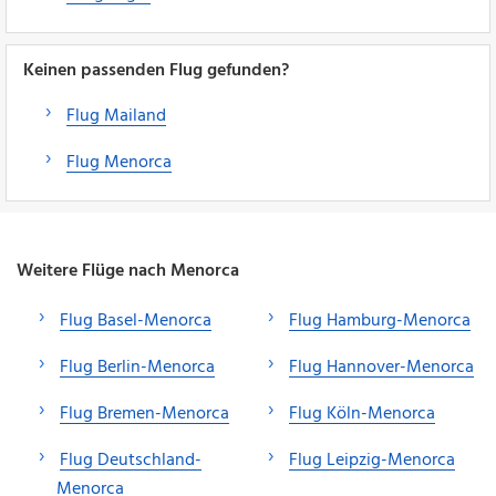
Keinen passenden Flug gefunden?
Flug Mailand
Flug Menorca
Weitere Flüge nach Menorca
Flug Basel-Menorca
Flug Hamburg-Menorca
Flug Berlin-Menorca
Flug Hannover-Menorca
Flug Bremen-Menorca
Flug Köln-Menorca
Flug Deutschland-
Flug Leipzig-Menorca
Menorca