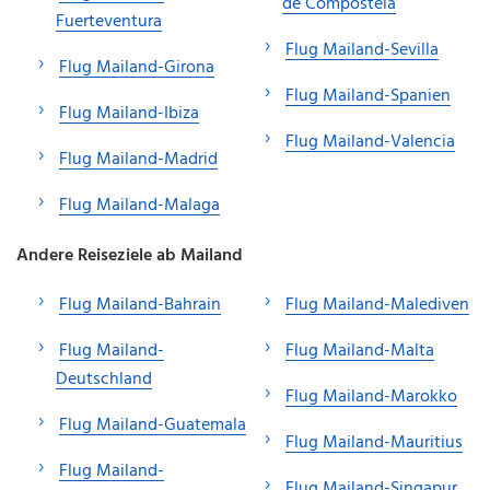
de Compostela
Fuerteventura
Flug Mailand-Sevilla
Flug Mailand-Girona
Flug Mailand-Spanien
Flug Mailand-Ibiza
Flug Mailand-Valencia
Flug Mailand-Madrid
Flug Mailand-Malaga
Andere Reiseziele ab Mailand
Flug Mailand-Bahrain
Flug Mailand-Malediven
Flug Mailand-
Flug Mailand-Malta
Deutschland
Flug Mailand-Marokko
Flug Mailand-Guatemala
Flug Mailand-Mauritius
Flug Mailand-
Flug Mailand-Singapur