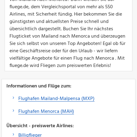
fluege.de, dem Vergleichsportal von mehr als 550
Airlines, mit Sicherheit fündig. Hier bekommen Sie die
günstigsten und aktuellsten Preise schnell und
übersichtlich dargestellt. Buchen Sie Ihr nächstes
Flugticket von Mailand nach Menorca und überzeugen
Sie sich selbst von unseren Top Angeboten! Egal ob für
eine Geschäftsreise oder für den Urlaub - wir liefern
vielfältige Angebote für einen Flug nach Menorca . Mit
fluege.de wird Fliegen zum preiswerten Erlebnis!
Informationen und Flüge zum:
Flughafen Mailand-Malpensa (MXP)
Flughafen Menorca (MAH)
Übersicht - preiswerte Airlines:
Billigflieger