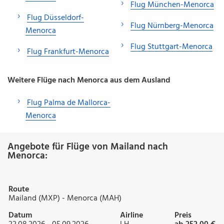
Flug München-Menorca
Flug Düsseldorf-
Flug Nürnberg-Menorca
Menorca
Flug Stuttgart-Menorca
Flug Frankfurt-Menorca
Weitere Flüge nach Menorca aus dem Ausland
Flug Palma de Mallorca-
Menorca
Angebote für Flüge von Mailand nach
Menorca:
Route
Mailand (MXP) - Menorca (MAH)
Datum
Airline
Preis