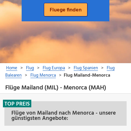
Flüge Mailand (MIL) - Menorca (MAH)
TOP PREIS
Flüge von Mailand nach Menorca - unsere
günstigsten Angebote: