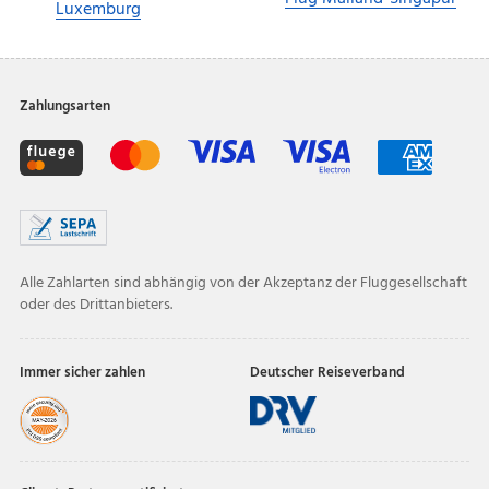
Luxemburg