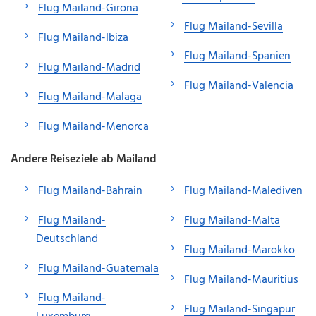
Flug Mailand-Girona
Flug Mailand-Sevilla
Flug Mailand-Ibiza
Flug Mailand-Spanien
Flug Mailand-Madrid
Flug Mailand-Valencia
Flug Mailand-Malaga
Flug Mailand-Menorca
Andere Reiseziele ab Mailand
Flug Mailand-Bahrain
Flug Mailand-Malediven
Flug Mailand-
Flug Mailand-Malta
Deutschland
Flug Mailand-Marokko
Flug Mailand-Guatemala
Flug Mailand-Mauritius
Flug Mailand-
Flug Mailand-Singapur