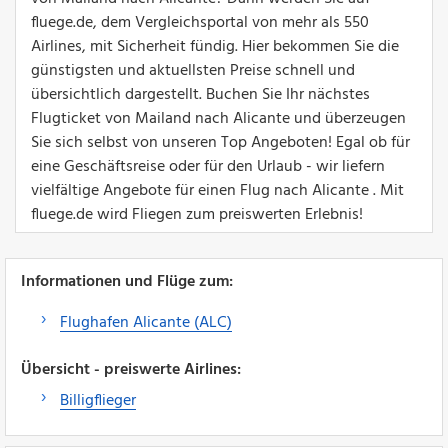
fluege.de, dem Vergleichsportal von mehr als 550
Airlines, mit Sicherheit fündig. Hier bekommen Sie die
günstigsten und aktuellsten Preise schnell und
übersichtlich dargestellt. Buchen Sie Ihr nächstes
Flugticket von Mailand nach Alicante und überzeugen
Sie sich selbst von unseren Top Angeboten! Egal ob für
eine Geschäftsreise oder für den Urlaub - wir liefern
vielfältige Angebote für einen Flug nach Alicante . Mit
fluege.de wird Fliegen zum preiswerten Erlebnis!
Informationen und Flüge zum:
Flughafen Alicante (ALC)
Übersicht - preiswerte Airlines:
Billigflieger