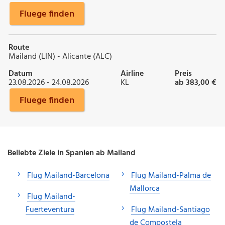
Fluege finden
Route
Mailand (LIN) - Alicante (ALC)
Datum
Airline
Preis
23.08.2026 - 24.08.2026
KL
ab 383,00 €
Fluege finden
Beliebte Ziele in Spanien ab Mailand
Flug Mailand-Barcelona
Flug Mailand-Palma de
Mallorca
Flug Mailand-
Fuerteventura
Flug Mailand-Santiago
de Compostela