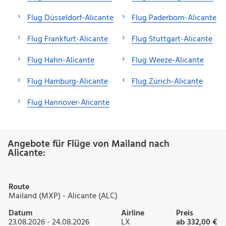
Flug Düsseldorf-Alicante
Flug Paderborn-Alicante
Flug Frankfurt-Alicante
Flug Stuttgart-Alicante
Flug Hahn-Alicante
Flug Weeze-Alicante
Flug Hamburg-Alicante
Flug Zürich-Alicante
Flug Hannover-Alicante
Angebote für Flüge von Mailand nach
Alicante:
Route
Mailand (MXP) - Alicante (ALC)
Datum
Airline
Preis
23.08.2026 - 24.08.2026
LX
ab 332,00 €