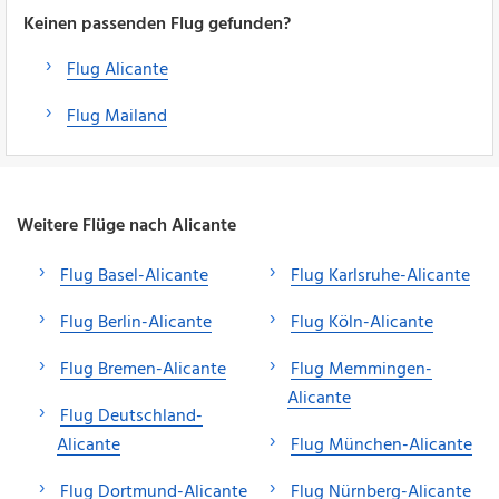
Keinen passenden Flug gefunden?
Flug Alicante
Flug Mailand
Weitere Flüge nach Alicante
Flug Basel-Alicante
Flug Karlsruhe-Alicante
Flug Berlin-Alicante
Flug Köln-Alicante
Flug Bremen-Alicante
Flug Memmingen-
Alicante
Flug Deutschland-
Alicante
Flug München-Alicante
Flug Dortmund-Alicante
Flug Nürnberg-Alicante