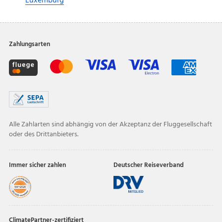
Luxemburg