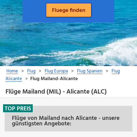
Flüge Mailand (MIL) - Alicante (ALC)
TOP PREIS
Flüge von Mailand nach Alicante - unsere
günstigsten Angebote: