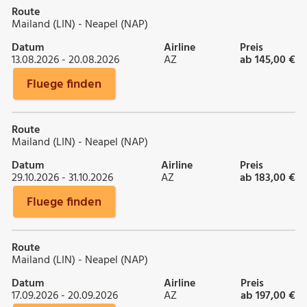
Route
Mailand (LIN) - Neapel (NAP)
Datum
Airline
Preis
13.08.2026 - 20.08.2026
AZ
ab 145,00 €
Fluege finden
Route
Mailand (LIN) - Neapel (NAP)
Datum
Airline
Preis
29.10.2026 - 31.10.2026
AZ
ab 183,00 €
Fluege finden
Route
Mailand (LIN) - Neapel (NAP)
Datum
Airline
Preis
17.09.2026 - 20.09.2026
AZ
ab 197,00 €