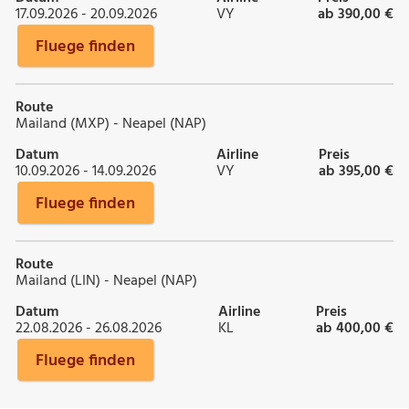
17.09.2026 - 20.09.2026
VY
ab 390,00 €
Fluege finden
Route
Mailand (MXP) - Neapel (NAP)
Datum
Airline
Preis
10.09.2026 - 14.09.2026
VY
ab 395,00 €
Fluege finden
Route
Mailand (LIN) - Neapel (NAP)
Datum
Airline
Preis
22.08.2026 - 26.08.2026
KL
ab 400,00 €
Fluege finden