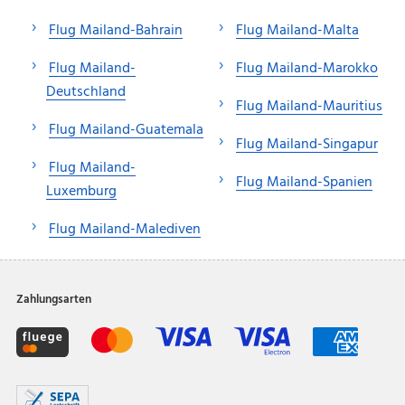
Flug Mailand-Bahrain
Flug Mailand-Malta
Flug Mailand-
Flug Mailand-Marokko
Deutschland
Flug Mailand-Mauritius
Flug Mailand-Guatemala
Flug Mailand-Singapur
Flug Mailand-
Flug Mailand-Spanien
Luxemburg
Flug Mailand-Malediven