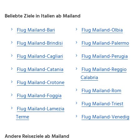
Beliebte Ziele in Italien ab Mailand
Flug Mailand-Bari
Flug Mailand-Olbia
Flug Mailand-Brindisi
Flug Mailand-Palermo
Flug Mailand-Cagliari
Flug Mailand-Perugia
Flug Mailand-Catania
Flug Mailand-Reggio
Calabria
Flug Mailand-Crotone
Flug Mailand-Rom
Flug Mailand-Foggia
Flug Mailand-Triest
Flug Mailand-Lamezia
Terme
Flug Mailand-Venedig
Andere Reiseziele ab Mailand