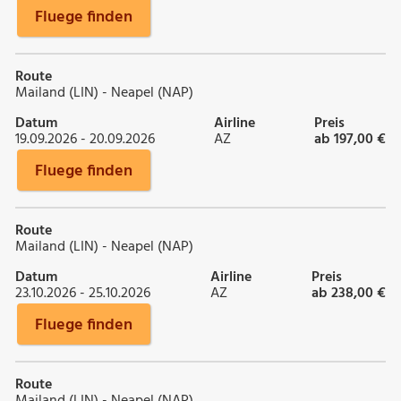
Fluege finden
Route
Mailand (LIN) - Neapel (NAP)
Datum
Airline
Preis
19.09.2026 - 20.09.2026
AZ
ab 197,00 €
Fluege finden
Route
Mailand (LIN) - Neapel (NAP)
Datum
Airline
Preis
23.10.2026 - 25.10.2026
AZ
ab 238,00 €
Fluege finden
Route
Mailand (LIN) - Neapel (NAP)