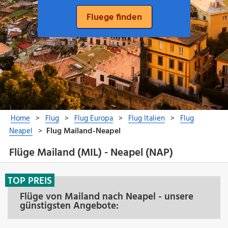
Flüge Mailand (MIL) - Neapel (NAP)
TOP PREIS
Flüge von Mailand nach Neapel - unsere
günstigsten Angebote: