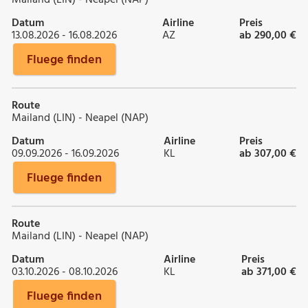
Datum
Airline
Preis
13.08.2026 - 16.08.2026
AZ
ab 290,00 €
Fluege finden
Route
Mailand (LIN) - Neapel (NAP)
Datum
Airline
Preis
09.09.2026 - 16.09.2026
KL
ab 307,00 €
Fluege finden
Route
Mailand (LIN) - Neapel (NAP)
Datum
Airline
Preis
03.10.2026 - 08.10.2026
KL
ab 371,00 €
Fluege finden