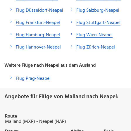
Flug Düsseldorf-Neapel
Flug Salzburg-Neapel
Flug Frankfurt-Neapel
Flug Stuttgart-Neapel
Flug Hamburg-Neapel
Flug Wien-Neapel
Flug Hannover-Neapel
Flug Zürich-Neapel
Weitere Flüge nach Neapel aus dem Ausland
Flug Prag-Neapel
Angebote für Flüge von Mailand nach Neapel:
Route
Mailand (MXP) - Neapel (NAP)