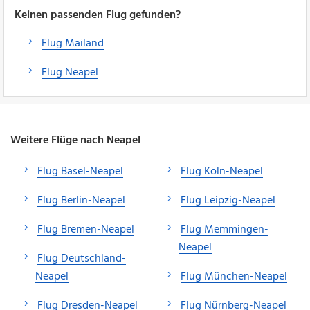
Keinen passenden Flug gefunden?
Flug Mailand
Flug Neapel
Weitere Flüge nach Neapel
Flug Basel-Neapel
Flug Köln-Neapel
Flug Berlin-Neapel
Flug Leipzig-Neapel
Flug Bremen-Neapel
Flug Memmingen-
Neapel
Flug Deutschland-
Neapel
Flug München-Neapel
Flug Dresden-Neapel
Flug Nürnberg-Neapel