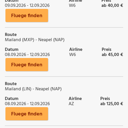
Datum
Airline
Preis
09.09.2026 - 12.09.2026
W6
ab 40,00 €
Fluege finden
Route
Mailand (MXP) - Neapel (NAP)
Datum
Airline
Preis
08.09.2026 - 12.09.2026
W6
ab 45,00 €
Fluege finden
Route
Mailand (LIN) - Neapel (NAP)
Datum
Airline
Preis
08.09.2026 - 12.09.2026
AZ
ab 125,00 €
Fluege finden