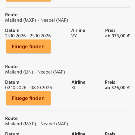
Route
Mailand (MXP) - Neapel (NAP)
Datum
Airline
Preis
23.10.2026 - 25.10.2026
VY
ab 373,00 €
Fluege finden
Route
Mailand (LIN) - Neapel (NAP)
Datum
Airline
Preis
02.10.2026 - 08.10.2026
KL
ab 376,00 €
Fluege finden
Route
Mailand (MXP) - Neapel (NAP)
Datum
Airline
Preis