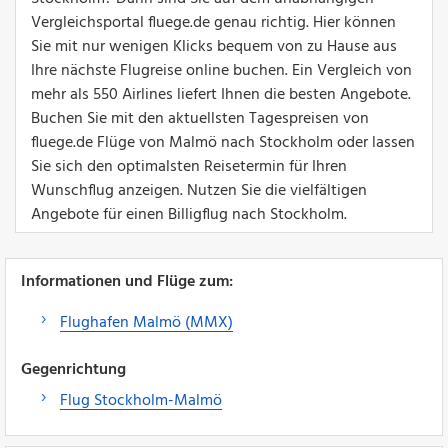
Vergleichsportal fluege.de genau richtig. Hier können
Sie mit nur wenigen Klicks bequem von zu Hause aus
Ihre nächste Flugreise online buchen. Ein Vergleich von
mehr als 550 Airlines liefert Ihnen die besten Angebote.
Buchen Sie mit den aktuellsten Tagespreisen von
fluege.de Flüge von Malmö nach Stockholm oder lassen
Sie sich den optimalsten Reisetermin für Ihren
Wunschflug anzeigen. Nutzen Sie die vielfältigen
Angebote für einen Billigflug nach Stockholm.
Informationen und Flüge zum:
Flughafen Malmö (MMX)
Gegenrichtung
Flug Stockholm-Malmö