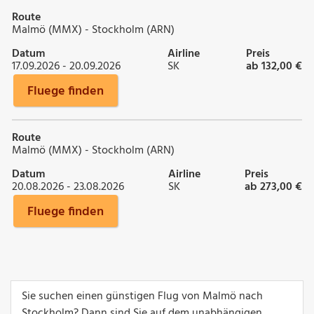
Route
Malmö (MMX) - Stockholm (ARN)
Datum
Airline
Preis
17.09.2026 - 20.09.2026
SK
ab 132,00 €
Fluege finden
Route
Malmö (MMX) - Stockholm (ARN)
Datum
Airline
Preis
20.08.2026 - 23.08.2026
SK
ab 273,00 €
Fluege finden
Sie suchen einen günstigen Flug von Malmö nach
Stockholm? Dann sind Sie auf dem unabhängigen