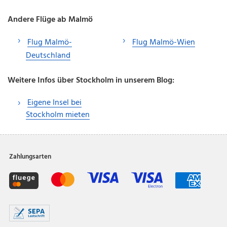
Andere Flüge ab Malmö
Flug Malmö-
Flug Malmö-Wien
Deutschland
Weitere Infos über Stockholm in unserem Blog:
Eigene Insel bei
Stockholm mieten