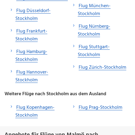
Flug München-
Flug Düsseldorf-
Stockholm
Stockholm
Flug Nürnberg-
Flug Frankfurt-
Stockholm
Stockholm
Flug Stuttgart-
Flug Hamburg-
Stockholm
Stockholm
Flug Zürich-Stockholm
Flug Hannover-
Stockholm
Weitere Flüge nach Stockholm aus dem Ausland
Flug Kopenhagen-
Flug Prag-Stockholm
Stockholm
Angebote für Flüge von Malmö nach