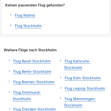
Keinen passenden Flug gefunden?
Flug Malmö
Flug Stockholm
Weitere Flüge nach Stockholm
Flug Basel-Stockholm
Flug Karlsruhe-
Stockholm
Flug Berlin-Stockholm
Flug Köln-Stockholm
Flug Bremen-Stockholm
Flug Leipzig-Stockholm
Flug Dortmund-
Stockholm
Flug Memmingen-
Stockholm
Flug Dresden-Stockholm