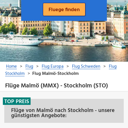
Flüge Malmö (MMX) - Stockholm (STO)
TOP PREIS
Flüge von Malmö nach Stockholm - unsere
günstigsten Angebote: