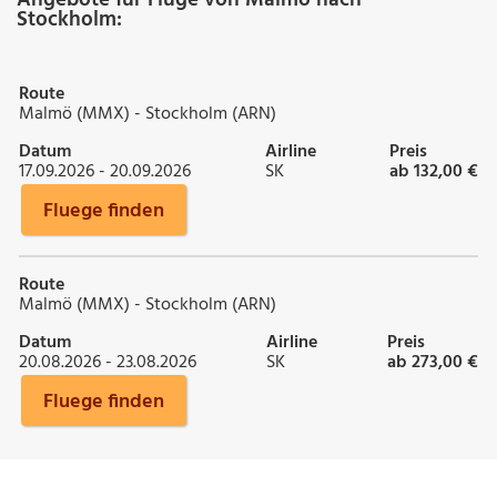
Stockholm:
Route
Malmö (MMX) - Stockholm (ARN)
Datum
Airline
Preis
17.09.2026 - 20.09.2026
SK
ab 132,00 €
Fluege finden
Route
Malmö (MMX) - Stockholm (ARN)
Datum
Airline
Preis
20.08.2026 - 23.08.2026
SK
ab 273,00 €
Fluege finden