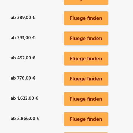
ab 389,00 €
Fluege finden
ab 393,00 €
Fluege finden
ab 492,00 €
Fluege finden
ab 778,00 €
Fluege finden
ab 1.623,00 €
Fluege finden
ab 2.866,00 €
Fluege finden