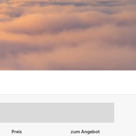
Preis
zum Angebot