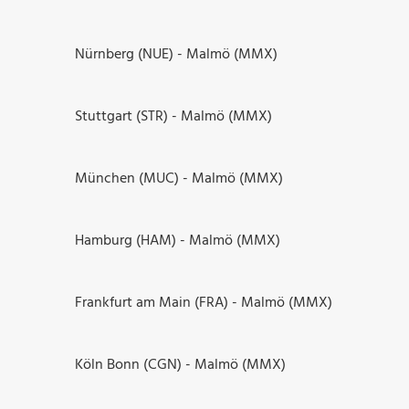
Nürnberg (NUE) - Malmö (MMX)
Stuttgart (STR) - Malmö (MMX)
München (MUC) - Malmö (MMX)
Hamburg (HAM) - Malmö (MMX)
Frankfurt am Main (FRA) - Malmö (MMX)
Köln Bonn (CGN) - Malmö (MMX)