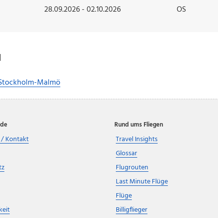
28.09.2026 - 02.10.2026
OS
d
 Stockholm-Malmö