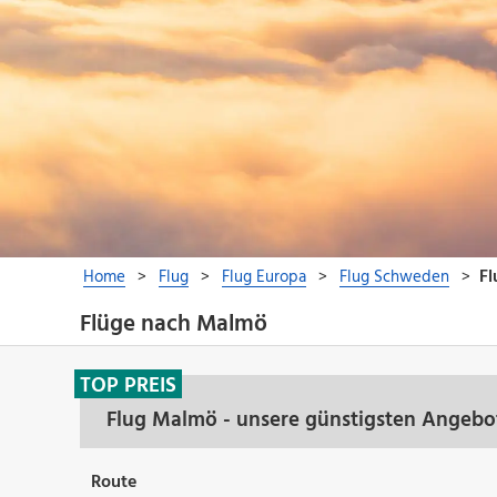
Flüge nach Malmö
TOP PREIS
Flug Malmö - unsere günstigsten Angebo
Route