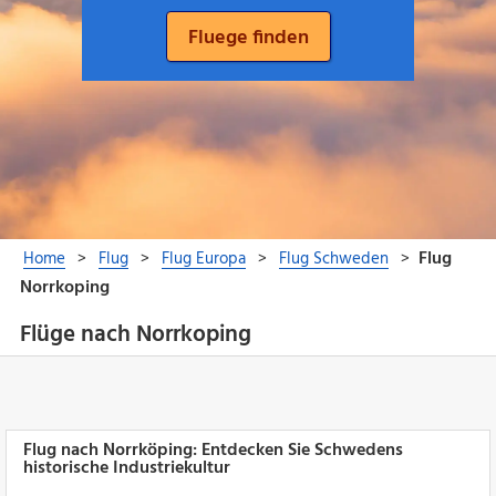
Flüge nach Norrkoping
Flug nach Norrköping: Entdecken Sie Schwedens
historische Industriekultur