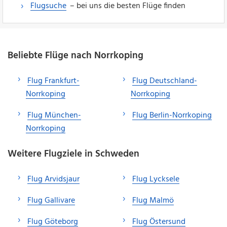
Flugsuche
– bei uns die besten Flüge finden
Beliebte Flüge nach Norrkoping
Flug Frankfurt-
Flug Deutschland-
Norrkoping
Norrkoping
Flug München-
Flug Berlin-Norrkoping
Norrkoping
Weitere Flugziele in Schweden
Flug Arvidsjaur
Flug Lycksele
Flug Gallivare
Flug Malmö
Flug Göteborg
Flug Östersund