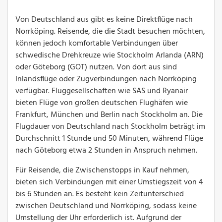
Von Deutschland aus gibt es keine Direktflüge nach
Norrköping. Reisende, die die Stadt besuchen möchten,
können jedoch komfortable Verbindungen über
schwedische Drehkreuze wie Stockholm Arlanda (ARN)
oder Göteborg (GOT) nutzen. Von dort aus sind
Inlandsflüge oder Zugverbindungen nach Norrköping
verfügbar. Fluggesellschaften wie SAS und Ryanair
bieten Flüge von großen deutschen Flughäfen wie
Frankfurt, München und Berlin nach Stockholm an. Die
Flugdauer von Deutschland nach Stockholm beträgt im
Durchschnitt 1 Stunde und 50 Minuten, während Flüge
nach Göteborg etwa 2 Stunden in Anspruch nehmen.
Für Reisende, die Zwischenstopps in Kauf nehmen,
bieten sich Verbindungen mit einer Umstiegszeit von 4
bis 6 Stunden an. Es besteht kein Zeitunterschied
zwischen Deutschland und Norrköping, sodass keine
Umstellung der Uhr erforderlich ist. Aufgrund der