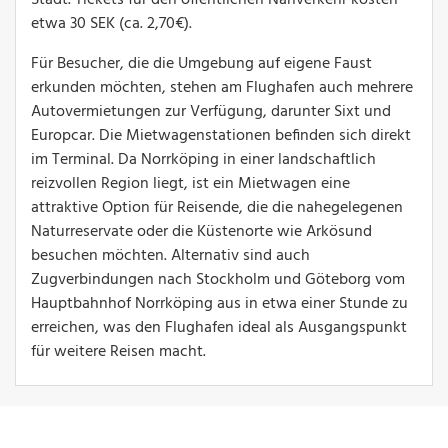
etwa 30 SEK (ca. 2,70€).
Für Besucher, die die Umgebung auf eigene Faust
erkunden möchten, stehen am Flughafen auch mehrere
Autovermietungen zur Verfügung, darunter Sixt und
Europcar. Die Mietwagenstationen befinden sich direkt
im Terminal. Da Norrköping in einer landschaftlich
reizvollen Region liegt, ist ein Mietwagen eine
attraktive Option für Reisende, die die nahegelegenen
Naturreservate oder die Küstenorte wie Arkösund
besuchen möchten. Alternativ sind auch
Zugverbindungen nach Stockholm und Göteborg vom
Hauptbahnhof Norrköping aus in etwa einer Stunde zu
erreichen, was den Flughafen ideal als Ausgangspunkt
für weitere Reisen macht.