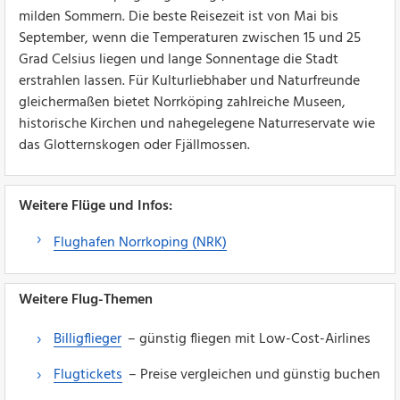
milden Sommern. Die beste Reisezeit ist von Mai bis
September, wenn die Temperaturen zwischen 15 und 25
Grad Celsius liegen und lange Sonnentage die Stadt
erstrahlen lassen. Für Kulturliebhaber und Naturfreunde
gleichermaßen bietet Norrköping zahlreiche Museen,
historische Kirchen und nahegelegene Naturreservate wie
das Glotternskogen oder Fjällmossen.
Weitere Flüge und Infos:
Flughafen Norrkoping (NRK)
Weitere Flug-Themen
Billigflieger
– günstig fliegen mit Low-Cost-Airlines
Flugtickets
– Preise vergleichen und günstig buchen