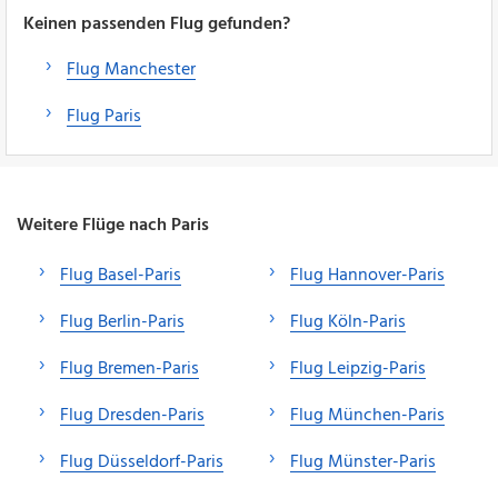
Keinen passenden Flug gefunden?
Flug Manchester
Flug Paris
Weitere Flüge nach Paris
Flug Basel-Paris
Flug Hannover-Paris
Flug Berlin-Paris
Flug Köln-Paris
Flug Bremen-Paris
Flug Leipzig-Paris
Flug Dresden-Paris
Flug München-Paris
Flug Düsseldorf-Paris
Flug Münster-Paris