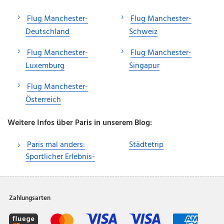
Flug Manchester-
Flug Manchester-
Deutschland
Schweiz
Flug Manchester-
Flug Manchester-
Luxemburg
Singapur
Flug Manchester-
Österreich
Weitere Infos über Paris in unserem Blog:
Paris mal anders:
Städtetrip
Sportlicher Erlebnis-