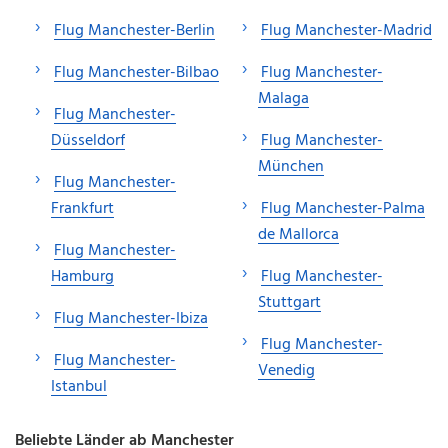
Flug Manchester-Berlin
Flug Manchester-Madrid
Flug Manchester-Bilbao
Flug Manchester-
Malaga
Flug Manchester-
Düsseldorf
Flug Manchester-
München
Flug Manchester-
Frankfurt
Flug Manchester-Palma
de Mallorca
Flug Manchester-
Hamburg
Flug Manchester-
Stuttgart
Flug Manchester-Ibiza
Flug Manchester-
Flug Manchester-
Venedig
Istanbul
Beliebte Länder ab Manchester