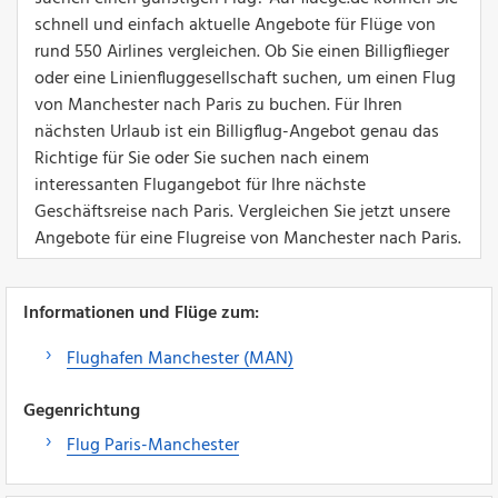
schnell und einfach aktuelle Angebote für Flüge von
rund 550 Airlines vergleichen. Ob Sie einen Billigflieger
oder eine Linienfluggesellschaft suchen, um einen Flug
von Manchester nach Paris zu buchen. Für Ihren
nächsten Urlaub ist ein Billigflug-Angebot genau das
Richtige für Sie oder Sie suchen nach einem
interessanten Flugangebot für Ihre nächste
Geschäftsreise nach Paris. Vergleichen Sie jetzt unsere
Angebote für eine Flugreise von Manchester nach Paris.
Informationen und Flüge zum:
Flughafen Manchester (MAN)
Gegenrichtung
Flug Paris-Manchester