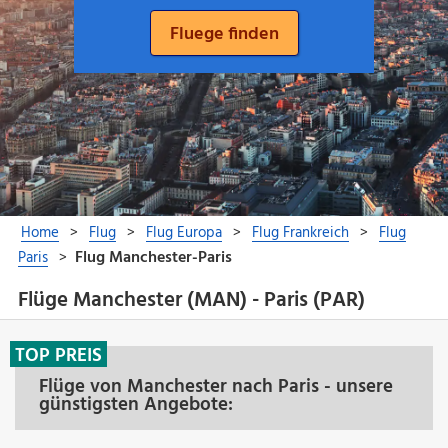
Flüge Manchester (MAN) - Paris (PAR)
TOP PREIS
Flüge von Manchester nach Paris - unsere
günstigsten Angebote: