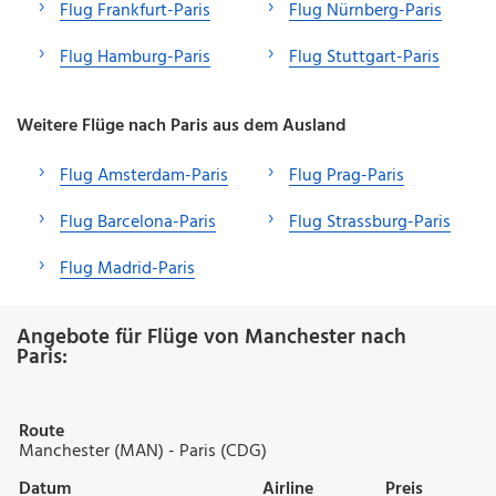
Flug Frankfurt-Paris
Flug Nürnberg-Paris
Flug Hamburg-Paris
Flug Stuttgart-Paris
Weitere Flüge nach Paris aus dem Ausland
Flug Amsterdam-Paris
Flug Prag-Paris
Flug Barcelona-Paris
Flug Strassburg-Paris
Flug Madrid-Paris
Angebote für Flüge von Manchester nach
Paris:
Route
Manchester (MAN) - Paris (CDG)
Datum
Airline
Preis