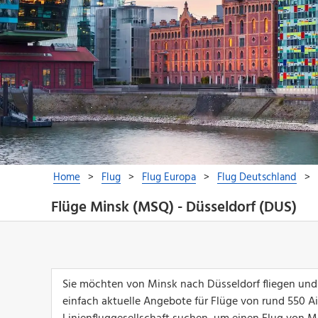
Flüge Minsk (MSQ) - Düsseldorf (DUS)
Sie möchten von Minsk nach Düsseldorf fliegen und 
einfach aktuelle Angebote für Flüge von rund 550 Airl