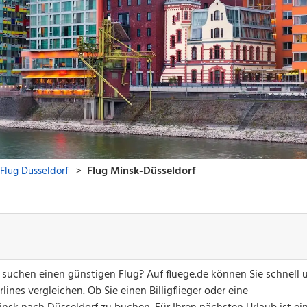
suchen einen günstigen Flug? Auf fluege.de können Sie schnell 
ines vergleichen. Ob Sie einen Billigflieger oder eine