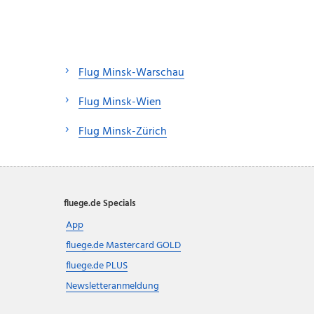
Flug Minsk-Warschau
Flug Minsk-Wien
Flug Minsk-Zürich