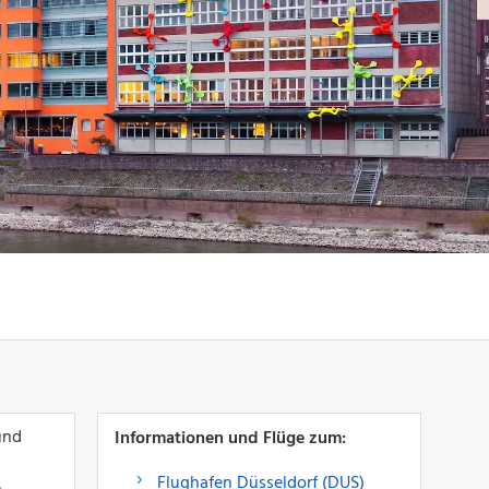
und
Informationen und Flüge zum:
Flughafen Düsseldorf (DUS)