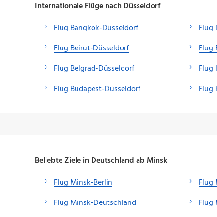
Internationale Flüge nach Düsseldorf
Flug Bangkok-Düsseldorf
Flug 
Flug Beirut-Düsseldorf
Flug 
Flug Belgrad-Düsseldorf
Flug 
Flug Budapest-Düsseldorf
Flug 
Beliebte Ziele in Deutschland ab Minsk
Flug Minsk-Berlin
Flug
Flug Minsk-Deutschland
Flug