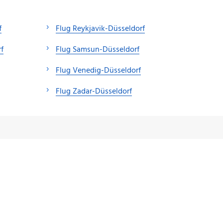
f
Flug Reykjavik-Düsseldorf
f
Flug Samsun-Düsseldorf
Flug Venedig-Düsseldorf
Flug Zadar-Düsseldorf