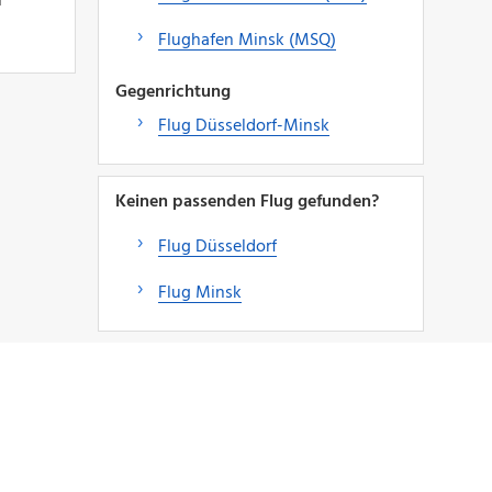
n
Flughafen Minsk (MSQ)
Gegenrichtung
Flug Düsseldorf-Minsk
Keinen passenden Flug gefunden?
Flug Düsseldorf
Flug Minsk