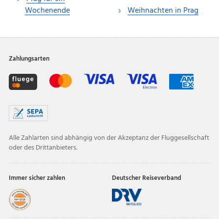
Wochenende
Weihnachten in Prag