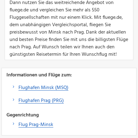
Dann nutzen Sie das weitreichende Angebot von
fluege.de und vergleichen Sie mehr als 550
Fluggesellschaften mit nur einem Klick. Mit fluege.de,
dem unabhängigen Vergleichsportal, fliegen Sie
preisbewusst von Minsk nach Prag. Dank der aktuellen
und besten Preise finden Sie mit uns die billigsten Flüge
nach Prag. Auf Wunsch teilen wir Ihnen auch den
günstigsten Reisetermin für Ihren Wunschflug mit!
Informationen und Flüge zum:
Flughafen Minsk (MSQ)
Flughafen Prag (PRG)
Gegenrichtung
Flug Prag-Minsk