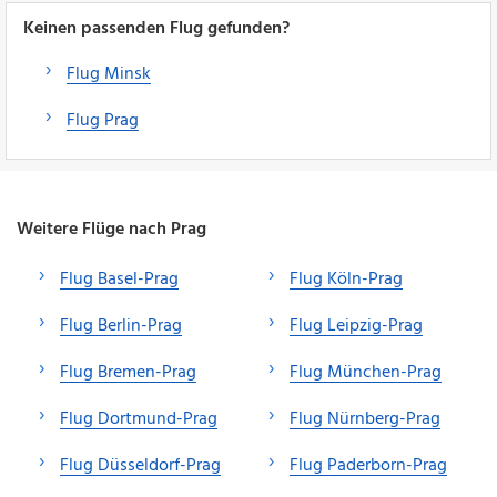
Keinen passenden Flug gefunden?
Flug Minsk
Flug Prag
Weitere Flüge nach Prag
Flug Basel-Prag
Flug Köln-Prag
Flug Berlin-Prag
Flug Leipzig-Prag
Flug Bremen-Prag
Flug München-Prag
Flug Dortmund-Prag
Flug Nürnberg-Prag
Flug Düsseldorf-Prag
Flug Paderborn-Prag