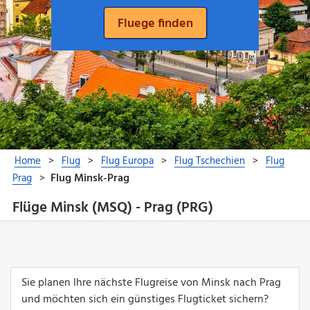
Flüge Minsk (MSQ) - Prag (PRG)
Sie planen Ihre nächste Flugreise von Minsk nach Prag
und möchten sich ein günstiges Flugticket sichern?