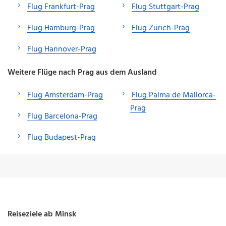
Flug Frankfurt-Prag
Flug Stuttgart-Prag
Flug Hamburg-Prag
Flug Zürich-Prag
Flug Hannover-Prag
Weitere Flüge nach Prag aus dem Ausland
Flug Amsterdam-Prag
Flug Palma de Mallorca-
Prag
Flug Barcelona-Prag
Flug Budapest-Prag
Reiseziele ab Minsk