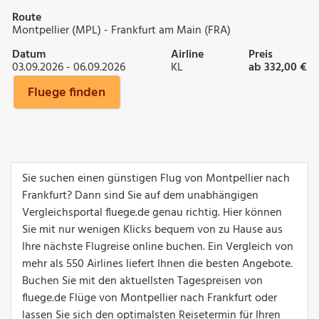
Route
Montpellier (MPL) - Frankfurt am Main (FRA)
Datum
Airline
Preis
03.09.2026 - 06.09.2026
KL
ab 332,00 €
Fluege finden
Sie suchen einen günstigen Flug von Montpellier nach
Frankfurt? Dann sind Sie auf dem unabhängigen
Vergleichsportal fluege.de genau richtig. Hier können
Sie mit nur wenigen Klicks bequem von zu Hause aus
Ihre nächste Flugreise online buchen. Ein Vergleich von
mehr als 550 Airlines liefert Ihnen die besten Angebote.
Buchen Sie mit den aktuellsten Tagespreisen von
fluege.de Flüge von Montpellier nach Frankfurt oder
lassen Sie sich den optimalsten Reisetermin für Ihren