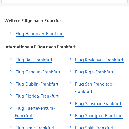
Weitere Flüge nach Frankfurt
Flug Hannover-Frankfurt
Internationale Flüge nach Frankfurt
Flug Bali-Frankfurt
Flug Reykjavik-Frankfurt
Flug Cancun-Frankfurt
Flug Riga-Frankfurt
Flug Dublin-Frankfurt
Flug San Francisco-
Frankfurt
Flug Florida-Frankfurt
Flug Sansibar-Frankfurt
Flug Fuerteventura-
Frankfurt
Flug Shanghai-Frankfurt
Flug Izmir-Frankfurt
Flug Split-Frankfurt