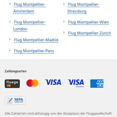
Flug Montpellier-
Flug Montpellier-
Amsterdam
Strassburg
Flug Montpellier-
Flug Montpellier-Wien
London
Flug Montpellier-Zürich
Flug Montpellier-Madrid
Flug Montpellier-Paris