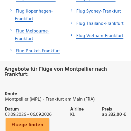
Flug Kopenhagen-
Flug Sydney-Frankfurt
Frankfurt
Flug Thailand-Frankfurt
Flug Melbourne-
Flug Vietnam-Frankfurt
Frankfurt
Flug Phuket-Frankfurt
Angebote für Flüge von Montpellier nach
Frankfurt:
Route
Montpellier (MPL) - Frankfurt am Main (FRA)
Datum
Airline
Preis
03.09.2026 - 06.09.2026
KL
ab 332,00 €
Fluege finden