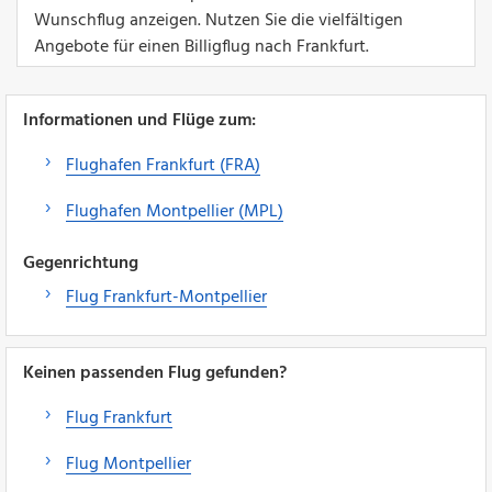
Wunschflug anzeigen. Nutzen Sie die vielfältigen
Angebote für einen Billigflug nach Frankfurt.
Informationen und Flüge zum:
Flughafen Frankfurt (FRA)
Flughafen Montpellier (MPL)
Gegenrichtung
Flug Frankfurt-Montpellier
Keinen passenden Flug gefunden?
Flug Frankfurt
Flug Montpellier