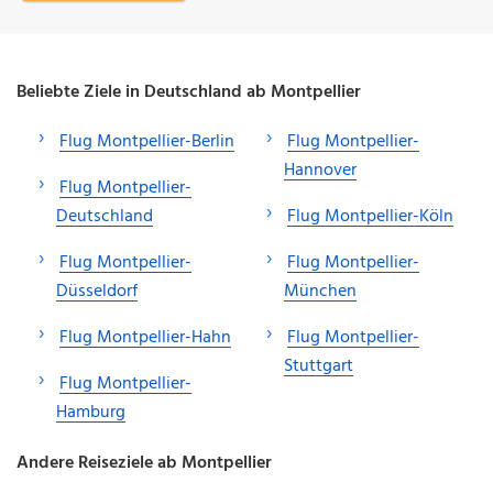
Beliebte Ziele in Deutschland ab Montpellier
Flug Montpellier-Berlin
Flug Montpellier-
Hannover
Flug Montpellier-
Deutschland
Flug Montpellier-Köln
Flug Montpellier-
Flug Montpellier-
Düsseldorf
München
Flug Montpellier-Hahn
Flug Montpellier-
Stuttgart
Flug Montpellier-
Hamburg
Andere Reiseziele ab Montpellier