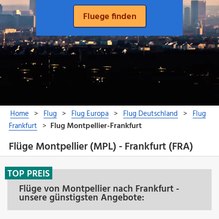
Flüge Montpellier (MPL) - Frankfurt (FRA)
TOP PREIS
Flüge von Montpellier nach Frankfurt -
unsere günstigsten Angebote: