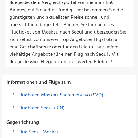
fluege.de, dem Vergleichsportal von mehr als 550
Airlines, mit Sicherheit fündig. Hier bekommen Sie die
günstigsten und aktuellsten Preise schnell und
übersichtlich dargestellt. Buchen Sie Ihr nächstes
Flugticket von Moskau nach Seoul und überzeugen Sie
sich selbst von unseren Top Angeboten! Egal ob für
eine Geschäftsreise oder für den Urlaub - wir liefern
vielfältige Angebote für einen Flug nach Seoul . Mit
fluege.de wird Fliegen zum preiswerten Erlebnis!
Informationen und Flüge zum:
Flughafen Moskau-Sheremetyevo (SVO)
Flughafen Seoul (ICN)
Gegenrichtung
Flug Seoul-Moskau