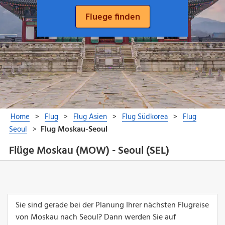
Flüge Moskau (MOW) - Seoul (SEL)
Sie sind gerade bei der Planung Ihrer nächsten Flugreise
von Moskau nach Seoul? Dann werden Sie auf