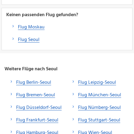
Keinen passenden Flug gefunden?
Flug Moskau
Flug Seoul
Weitere Flüge nach Seoul
Flug Berlin-Seoul
Flug Leipzig-Seoul
Flug Bremen-Seoul
Flug München-Seoul
Flug Düsseldorf-Seoul
Flug Nürnberg-Seoul
Flug Frankfurt-Seoul
Flug Stuttgart-Seoul
Flug Hamburg-Seoul
Flug Wien-Seoul