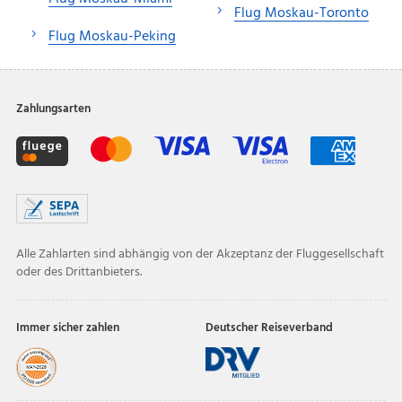
Flug Moskau-Toronto
Flug Moskau-Peking