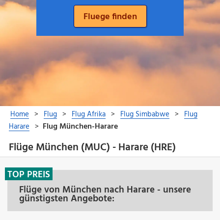
Flüge München (MUC) - Harare (HRE)
TOP PREIS
Flüge von München nach Harare - unsere
günstigsten Angebote: