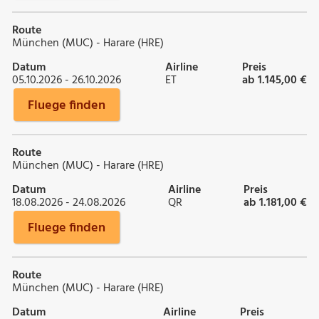
Route
München (MUC) - Harare (HRE)
Datum
Airline
Preis
05.10.2026 - 26.10.2026
ET
ab 1.145,00 €
Fluege finden
Route
München (MUC) - Harare (HRE)
Datum
Airline
Preis
18.08.2026 - 24.08.2026
QR
ab 1.181,00 €
Fluege finden
Route
München (MUC) - Harare (HRE)
Datum
Airline
Preis