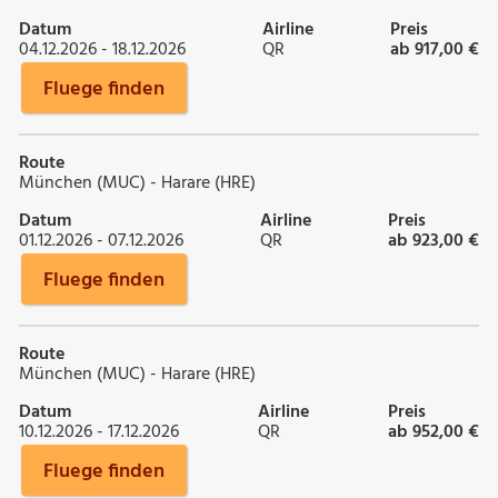
Datum
Airline
Preis
04.12.2026 - 18.12.2026
QR
ab 917,00 €
Fluege finden
Route
München (MUC) - Harare (HRE)
Datum
Airline
Preis
01.12.2026 - 07.12.2026
QR
ab 923,00 €
Fluege finden
Route
München (MUC) - Harare (HRE)
Datum
Airline
Preis
10.12.2026 - 17.12.2026
QR
ab 952,00 €
Fluege finden