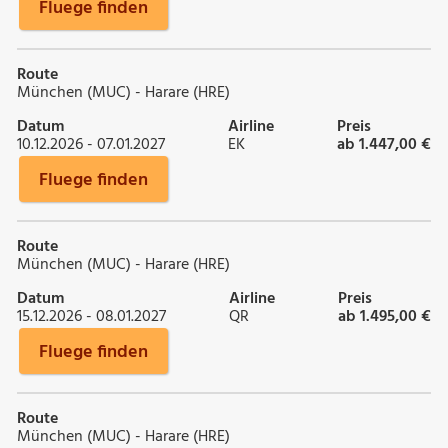
Fluege finden
Route
München (MUC) - Harare (HRE)
Datum
Airline
Preis
10.12.2026 - 07.01.2027
EK
ab 1.447,00 €
Fluege finden
Route
München (MUC) - Harare (HRE)
Datum
Airline
Preis
15.12.2026 - 08.01.2027
QR
ab 1.495,00 €
Fluege finden
Route
München (MUC) - Harare (HRE)