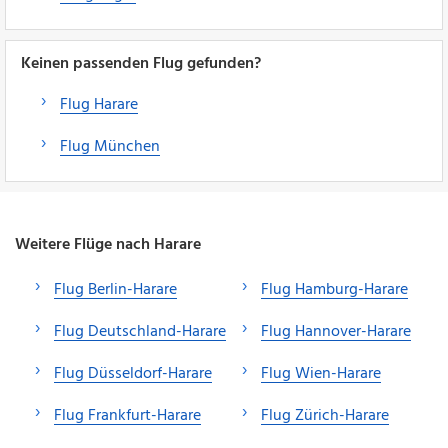
Keinen passenden Flug gefunden?
Flug Harare
Flug München
Weitere Flüge nach Harare
Flug Berlin-Harare
Flug Hamburg-Harare
Flug Deutschland-Harare
Flug Hannover-Harare
Flug Düsseldorf-Harare
Flug Wien-Harare
Flug Frankfurt-Harare
Flug Zürich-Harare