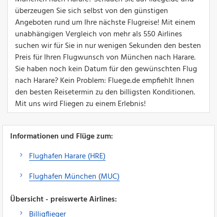
überzeugen Sie sich selbst von den günstigen
Angeboten rund um Ihre nächste Flugreise! Mit einem
unabhängigen Vergleich von mehr als 550 Airlines
suchen wir für Sie in nur wenigen Sekunden den besten
Preis für Ihren Flugwunsch von München nach Harare.
Sie haben noch kein Datum für den gewünschten Flug
nach Harare? Kein Problem: Fluege.de empfiehlt Ihnen
den besten Reisetermin zu den billigsten Konditionen.
Mit uns wird Fliegen zu einem Erlebnis!
Informationen und Flüge zum:
Flughafen Harare (HRE)
Flughafen München (MUC)
Übersicht - preiswerte Airlines:
Billigflieger