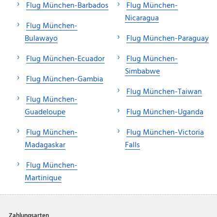
Flug München-Barbados
Flug München-
Nicaragua
Flug München-
Bulawayo
Flug München-Paraguay
Flug München-Ecuador
Flug München-
Simbabwe
Flug München-Gambia
Flug München-Taiwan
Flug München-
Guadeloupe
Flug München-Uganda
Flug München-
Flug München-Victoria
Madagaskar
Falls
Flug München-
Martinique