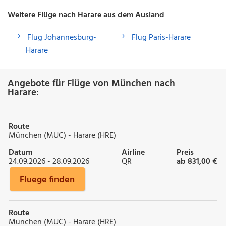
Weitere Flüge nach Harare aus dem Ausland
Flug Johannesburg-
Flug Paris-Harare
Harare
Angebote für Flüge von München nach
Harare:
Route
München (MUC) - Harare (HRE)
Datum
Airline
Preis
24.09.2026 - 28.09.2026
QR
ab 831,00 €
Fluege finden
Route
München (MUC) - Harare (HRE)