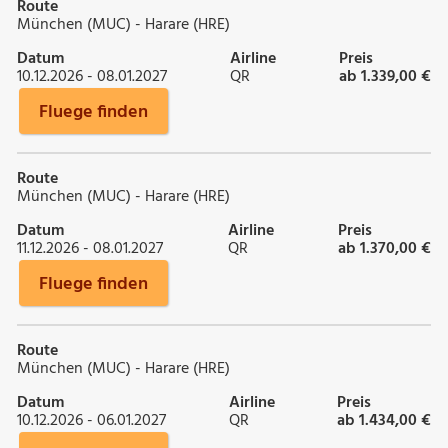
Route
München (MUC) - Harare (HRE)
Datum
Airline
Preis
10.12.2026 - 08.01.2027
QR
ab 1.339,00 €
Fluege finden
Route
München (MUC) - Harare (HRE)
Datum
Airline
Preis
11.12.2026 - 08.01.2027
QR
ab 1.370,00 €
Fluege finden
Route
München (MUC) - Harare (HRE)
Datum
Airline
Preis
10.12.2026 - 06.01.2027
QR
ab 1.434,00 €